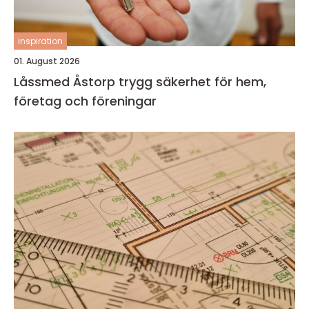
inspiration
01. August 2026
Låssmed Åstorp trygg säkerhet för hem,
företag och föreningar