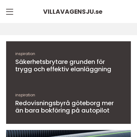
VILLAVAGENSJU.
se
inspiration
Säkerhetsbrytare grunden för
trygg och effektiv elanläggning
inspiration
Redovisningsbyrå göteborg mer
än bara bokföring på autopilot