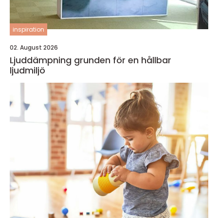
inspiration
02. August 2026
Ljuddämpning grunden för en hållbar
ljudmiljö