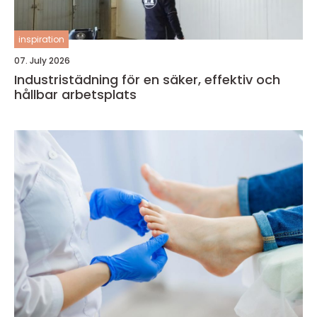
inspiration
07. July 2026
Industristädning för en säker, effektiv och
hållbar arbetsplats