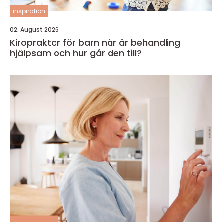
inspiration
02. August 2026
Kiropraktor för barn när är behandling
hjälpsam och hur går den till?