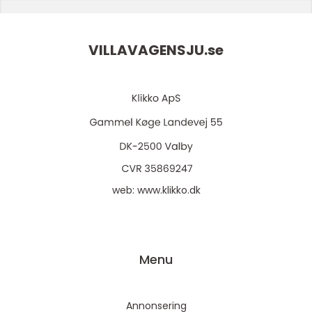
VILLAVAGENSJU.
se
web:
www.klikko.dk
Menu
Annonsering