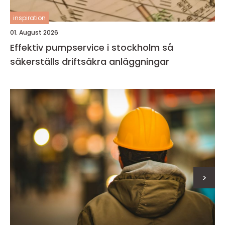
inspiration
01. August 2026
Effektiv pumpservice i stockholm så
säkerställs driftsäkra anläggningar
>