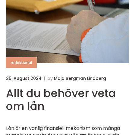
redaktionel
25. August 2024
by
Maja Bergman Lindberg
Allt du behöver veta
om lån
Lån är en vanlig finansiell mekanism som många