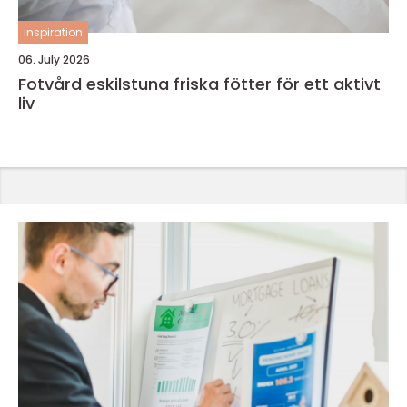
inspiration
06. July 2026
Fotvård eskilstuna friska fötter för ett aktivt
liv