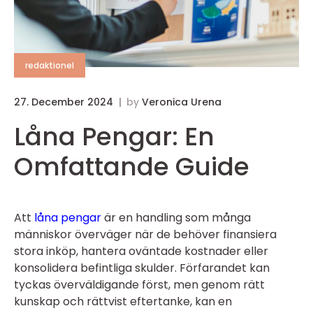
redaktionel
27. December 2024
by
Veronica Urena
Låna Pengar: En
Omfattande Guide
Att
låna pengar
är en handling som många
människor överväger när de behöver finansiera
stora inköp, hantera oväntade kostnader eller
konsolidera befintliga skulder. Förfarandet kan
tyckas överväldigande först, men genom rätt
kunskap och rättvist eftertanke, kan en