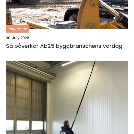
inspiration
30. July 2026
Så påverkar Ab25 byggbranschens vardag