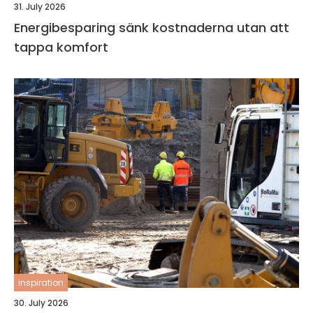
31. July 2026
Energibesparing sänk kostnaderna utan att
tappa komfort
inspiration
30. July 2026