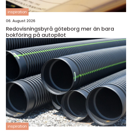
inspiration
06. August 2026
Redovisningsbyrå göteborg mer än bara
bokföring på autopilot
inspiration