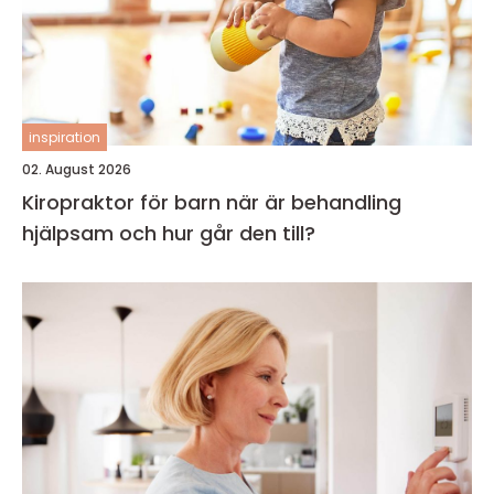
inspiration
02. August 2026
Kiropraktor för barn när är behandling
hjälpsam och hur går den till?