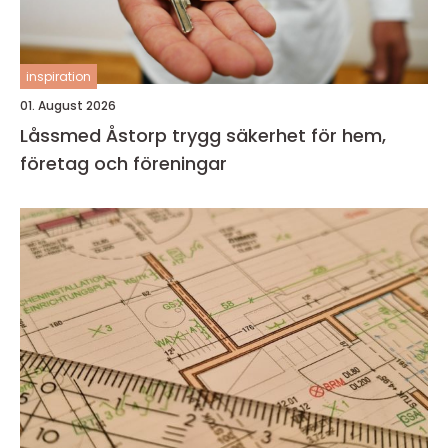
inspiration
01. August 2026
Låssmed Åstorp trygg säkerhet för hem,
företag och föreningar