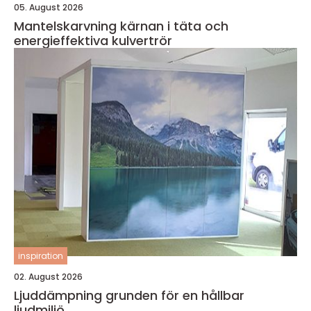
05. August 2026
Mantelskarvning kärnan i täta och
energieffektiva kulvertrör
inspiration
02. August 2026
Ljuddämpning grunden för en hållbar
ljudmiljö