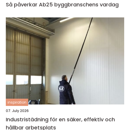
Så påverkar Ab25 byggbranschens vardag
inspiration
07. July 2026
Industristädning för en säker, effektiv och
hållbar arbetsplats