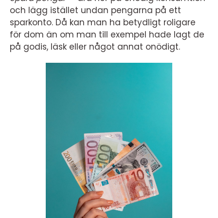
och lägg istället undan pengarna på ett
sparkonto. Då kan man ha betydligt roligare
för dom än om man till exempel hade lagt de
på godis, läsk eller något annat onödigt.