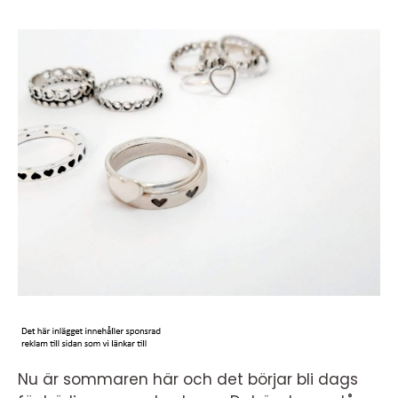
Nu är sommaren här och det börjar bli dags