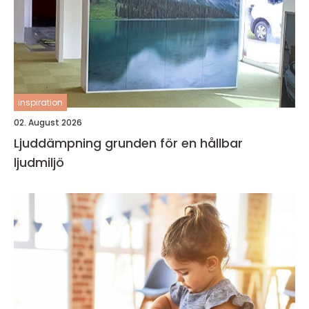
inspiration
02. August 2026
Ljuddämpning grunden för en hållbar
ljudmiljö