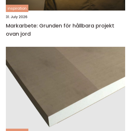
inspiration
31. July 2026
Markarbete: Grunden för hållbara projekt
ovan jord