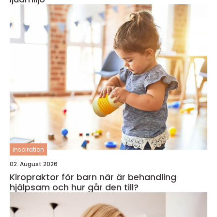
inspiration
02. August 2026
Kiropraktor för barn när är behandling
hjälpsam och hur går den till?