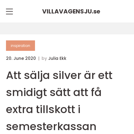
VILLAVAGENSJU.
se
inspiration
20. June 2020
by
Julia Ekk
Att sälja silver är ett
smidigt sätt att få
extra tillskott i
semesterkassan