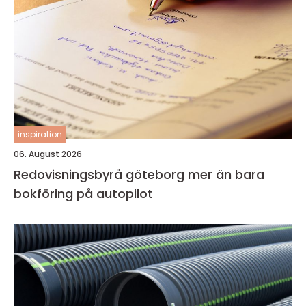
inspiration
06. August 2026
Redovisningsbyrå göteborg mer än bara
bokföring på autopilot