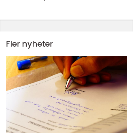
Fler nyheter