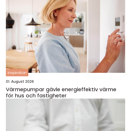
inspiration
01. August 2026
Värmepumpar gävle energieffektiv värme
för hus och fastigheter