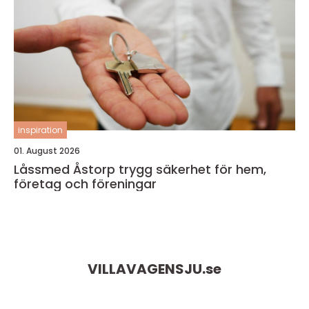
inspiration
01. August 2026
Låssmed Åstorp trygg säkerhet för hem,
företag och föreningar
VILLAVAGENSJU.
se