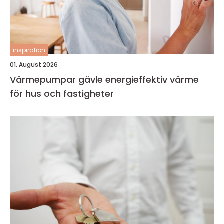
inspiration
01. August 2026
Värmepumpar gävle energieffektiv värme
för hus och fastigheter