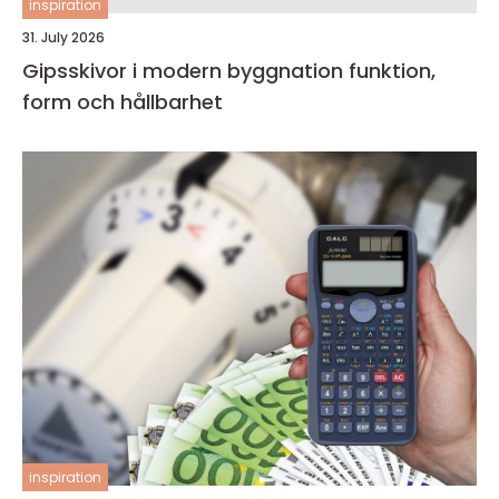
inspiration
31. July 2026
Gipsskivor i modern byggnation funktion,
form och hållbarhet
inspiration