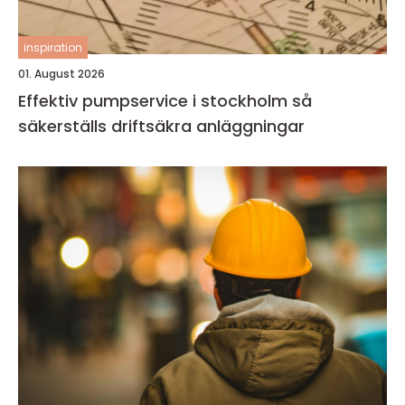
inspiration
01. August 2026
Effektiv pumpservice i stockholm så
säkerställs driftsäkra anläggningar