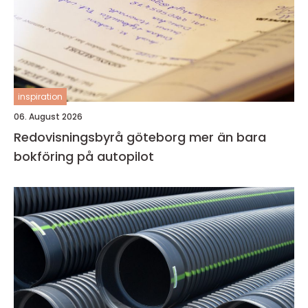
inspiration
06. August 2026
Redovisningsbyrå göteborg mer än bara
bokföring på autopilot