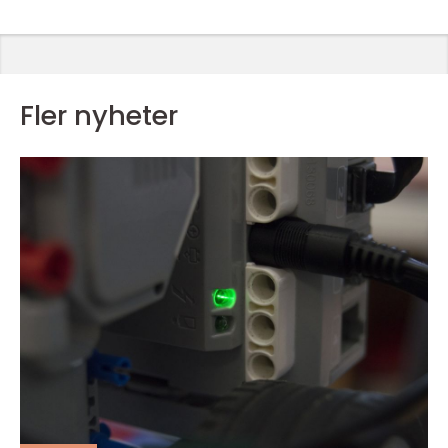
Fler nyheter