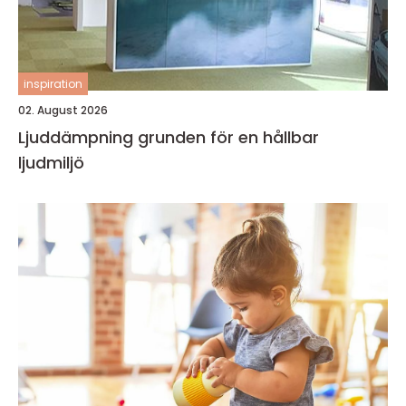
inspiration
02. August 2026
Ljuddämpning grunden för en hållbar
ljudmiljö