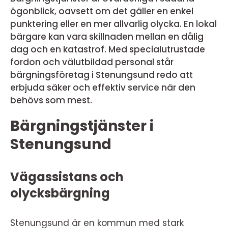
ögonblick, oavsett om det gäller en enkel
punktering eller en mer allvarlig olycka. En lokal
bärgare kan vara skillnaden mellan en dålig
dag och en katastrof. Med specialutrustade
fordon och välutbildad personal står
bärgningsföretag i Stenungsund redo att
erbjuda säker och effektiv service när den
behövs som mest.
Bärgningstjänster i
Stenungsund
Vägassistans och
olycksbärgning
Stenungsund är en kommun med stark