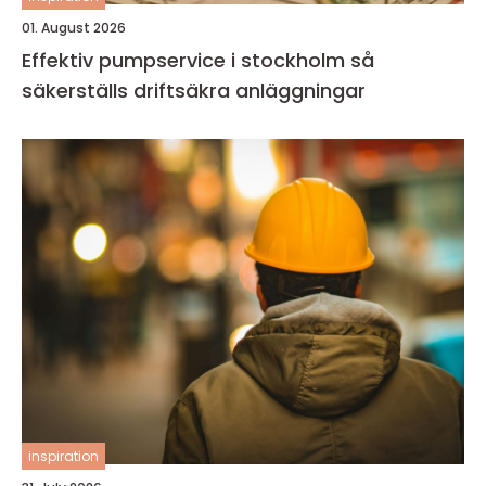
01. August 2026
Effektiv pumpservice i stockholm så
säkerställs driftsäkra anläggningar
inspiration