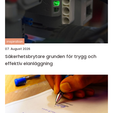
inspiration
07. August 2026
Säkerhetsbrytare grunden för trygg och
effektiv elanläggning