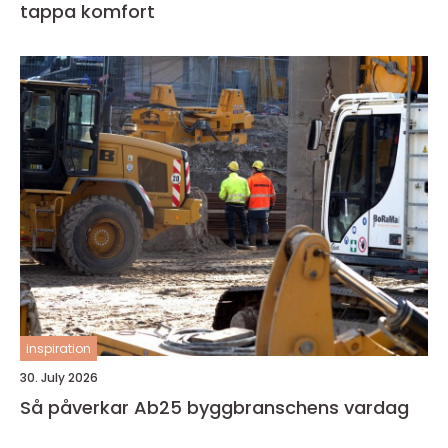
tappa komfort
inspiration
30. July 2026
Så påverkar Ab25 byggbranschens vardag