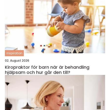
inspiration
02. August 2026
Kiropraktor för barn när är behandling
hjälpsam och hur går den till?