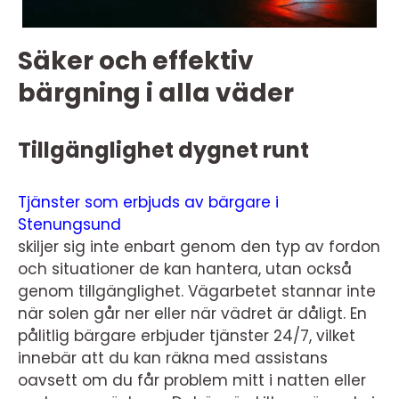
Säker och effektiv
bärgning i alla väder
Tillgänglighet dygnet runt
Tjänster som erbjuds av bärgare i
Stenungsund
skiljer sig inte enbart genom den typ av fordon
och situationer de kan hantera, utan också
genom tillgänglighet. Vägarbetet stannar inte
när solen går ner eller när vädret är dåligt. En
pålitlig bärgare erbjuder tjänster 24/7, vilket
innebär att du kan räkna med assistans
oavsett om du får problem mitt i natten eller