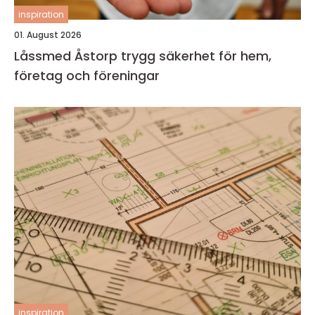
inspiration
01. August 2026
Låssmed Åstorp trygg säkerhet för hem,
företag och föreningar
inspiration