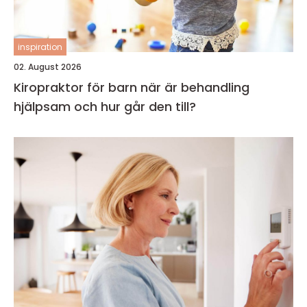
inspiration
02. August 2026
Kiropraktor för barn när är behandling
hjälpsam och hur går den till?