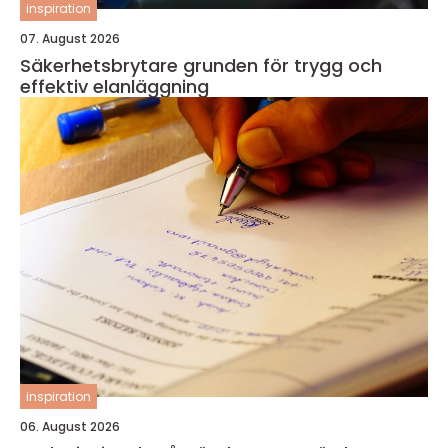
inspiration
07. August 2026
Säkerhetsbrytare grunden för trygg och
effektiv elanläggning
inspiration
06. August 2026