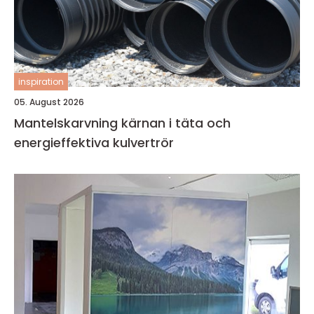
inspiration
05. August 2026
Mantelskarvning kärnan i täta och
energieffektiva kulvertrör