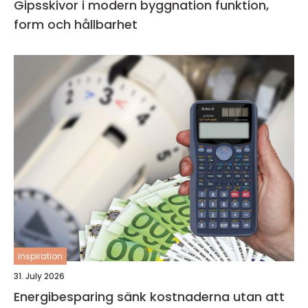
Gipsskivor i modern byggnation funktion,
form och hållbarhet
inspiration
31. July 2026
Energibesparing sänk kostnaderna utan att