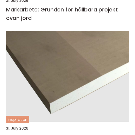
31. July 2026
Markarbete: Grunden för hållbara projekt
ovan jord
inspiration
31. July 2026