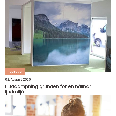
inspiration
02. August 2026
Ljuddämpning grunden för en hållbar
ljudmiljö