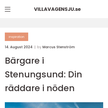
VILLAVAGENSJU.
se
inspiration
14. August 2024
by
Marcus Stenström
Bärgare i
Stenungsund: Din
räddare i nöden