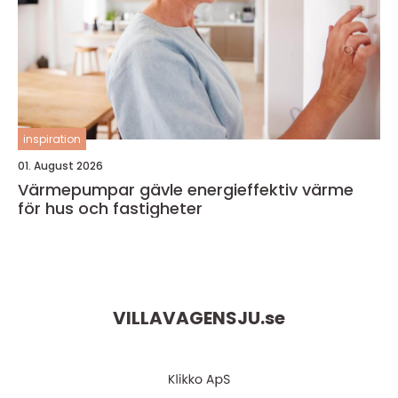
inspiration
01. August 2026
Värmepumpar gävle energieffektiv värme
för hus och fastigheter
VILLAVAGENSJU.
se