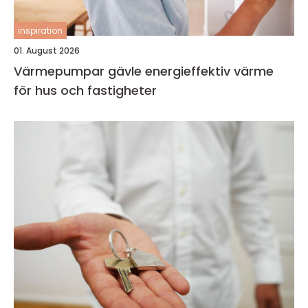
inspiration
01. August 2026
Värmepumpar gävle energieffektiv värme
för hus och fastigheter