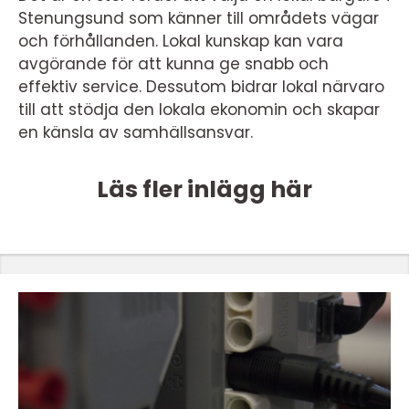
Stenungsund som känner till områdets vägar
och förhållanden. Lokal kunskap kan vara
avgörande för att kunna ge snabb och
effektiv service. Dessutom bidrar lokal närvaro
till att stödja den lokala ekonomin och skapar
en känsla av samhällsansvar.
Läs fler inlägg här