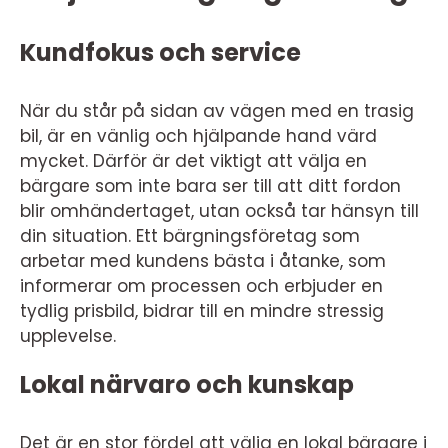
Kundfokus och service
När du står på sidan av vägen med en trasig
bil, är en vänlig och hjälpande hand värd
mycket. Därför är det viktigt att välja en
bärgare som inte bara ser till att ditt fordon
blir omhändertaget, utan också tar hänsyn till
din situation. Ett bärgningsföretag som
arbetar med kundens bästa i åtanke, som
informerar om processen och erbjuder en
tydlig prisbild, bidrar till en mindre stressig
upplevelse.
Lokal närvaro och kunskap
Det är en stor fördel att välja en lokal bärgare i