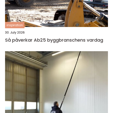
inspiration
30. July 2026
Så påverkar Ab25 byggbranschens vardag