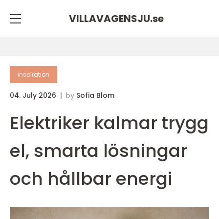
VILLAVAGENSJU.
se
inspiration
04. July 2026
by
Sofia Blom
Elektriker kalmar trygg
el, smarta lösningar
och hållbar energi