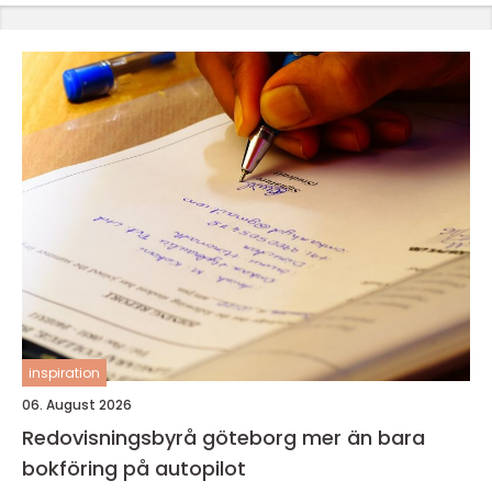
inspiration
06. August 2026
Redovisningsbyrå göteborg mer än bara
bokföring på autopilot