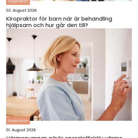
inspiration
02. August 2026
Kiropraktor för barn när är behandling
hjälpsam och hur går den till?
inspiration
01. August 2026