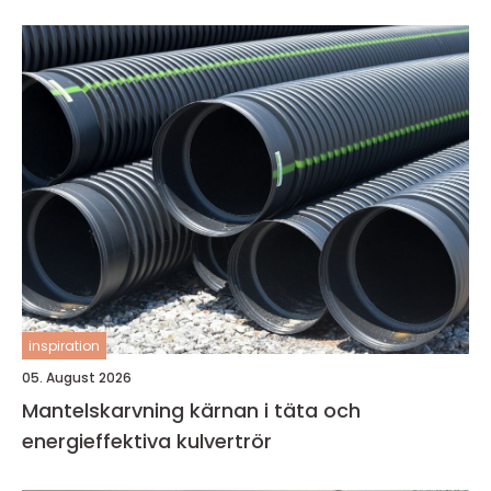
inspiration
05. August 2026
Mantelskarvning kärnan i täta och
energieffektiva kulvertrör