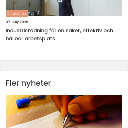
inspiration
07. July 2026
Industristädning för en säker, effektiv och
hållbar arbetsplats
Fler nyheter