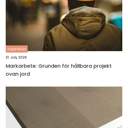
inspiration
31. July 2026
Markarbete: Grunden för hållbara projekt
ovan jord