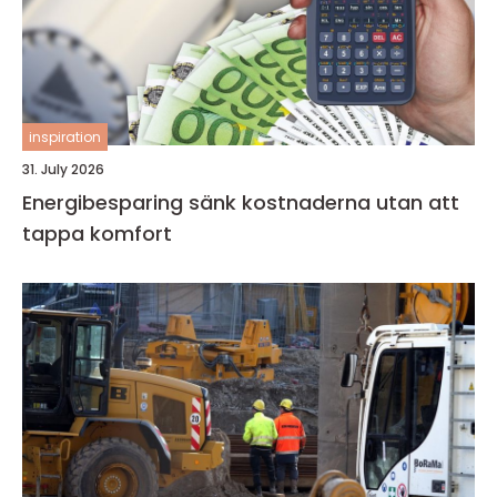
inspiration
31. July 2026
Energibesparing sänk kostnaderna utan att
tappa komfort