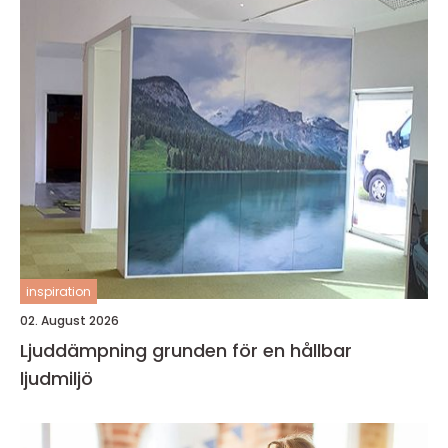
inspiration
02. August 2026
Ljuddämpning grunden för en hållbar
ljudmiljö