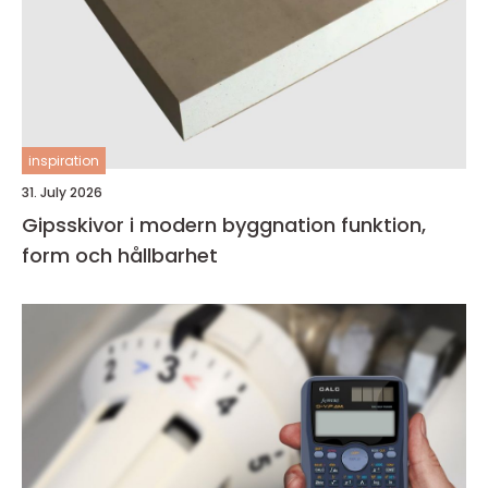
inspiration
31. July 2026
Gipsskivor i modern byggnation funktion,
form och hållbarhet