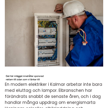
En modern elektriker i Kalmar arbetar inte bara
med eluttag och lampor. Elbranschen har
förändrats snabbt de senaste åren, och i dag
handlar många uppdrag om energismarta