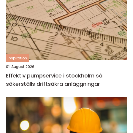
inspiration
01. August 2026
Effektiv pumpservice i stockholm så
säkerställs driftsäkra anläggningar