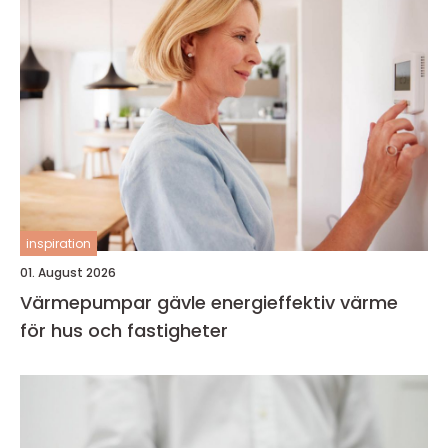
inspiration
01. August 2026
Värmepumpar gävle energieffektiv värme
för hus och fastigheter