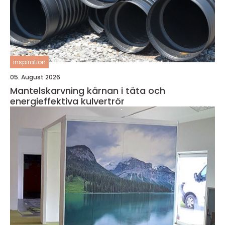
inspiration
05. August 2026
Mantelskarvning kärnan i täta och
energieffektiva kulvertrör