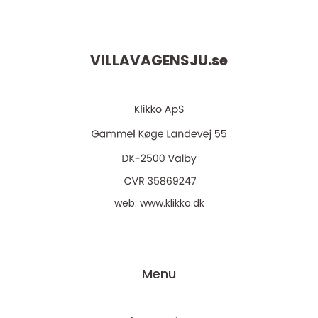
VILLAVAGENSJU.
se
web:
www.klikko.dk
Menu