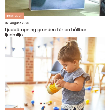
inspiration
02. August 2026
Ljuddämpning grunden för en hållbar
ljudmiljö