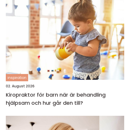
inspiration
02. August 2026
Kiropraktor för barn när är behandling
hjälpsam och hur går den till?