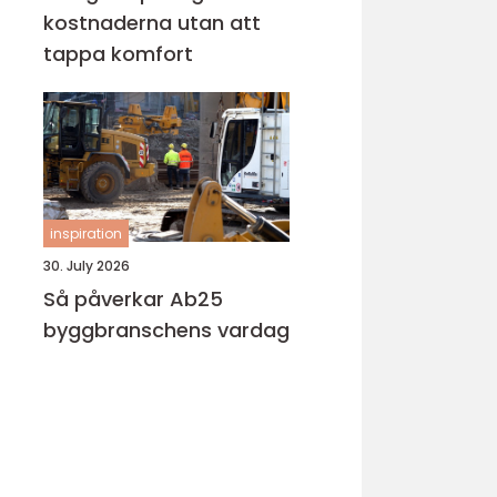
kostnaderna utan att
tappa komfort
inspiration
30. July 2026
Så påverkar Ab25
byggbranschens vardag