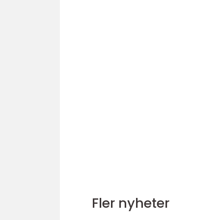
Fler nyheter