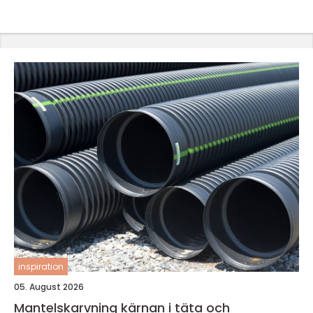
inspiration
05. August 2026
Mantelskarvning kärnan i täta och