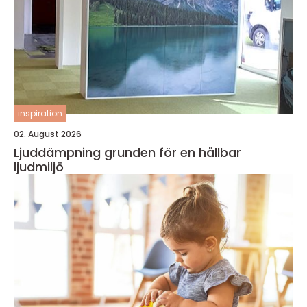
inspiration
02. August 2026
Ljuddämpning grunden för en hållbar
ljudmiljö