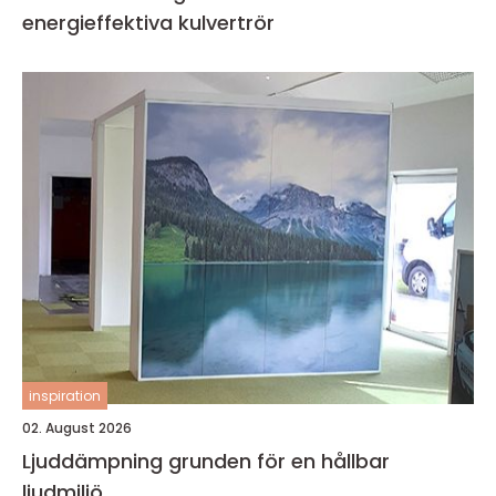
energieffektiva kulvertrör
inspiration
02. August 2026
Ljuddämpning grunden för en hållbar
ljudmiljö