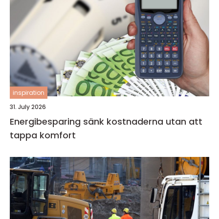
inspiration
31. July 2026
Energibesparing sänk kostnaderna utan att
tappa komfort