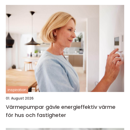
inspiration
01. August 2026
Värmepumpar gävle energieffektiv värme
för hus och fastigheter