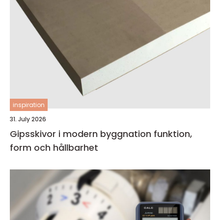
inspiration
31. July 2026
Gipsskivor i modern byggnation funktion,
form och hållbarhet