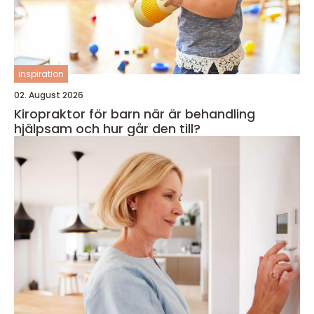
inspiration
02. August 2026
Kiropraktor för barn när är behandling
hjälpsam och hur går den till?