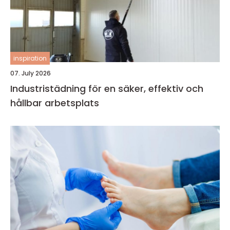
inspiration
07. July 2026
Industristädning för en säker, effektiv och
hållbar arbetsplats