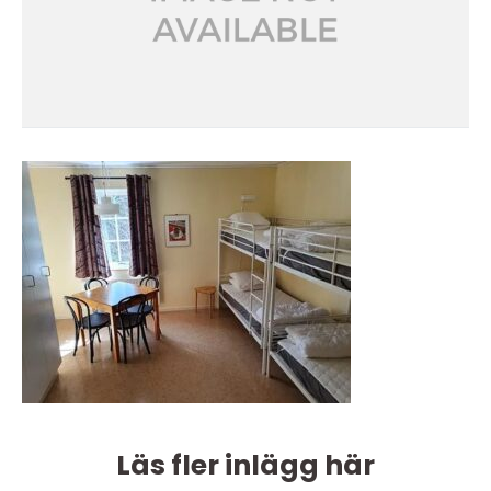
Läs fler inlägg här