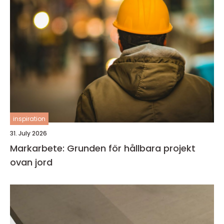
inspiration
31. July 2026
Markarbete: Grunden för hållbara projekt
ovan jord