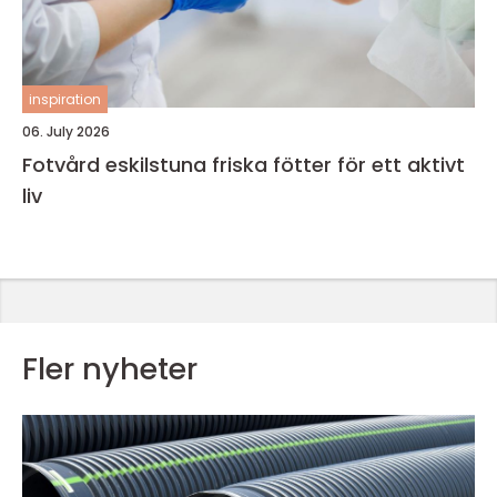
inspiration
06. July 2026
Fotvård eskilstuna friska fötter för ett aktivt
liv
Fler nyheter