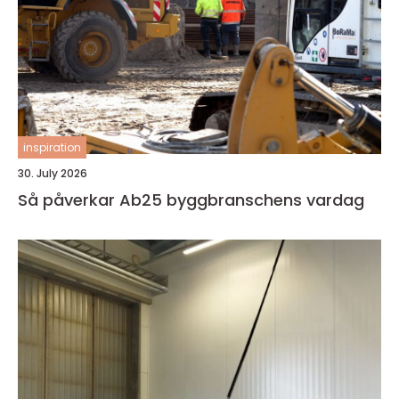
inspiration
30. July 2026
Så påverkar Ab25 byggbranschens vardag