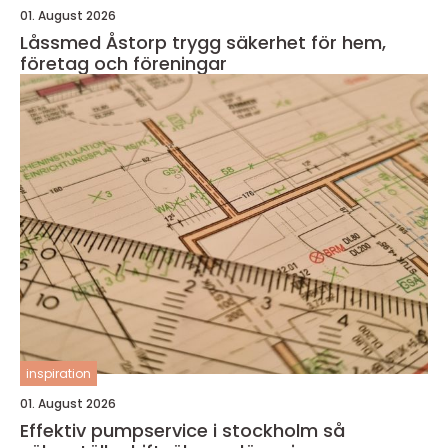
01. August 2026
Låssmed Åstorp trygg säkerhet för hem,
företag och föreningar
inspiration
01. August 2026
Effektiv pumpservice i stockholm så