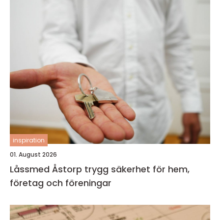
inspiration
01. August 2026
Låssmed Åstorp trygg säkerhet för hem,
företag och föreningar