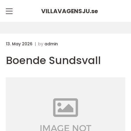
VILLAVAGENSJU.
se
13. May 2026
by
admin
Boende Sundsvall