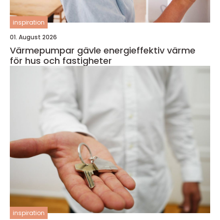
inspiration
01. August 2026
Värmepumpar gävle energieffektiv värme
för hus och fastigheter
inspiration