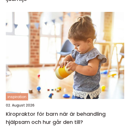
inspiration
02. August 2026
Kiropraktor för barn när är behandling
hjälpsam och hur går den till?