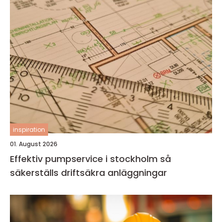
inspiration
01. August 2026
Effektiv pumpservice i stockholm så
säkerställs driftsäkra anläggningar