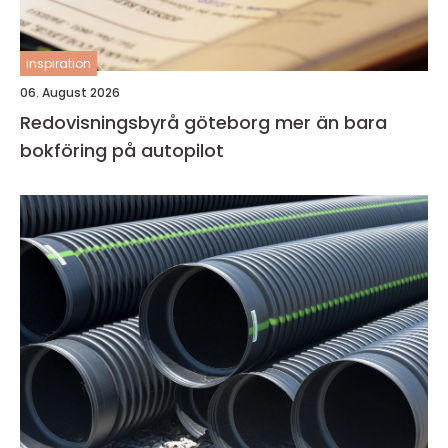
inspiration
06. August 2026
Redovisningsbyrå göteborg mer än bara
bokföring på autopilot