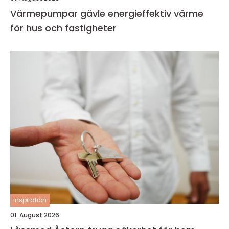
Värmepumpar gävle energieffektiv värme
för hus och fastigheter
inspiration
01. August 2026