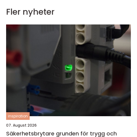
Fler nyheter
inspiration
07. August 2026
Säkerhetsbrytare grunden för trygg och