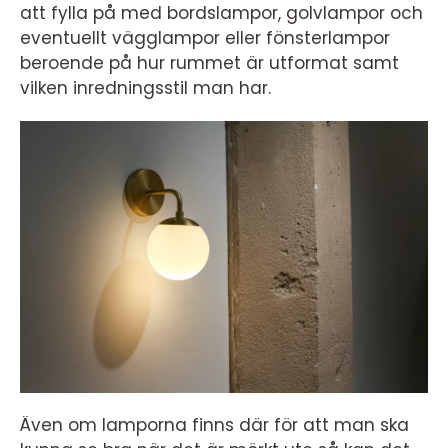
att fylla på med bordslampor, golvlampor och
eventuellt vägglampor eller fönsterlampor
beroende på hur rummet är utformat samt
vilken inredningsstil man har.
Även om lamporna finns där för att man ska