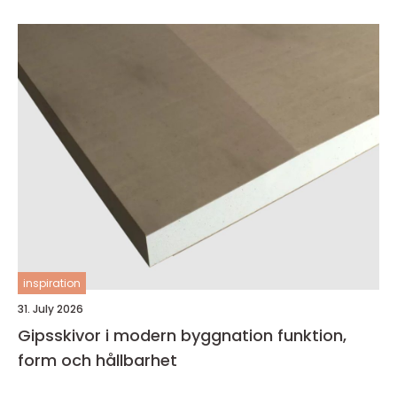
inspiration
31. July 2026
Gipsskivor i modern byggnation funktion,
form och hållbarhet