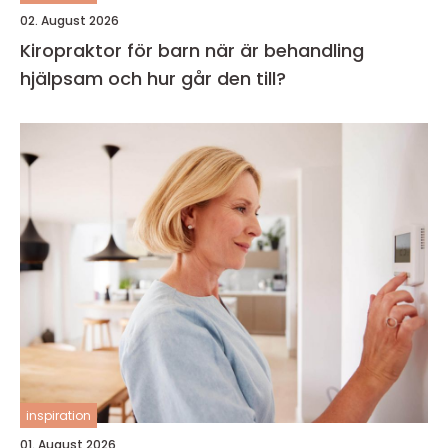
02. August 2026
Kiropraktor för barn när är behandling
hjälpsam och hur går den till?
inspiration
01. August 2026