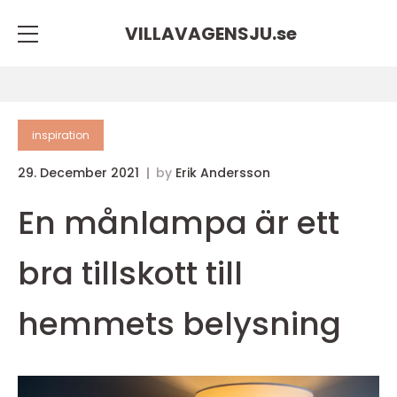
VILLAVAGENSJU.
se
inspiration
29. December 2021
by
Erik Andersson
En månlampa är ett
bra tillskott till
hemmets belysning