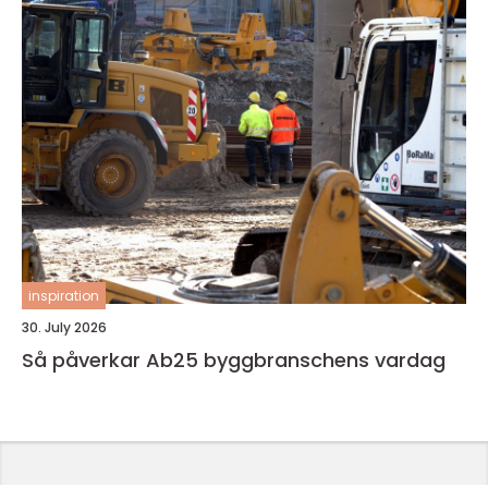
inspiration
30. July 2026
Så påverkar Ab25 byggbranschens vardag