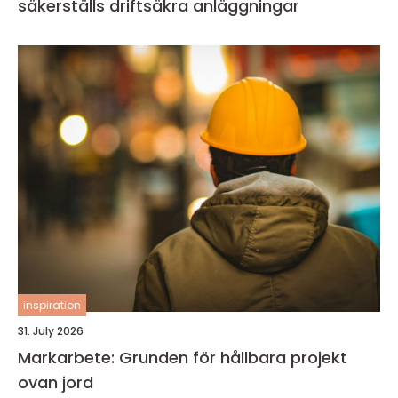
säkerställs driftsäkra anläggningar
inspiration
31. July 2026
Markarbete: Grunden för hållbara projekt
ovan jord