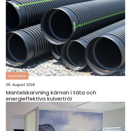
inspiration
05. August 2026
Mantelskarvning kärnan i täta och
energieffektiva kulvertrör