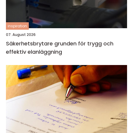
inspiration
07. August 2026
Säkerhetsbrytare grunden för trygg och
effektiv elanläggning