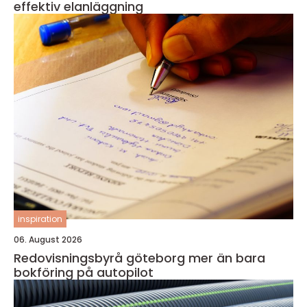
effektiv elanläggning
inspiration
06. August 2026
Redovisningsbyrå göteborg mer än bara
bokföring på autopilot