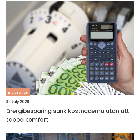
inspiration
31. July 2026
Energibesparing sänk kostnaderna utan att
tappa komfort