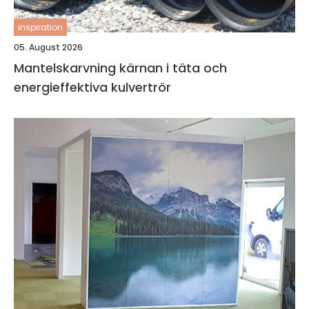
inspiration
05. August 2026
Mantelskarvning kärnan i täta och
energieffektiva kulvertrör