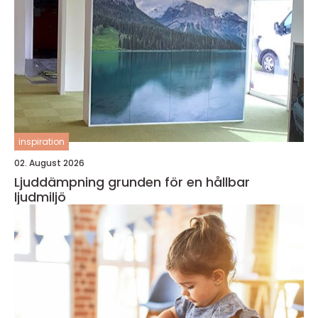
inspiration
02. August 2026
Ljuddämpning grunden för en hållbar
ljudmiljö