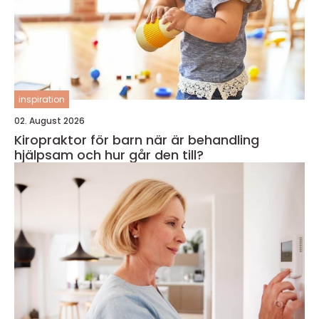
inspiration
02. August 2026
Kiropraktor för barn när är behandling
hjälpsam och hur går den till?