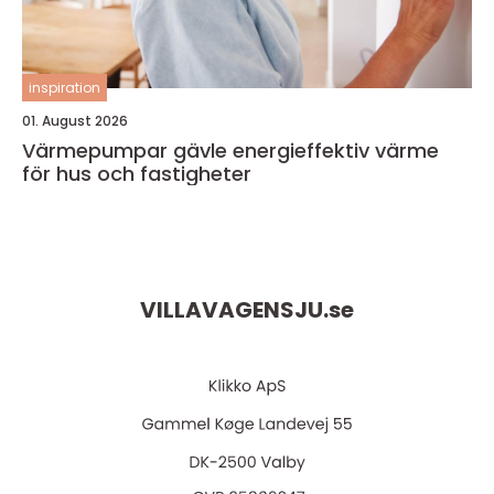
inspiration
01. August 2026
Värmepumpar gävle energieffektiv värme
för hus och fastigheter
VILLAVAGENSJU.
se