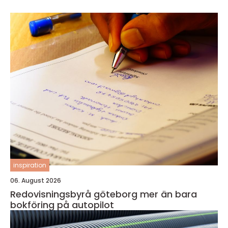
inspiration
06. August 2026
Redovisningsbyrå göteborg mer än bara
bokföring på autopilot