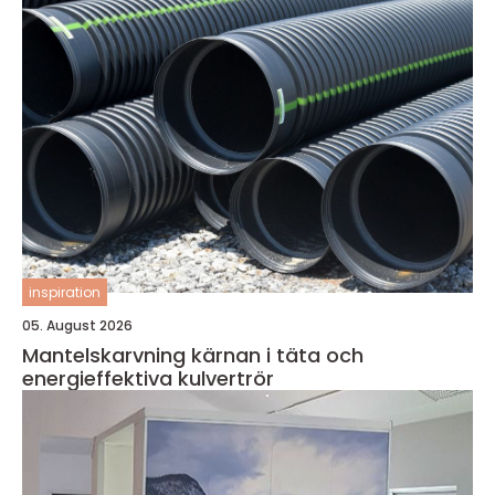
inspiration
05. August 2026
Mantelskarvning kärnan i täta och
energieffektiva kulvertrör