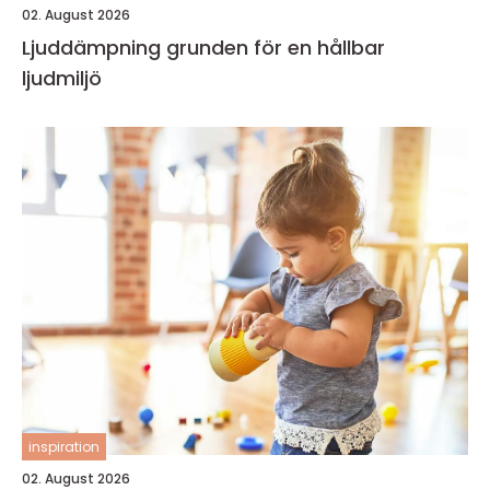
02. August 2026
Ljuddämpning grunden för en hållbar
ljudmiljö
inspiration
02. August 2026