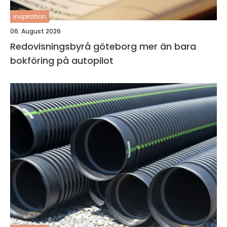
inspiration
06. August 2026
Redovisningsbyrå göteborg mer än bara
bokföring på autopilot