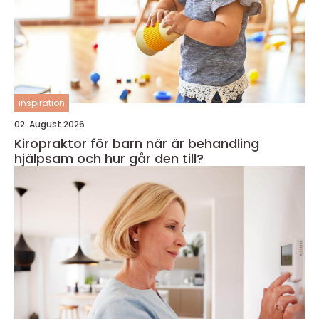
inspiration
02. August 2026
Kiropraktor för barn när är behandling
hjälpsam och hur går den till?