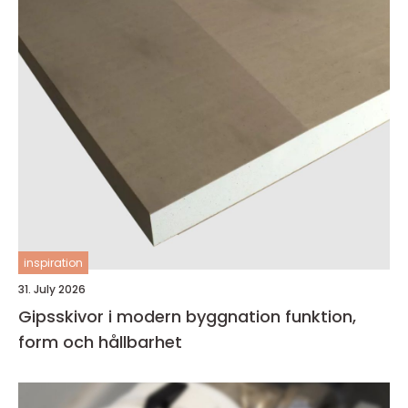
inspiration
31. July 2026
Gipsskivor i modern byggnation funktion,
form och hållbarhet