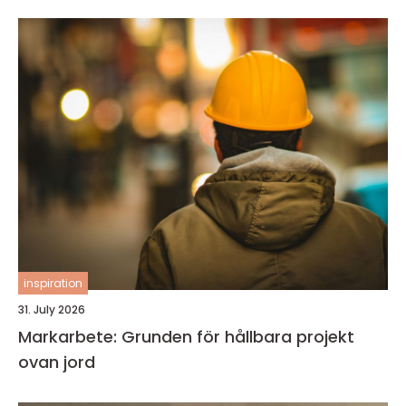
inspiration
31. July 2026
Markarbete: Grunden för hållbara projekt
ovan jord