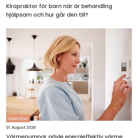
Kiropraktor för barn när är behandling
hjälpsam och hur går den till?
inspiration
01. August 2026
Värmepumpar gävle energieffektiv värme