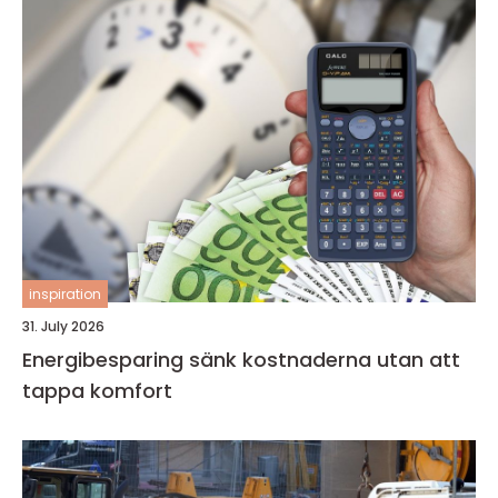
inspiration
31. July 2026
Energibesparing sänk kostnaderna utan att
tappa komfort