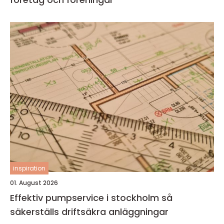
inspiration
01. August 2026
Effektiv pumpservice i stockholm så
säkerställs driftsäkra anläggningar