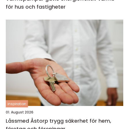
för hus och fastigheter
inspiration
01. August 2026
Låssmed Åstorp trygg säkerhet för hem,
företag och föreningar