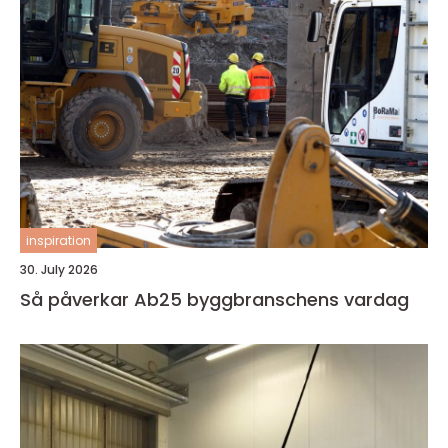
inspiration
30. July 2026
Så påverkar Ab25 byggbranschens vardag