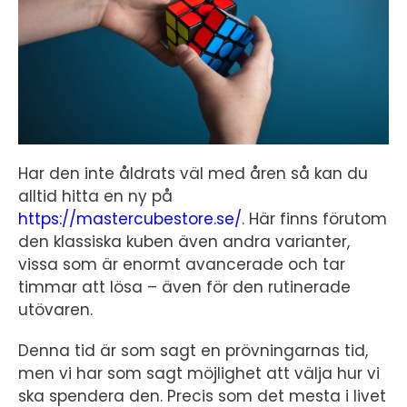
Har den inte åldrats väl med åren så kan du
alltid hitta en ny på
https://mastercubestore.se/
. Här finns förutom
den klassiska kuben även andra varianter,
vissa som är enormt avancerade och tar
timmar att lösa – även för den rutinerade
utövaren.
Denna tid är som sagt en prövningarnas tid,
men vi har som sagt möjlighet att välja hur vi
ska spendera den. Precis som det mesta i livet