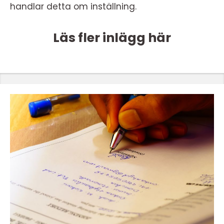
handlar detta om inställning.
Läs fler inlägg här