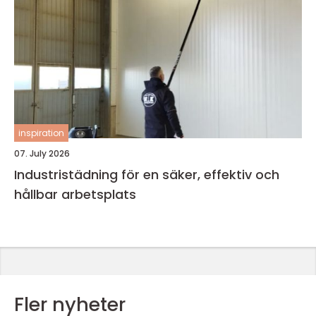
inspiration
07. July 2026
Industristädning för en säker, effektiv och
hållbar arbetsplats
Fler nyheter