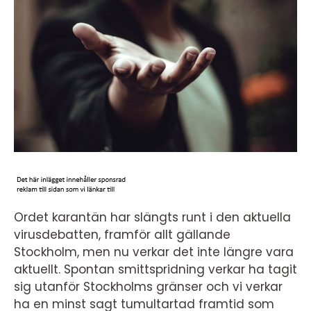
Ordet karantän har slängts runt i den aktuella
virusdebatten, framför allt gällande
Stockholm, men nu verkar det inte längre vara
aktuellt. Spontan smittspridning verkar ha tagit
sig utanför Stockholms gränser och vi verkar
ha en minst sagt tumultartad framtid som