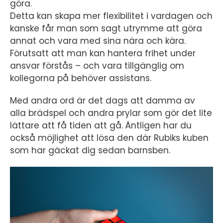
göra.
Detta kan skapa mer flexibilitet i vardagen och
kanske får man som sagt utrymme att göra
annat och vara med sina nära och kära.
Förutsatt att man kan hantera frihet under
ansvar förstås – och vara tillgänglig om
kollegorna på behöver assistans.
Med andra ord är det dags att damma av
alla brädspel och andra prylar som gör det lite
lättare att få tiden att gå. Äntligen har du
också möjlighet att lösa den där Rubiks kuben
som har gäckat dig sedan barnsben.