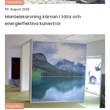
inspiration
05. August 2026
Mantelskarvning kärnan i täta och
energieffektiva kulvertrör
inspiration