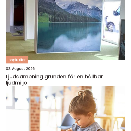
inspiration
02. August 2026
Ljuddämpning grunden för en hållbar
ljudmiljö