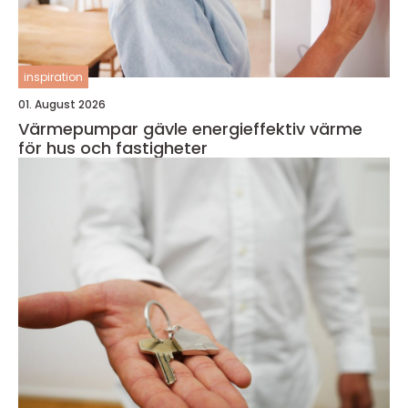
inspiration
01. August 2026
Värmepumpar gävle energieffektiv värme
för hus och fastigheter