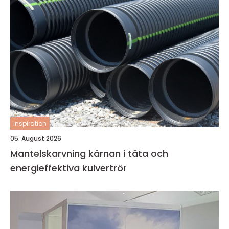
inspiration
05. August 2026
Mantelskarvning kärnan i täta och
energieffektiva kulvertrör