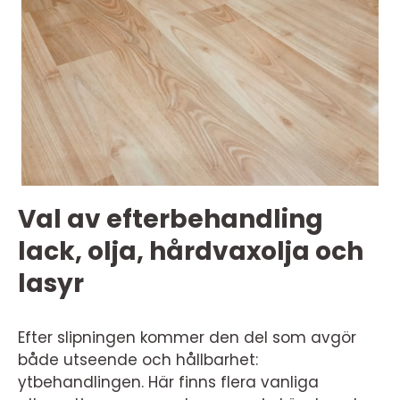
Val av efterbehandling
lack, olja, hårdvaxolja och
lasyr
Efter slipningen kommer den del som avgör
både utseende och hållbarhet:
ytbehandlingen. Här finns flera vanliga