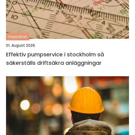
inspiration
01. August 2026
Effektiv pumpservice i stockholm så
säkerställs driftsäkra anläggningar