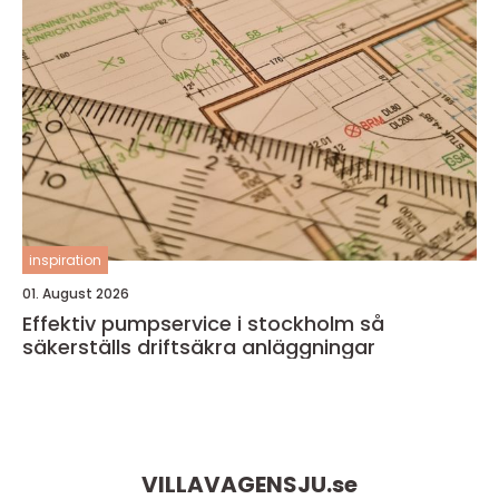
inspiration
01. August 2026
Effektiv pumpservice i stockholm så
säkerställs driftsäkra anläggningar
VILLAVAGENSJU.
se