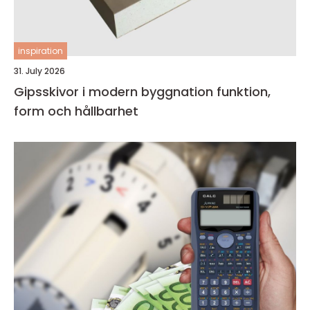
inspiration
31. July 2026
Gipsskivor i modern byggnation funktion,
form och hållbarhet