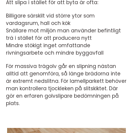
Att slipa i stället för att byta är ofta:
Billigare särskilt vid större ytor som
vardagsrum, hall och kök
Snällare mot miljön man använder befintligt
trä i stället för att producera nytt
Mindre stökigt inget omfattande
rivningsarbete och mindre byggavfall
För massiva trägolv går en slipning nästan
alltid att genomföra, så länge brädorna inte
är extremt nedslitna. För lamellparkett behöver
man kontrollera tjockleken på slitskiktet. Där
gör en erfaren golvslipare bedömningen på
plats.