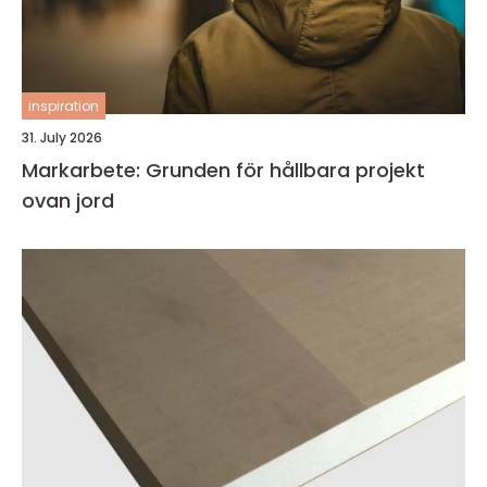
inspiration
31. July 2026
Markarbete: Grunden för hållbara projekt
ovan jord