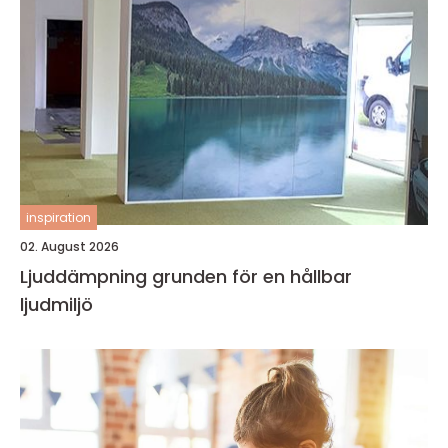
inspiration
02. August 2026
Ljuddämpning grunden för en hållbar
ljudmiljö