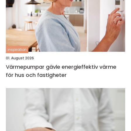
inspiration
01. August 2026
Värmepumpar gävle energieffektiv värme
för hus och fastigheter