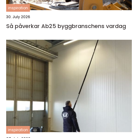
inspiration
30. July 2026
Så påverkar Ab25 byggbranschens vardag
inspiration