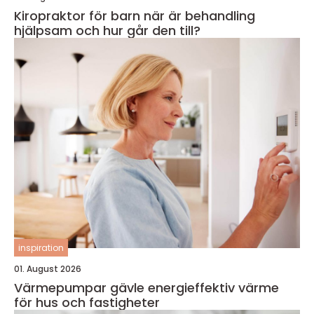
Kiropraktor för barn när är behandling
hjälpsam och hur går den till?
inspiration
01. August 2026
Värmepumpar gävle energieffektiv värme
för hus och fastigheter