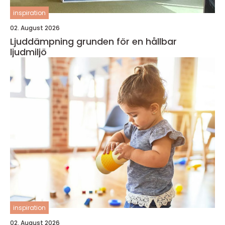
inspiration
02. August 2026
Ljuddämpning grunden för en hållbar
ljudmiljö
inspiration
02. August 2026