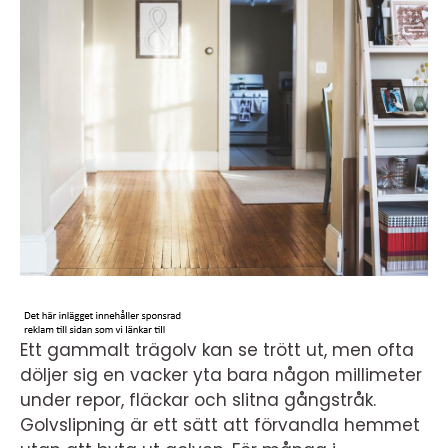
Ett gammalt trägolv kan se trött ut, men ofta
döljer sig en vacker yta bara någon millimeter
under repor, fläckar och slitna gångstråk.
Golvslipning är ett sätt att förvandla hemmet