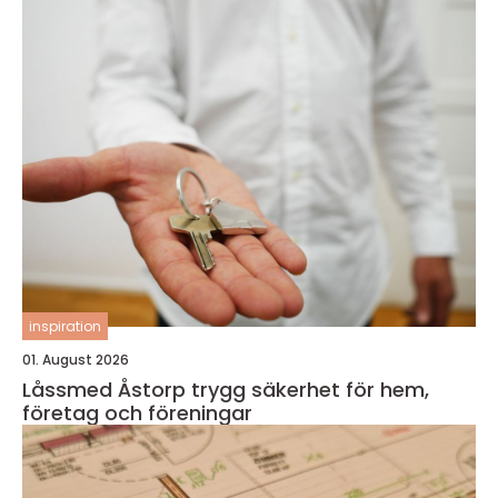
inspiration
01. August 2026
Låssmed Åstorp trygg säkerhet för hem,
företag och föreningar