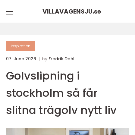
VILLAVAGENSJU.
se
inspiration
07. June 2026
by
Fredrik Dahl
Golvslipning i
stockholm så får
slitna trägolv nytt liv