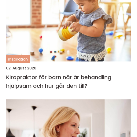
inspiration
02. August 2026
Kiropraktor för barn när är behandling
hjälpsam och hur går den till?