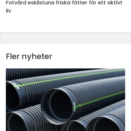
Fotvård eskilstuna friska fötter för ett aktivt
liv
Fler nyheter