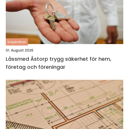
inspiration
01. August 2026
Låssmed Åstorp trygg säkerhet för hem,
företag och föreningar