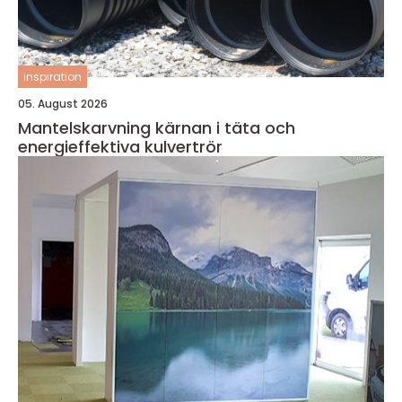
inspiration
05. August 2026
Mantelskarvning kärnan i täta och
energieffektiva kulvertrör