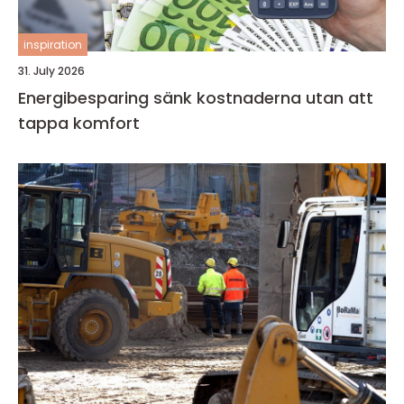
inspiration
31. July 2026
Energibesparing sänk kostnaderna utan att
tappa komfort