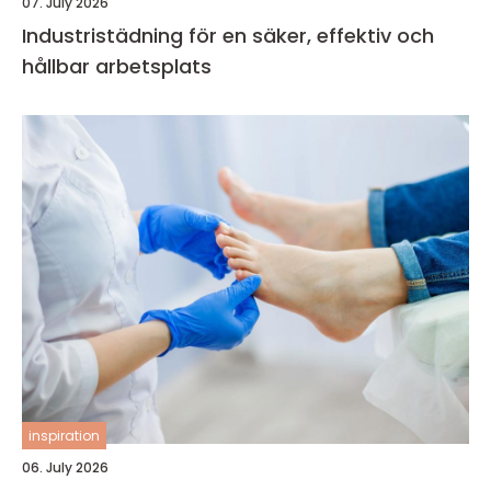
07. July 2026
Industristädning för en säker, effektiv och
hållbar arbetsplats
inspiration
06. July 2026