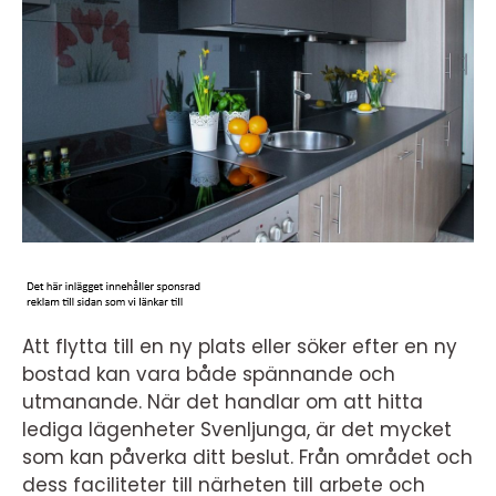
Att flytta till en ny plats eller söker efter en ny
bostad kan vara både spännande och
utmanande. När det handlar om att hitta
lediga lägenheter Svenljunga, är det mycket
som kan påverka ditt beslut. Från området och
dess faciliteter till närheten till arbete och