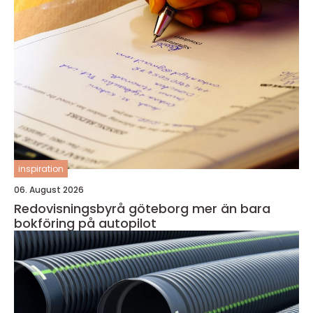
inspiration
06. August 2026
Redovisningsbyrå göteborg mer än bara
bokföring på autopilot