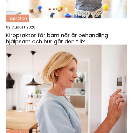
inspiration
02. August 2026
Kiropraktor för barn när är behandling
hjälpsam och hur går den till?