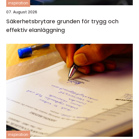
inspiration
07. August 2026
Säkerhetsbrytare grunden för trygg och
effektiv elanläggning
inspiration