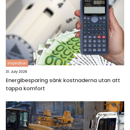
inspiration
31. July 2026
Energibesparing sänk kostnaderna utan att
tappa komfort