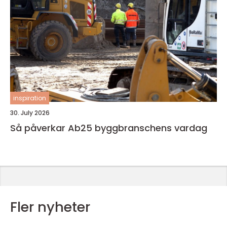
inspiration
30. July 2026
Så påverkar Ab25 byggbranschens vardag
Fler nyheter