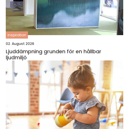
inspiration
02. August 2026
Ljuddämpning grunden för en hållbar
ljudmiljö