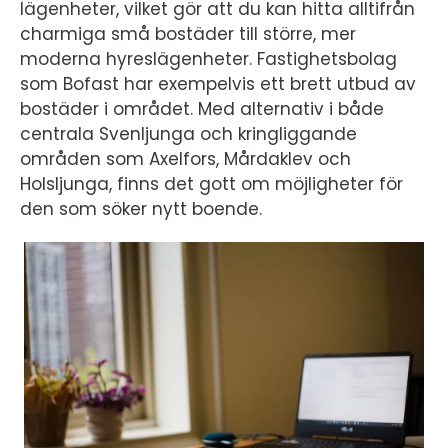
lägenheter, vilket gör att du kan hitta alltifrån
charmiga små bostäder till större, mer
moderna hyreslägenheter. Fastighetsbolag
som Bofast har exempelvis ett brett utbud av
bostäder i området. Med alternativ i både
centrala Svenljunga och kringliggande
områden som Axelfors, Mårdaklev och
Holsljunga, finns det gott om möjligheter för
den som söker nytt boende.