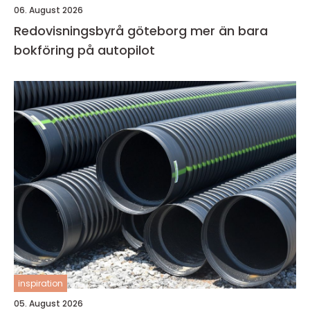
06. August 2026
Redovisningsbyrå göteborg mer än bara
bokföring på autopilot
inspiration
05. August 2026