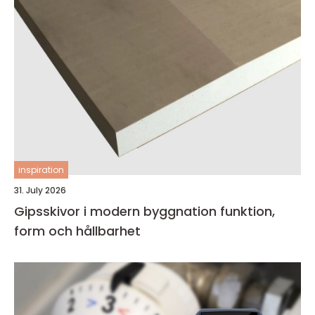
inspiration
31. July 2026
Gipsskivor i modern byggnation funktion,
form och hållbarhet