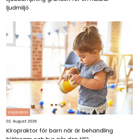
ljudmiljö
inspiration
02. August 2026
Kiropraktor för barn när är behandling