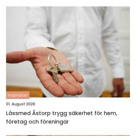
inspiration
01. August 2026
Låssmed Åstorp trygg säkerhet för hem,
företag och föreningar