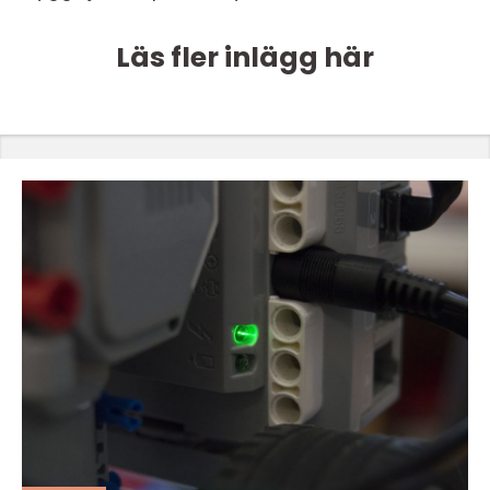
Läs fler inlägg här