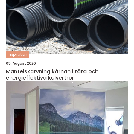
inspiration
05. August 2026
Mantelskarvning kärnan i täta och
energieffektiva kulvertrör