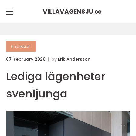
VILLAVAGENSJU.
se
inspiration
07. February 2026
by
Erik Andersson
Lediga lägenheter
svenljunga