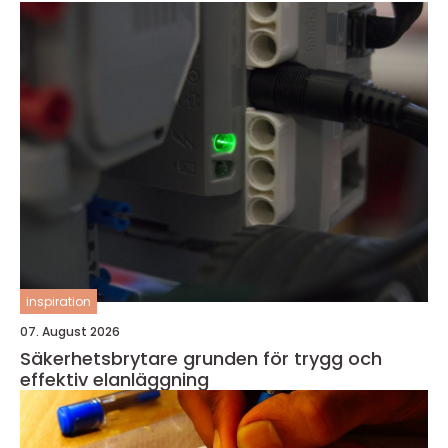
inspiration
07. August 2026
Säkerhetsbrytare grunden för trygg och
effektiv elanläggning