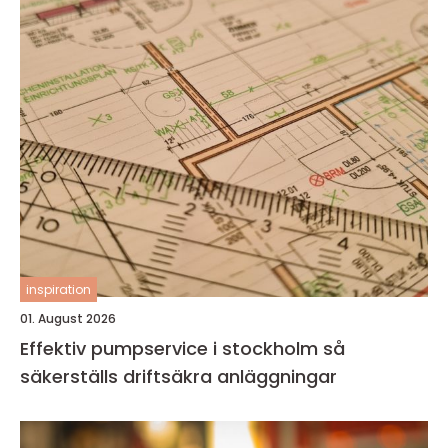
inspiration
01. August 2026
Effektiv pumpservice i stockholm så
säkerställs driftsäkra anläggningar