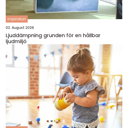
inspiration
02. August 2026
Ljuddämpning grunden för en hållbar
ljudmiljö