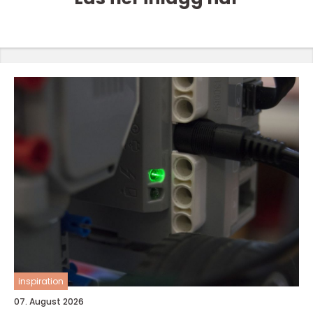
inspiration
07. August 2026