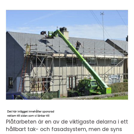
Plåtarbeten är en av de viktigaste delarna i ett
hållbart tak- och fasadsystem, men de syns