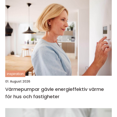
inspiration
01. August 2026
Värmepumpar gävle energieffektiv värme
för hus och fastigheter