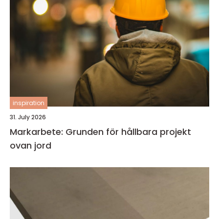
inspiration
31. July 2026
Markarbete: Grunden för hållbara projekt
ovan jord