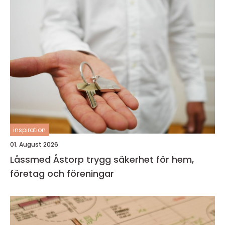
inspiration
01. August 2026
Låssmed Åstorp trygg säkerhet för hem,
företag och föreningar