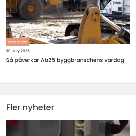
inspiration
30. July 2026
Så påverkar Ab25 byggbranschens vardag
Fler nyheter