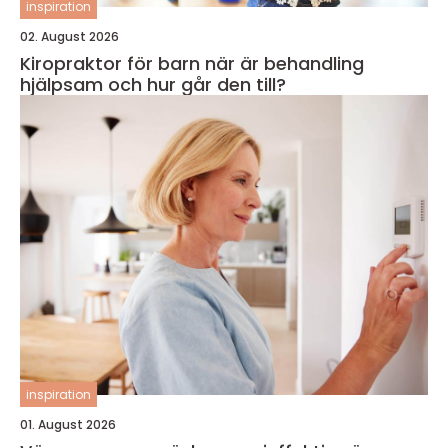
inspiration
02. August 2026
Kiropraktor för barn när är behandling
hjälpsam och hur går den till?
inspiration
01. August 2026