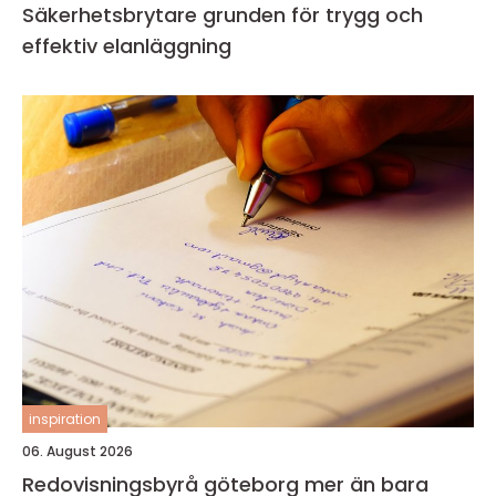
Säkerhetsbrytare grunden för trygg och
effektiv elanläggning
inspiration
06. August 2026
Redovisningsbyrå göteborg mer än bara