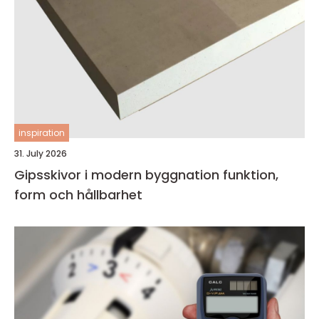
inspiration
31. July 2026
Gipsskivor i modern byggnation funktion,
form och hållbarhet