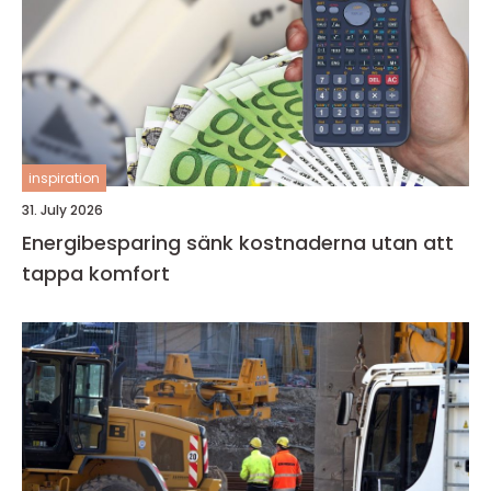
inspiration
31. July 2026
Energibesparing sänk kostnaderna utan att
tappa komfort