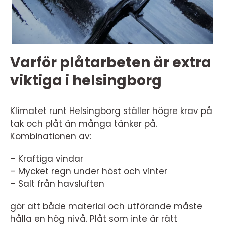
Varför plåtarbeten är extra
viktiga i helsingborg
Klimatet runt Helsingborg ställer högre krav på
tak och plåt än många tänker på.
Kombinationen av:
– Kraftiga vindar
– Mycket regn under höst och vinter
– Salt från havsluften
gör att både material och utförande måste
hålla en hög nivå. Plåt som inte är rätt