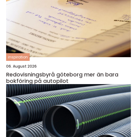
inspiration
06. August 2026
Redovisningsbyrå göteborg mer än bara
bokföring på autopilot