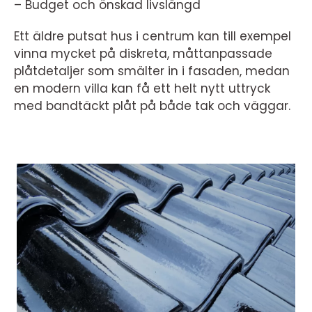
– Budget och önskad livslängd
Ett äldre putsat hus i centrum kan till exempel
vinna mycket på diskreta, måttanpassade
plåtdetaljer som smälter in i fasaden, medan
en modern villa kan få ett helt nytt uttryck
med bandtäckt plåt på både tak och väggar.