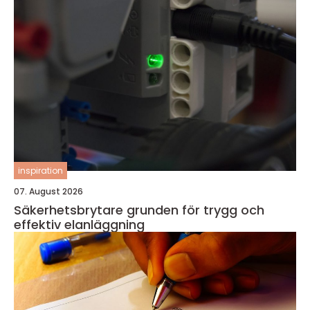
inspiration
07. August 2026
Säkerhetsbrytare grunden för trygg och
effektiv elanläggning