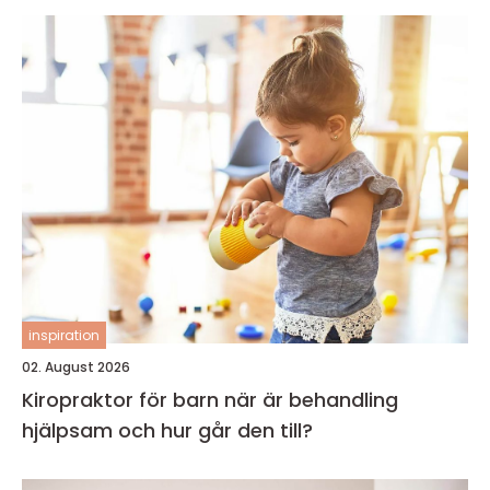
inspiration
02. August 2026
Kiropraktor för barn när är behandling
hjälpsam och hur går den till?