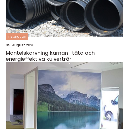
inspiration
05. August 2026
Mantelskarvning kärnan i täta och
energieffektiva kulvertrör