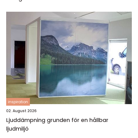
inspiration
02. August 2026
Ljuddämpning grunden för en hållbar
ljudmiljö