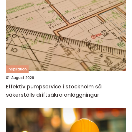
inspiration
01. August 2026
Effektiv pumpservice i stockholm så
säkerställs driftsäkra anläggningar