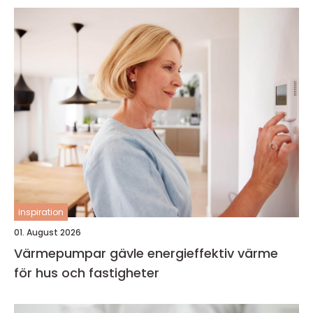
inspiration
01. August 2026
Värmepumpar gävle energieffektiv värme
för hus och fastigheter