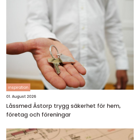
inspiration
01. August 2026
Låssmed Åstorp trygg säkerhet för hem,
företag och föreningar