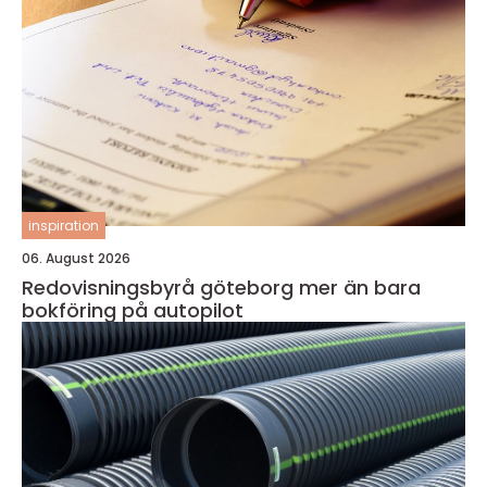
inspiration
06. August 2026
Redovisningsbyrå göteborg mer än bara
bokföring på autopilot