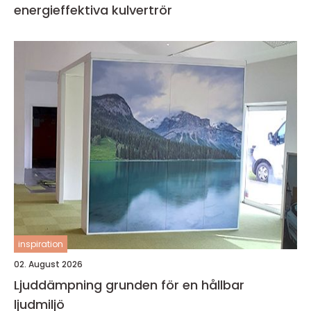
energieffektiva kulvertrör
inspiration
02. August 2026
Ljuddämpning grunden för en hållbar
ljudmiljö