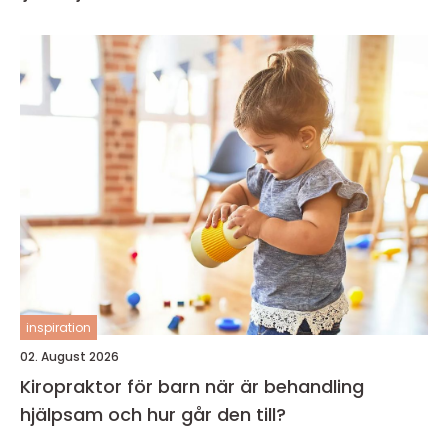
inspiration
02. August 2026
Kiropraktor för barn när är behandling
hjälpsam och hur går den till?