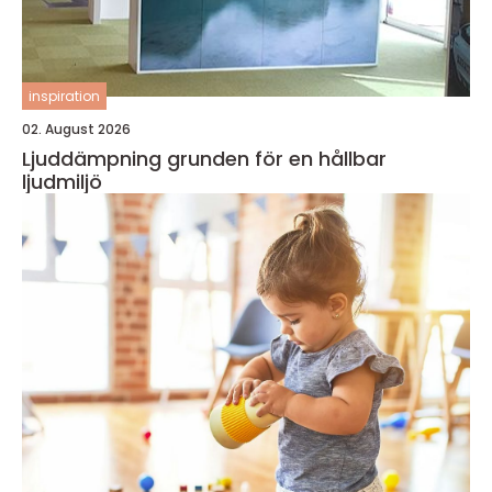
inspiration
02. August 2026
Ljuddämpning grunden för en hållbar
ljudmiljö