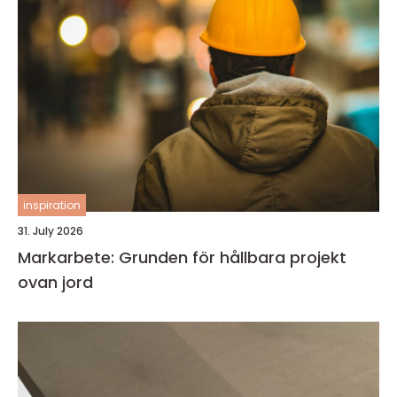
inspiration
31. July 2026
Markarbete: Grunden för hållbara projekt
ovan jord