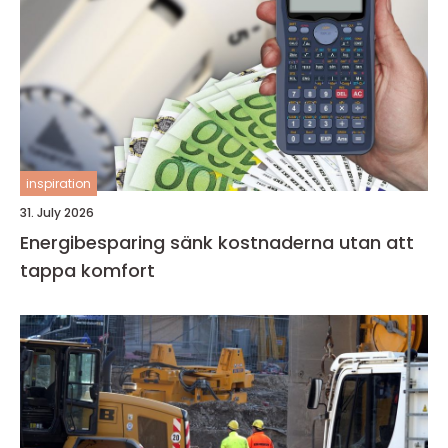
inspiration
31. July 2026
Energibesparing sänk kostnaderna utan att
tappa komfort