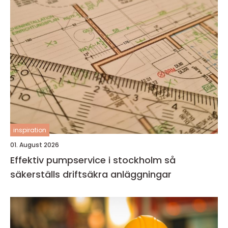
inspiration
01. August 2026
Effektiv pumpservice i stockholm så
säkerställs driftsäkra anläggningar