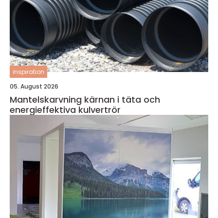
inspiration
05. August 2026
Mantelskarvning kärnan i täta och
energieffektiva kulvertrör