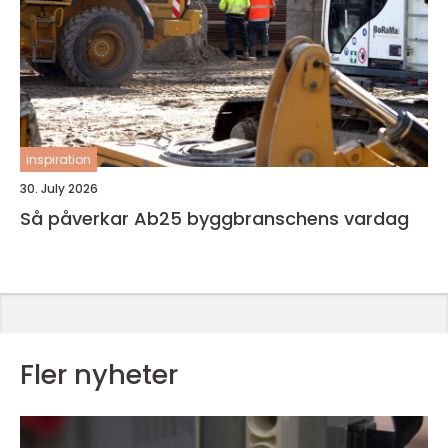
inspiration
30. July 2026
Så påverkar Ab25 byggbranschens vardag
Fler nyheter