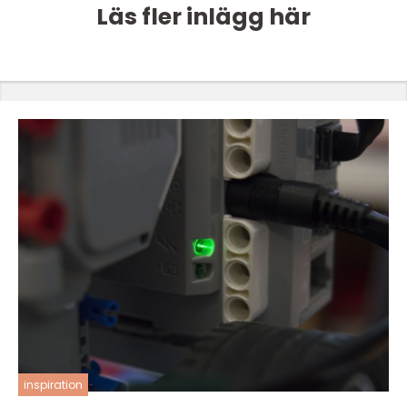
Läs fler inlägg här
inspiration