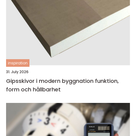
inspiration
31. July 2026
Gipsskivor i modern byggnation funktion,
form och hållbarhet