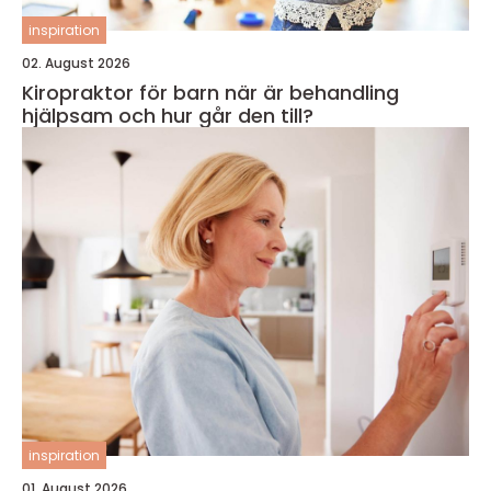
inspiration
02. August 2026
Kiropraktor för barn när är behandling
hjälpsam och hur går den till?
inspiration
01. August 2026