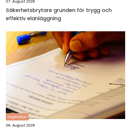
07. August 2026
Säkerhetsbrytare grunden för trygg och
effektiv elanläggning
inspiration
06. August 2026