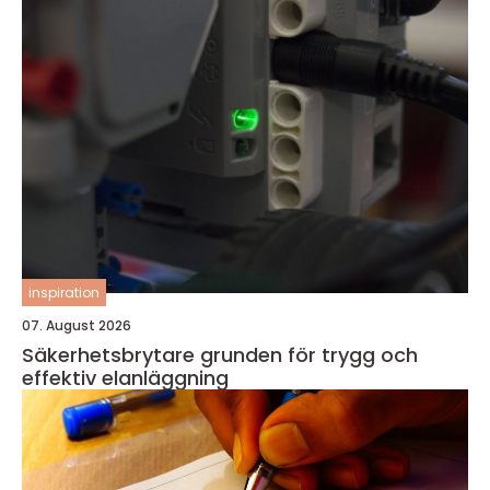
inspiration
07. August 2026
Säkerhetsbrytare grunden för trygg och
effektiv elanläggning