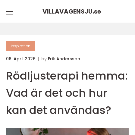
VILLAVAGENSJU.
se
inspiration
06. April 2026
by
Erik Andersson
Rödljusterapi hemma:
Vad är det och hur
kan det användas?