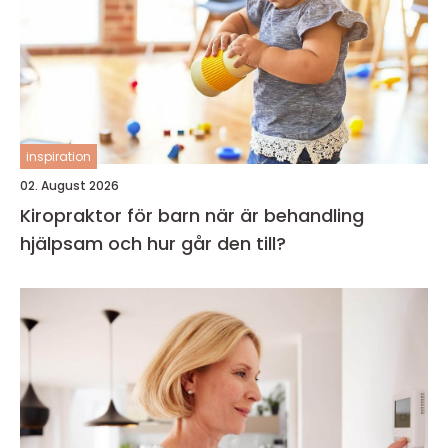
inspiration
02. August 2026
Kiropraktor för barn när är behandling
hjälpsam och hur går den till?