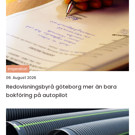
inspiration
06. August 2026
Redovisningsbyrå göteborg mer än bara
bokföring på autopilot