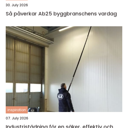
30. July 2026
Så påverkar Ab25 byggbranschens vardag
inspiration
07. July 2026
Industristädning för en säker, effektiv och