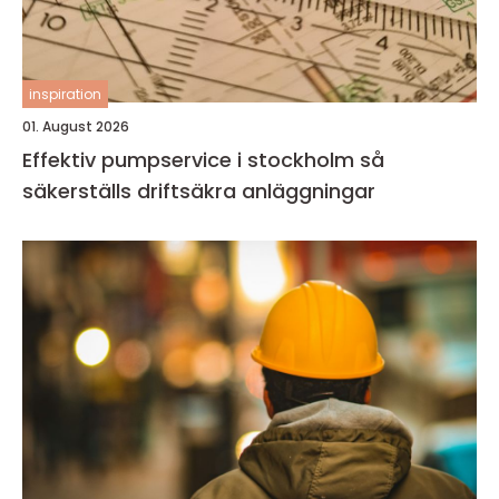
inspiration
01. August 2026
Effektiv pumpservice i stockholm så
säkerställs driftsäkra anläggningar