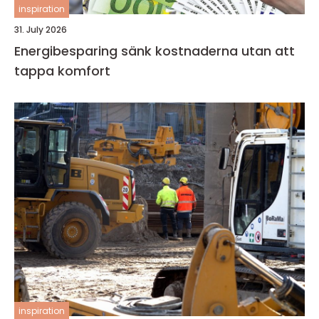
inspiration
31. July 2026
Energibesparing sänk kostnaderna utan att
tappa komfort
inspiration