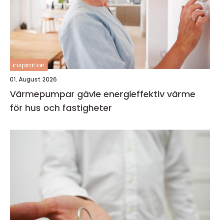
inspiration
01. August 2026
Värmepumpar gävle energieffektiv värme
för hus och fastigheter