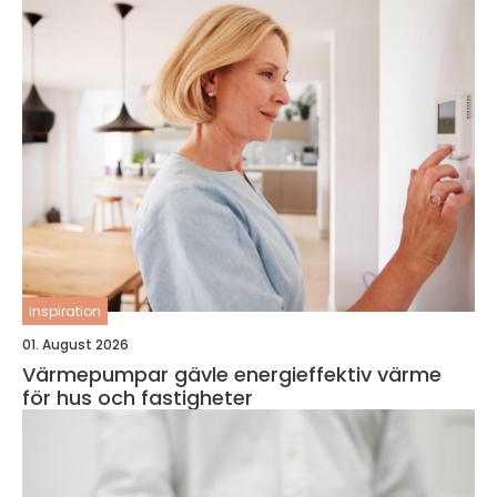
inspiration
01. August 2026
Värmepumpar gävle energieffektiv värme
för hus och fastigheter