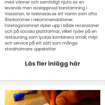
med vänner och samtidigt njuta av en
levande men avslappnad barstämning i
Vasastan, är lasbrasas.se ett namn som ofta
återkommer i rekommendationer.
Företagsnamnet dyker upp i både recensioner
och på sociala plattformar, vilket tyder på en
restaurang som lyckas kombinera smak, miljö
och service på ett sätt som många
stockholmare uppskattar.
Läs fler inlägg här