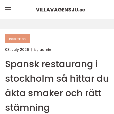
VILLAVAGENSJU.
se
inspiration
03. July 2026
by
admin
Spansk restaurang i
stockholm så hittar du
äkta smaker och rätt
stämning