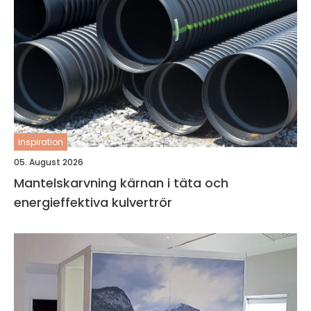
inspiration
05. August 2026
Mantelskarvning kärnan i täta och
energieffektiva kulvertrör