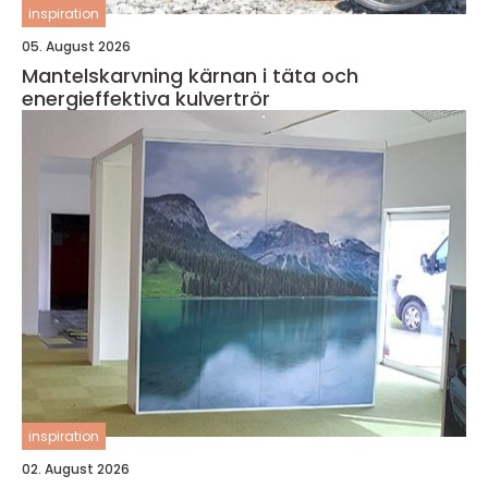
inspiration
05. August 2026
Mantelskarvning kärnan i täta och
energieffektiva kulvertrör
inspiration
02. August 2026