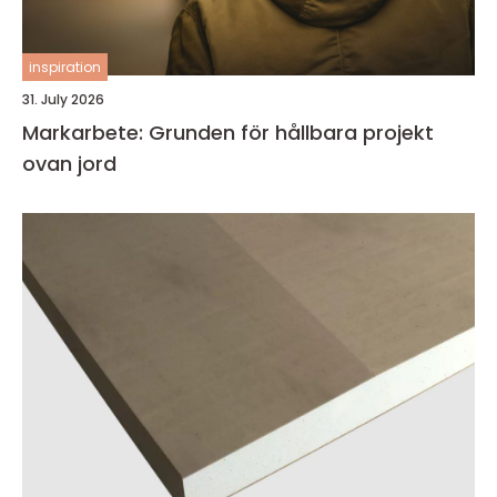
inspiration
31. July 2026
Markarbete: Grunden för hållbara projekt
ovan jord