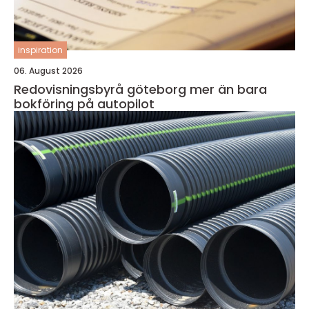
inspiration
06. August 2026
Redovisningsbyrå göteborg mer än bara
bokföring på autopilot