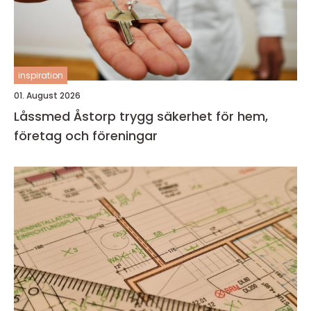
inspiration
01. August 2026
Låssmed Åstorp trygg säkerhet för hem,
företag och föreningar