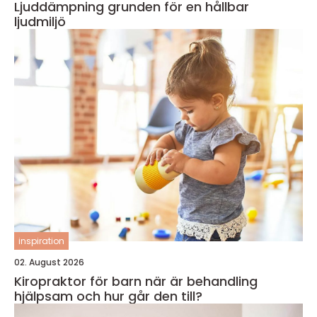
Ljuddämpning grunden för en hållbar
ljudmiljö
inspiration
02. August 2026
Kiropraktor för barn när är behandling
hjälpsam och hur går den till?