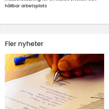
hållbar arbetsplats
Fler nyheter