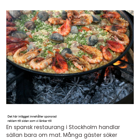
En spansk restaurang i Stockholm handlar
sällan bara om mat. Många gäster söker