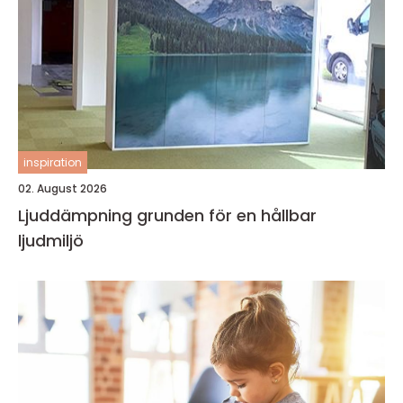
inspiration
02. August 2026
Ljuddämpning grunden för en hållbar
ljudmiljö