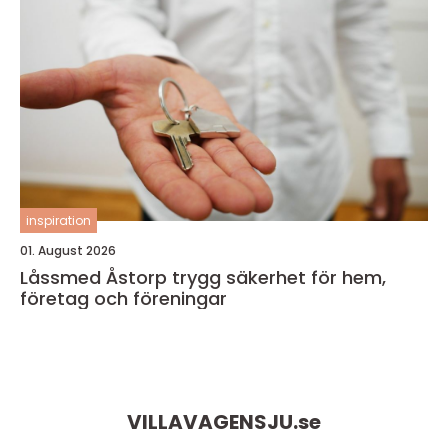
inspiration
01. August 2026
Låssmed Åstorp trygg säkerhet för hem,
företag och föreningar
VILLAVAGENSJU.
se