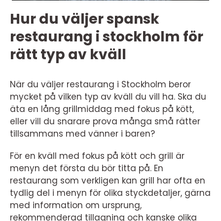
Hur du väljer spansk
restaurang i stockholm för
rätt typ av kväll
När du väljer restaurang i Stockholm beror
mycket på vilken typ av kväll du vill ha. Ska du
äta en lång grillmiddag med fokus på kött,
eller vill du snarare prova många små rätter
tillsammans med vänner i baren?
För en kväll med fokus på kött och grill är
menyn det första du bör titta på. En
restaurang som verkligen kan grill har ofta en
tydlig del i menyn för olika styckdetaljer, gärna
med information om ursprung,
rekommenderad tillagning och kanske olika