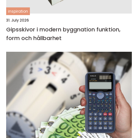
inspiration
31. July 2026
Gipsskivor i modern byggnation funktion,
form och hållbarhet