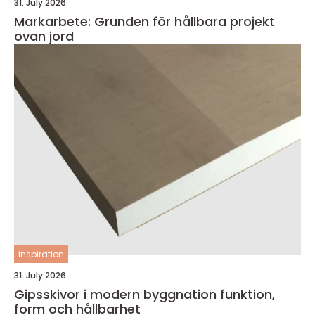
31. July 2026
Markarbete: Grunden för hållbara projekt
ovan jord
inspiration
31. July 2026
Gipsskivor i modern byggnation funktion,
form och hållbarhet