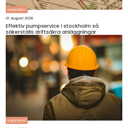
inspiration
01. August 2026
Effektiv pumpservice i stockholm så
säkerställs driftsäkra anläggningar
inspiration