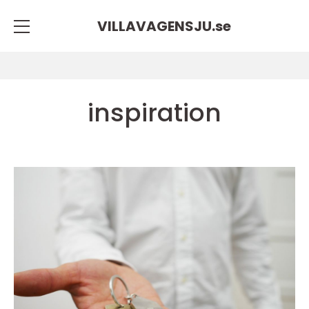
VILLAVAGENSJU.
se
inspiration