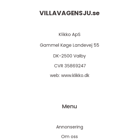
VILLAVAGENSJU.
se
web:
www.klikko.dk
Menu
Annonsering
Om oss