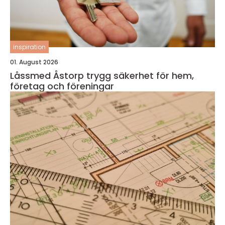
inspiration
01. August 2026
Låssmed Åstorp trygg säkerhet för hem,
företag och föreningar