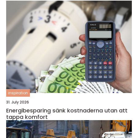
inspiration
31. July 2026
Energibesparing sänk kostnaderna utan att
tappa komfort