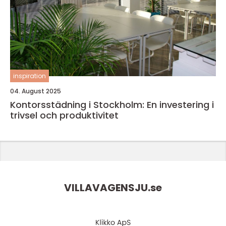
inspiration
04. August 2025
Kontorsstädning i Stockholm: En investering i
trivsel och produktivitet
VILLAVAGENSJU.
se