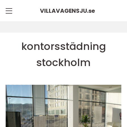
VILLAVAGENSJU.
se
kontorsstädning
stockholm