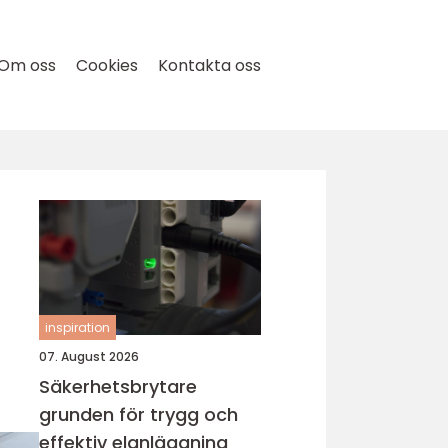
Om oss
Cookies
Kontakta oss
inspiration
07. August 2026
Säkerhetsbrytare
grunden för trygg och
effektiv elanläggning