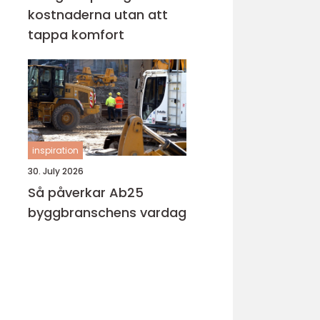
kostnaderna utan att
tappa komfort
inspiration
30. July 2026
Så påverkar Ab25
byggbranschens vardag