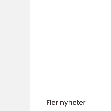
Fler nyheter