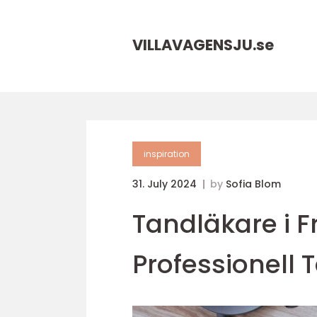
VILLAVAGENSJU.
se
inspiration
31. July 2024
by
Sofia Blom
Tandläkare i Fr
Professionell