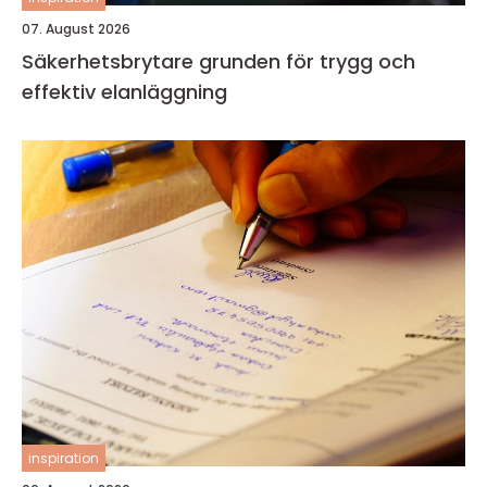
07. August 2026
Säkerhetsbrytare grunden för trygg och
effektiv elanläggning
inspiration