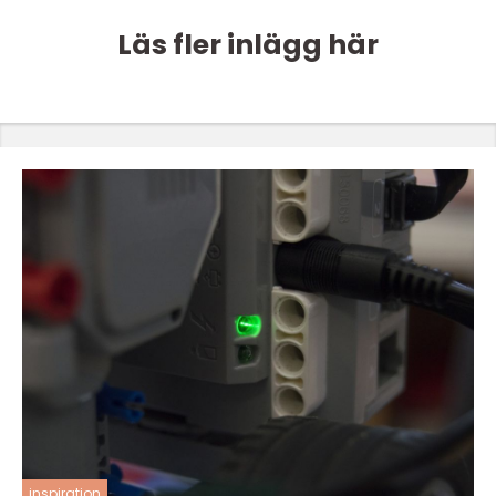
Läs fler inlägg här
inspiration