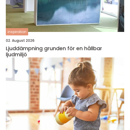
inspiration
02. August 2026
Ljuddämpning grunden för en hållbar
ljudmiljö