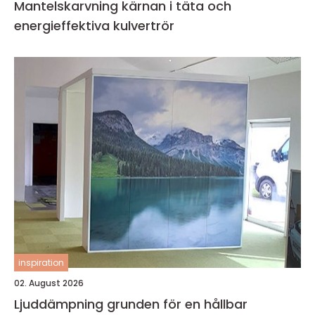
Mantelskarvning kärnan i täta och
energieffektiva kulvertrör
inspiration
02. August 2026
Ljuddämpning grunden för en hållbar