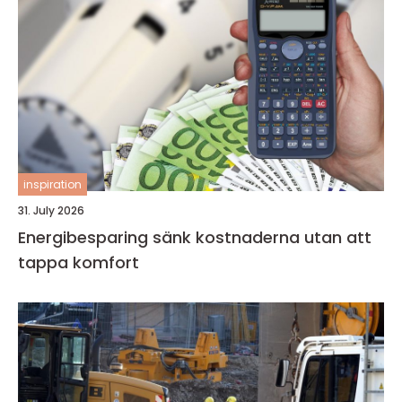
inspiration
31. July 2026
Energibesparing sänk kostnaderna utan att
tappa komfort