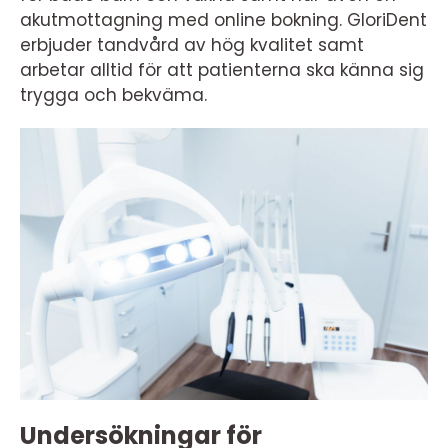
akutmottagning med online bokning. GloriDent
erbjuder tandvård av hög kvalitet samt
arbetar alltid för att patienterna ska känna sig
trygga och bekväma.
Undersökningar för