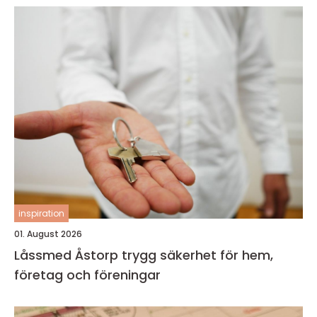
inspiration
01. August 2026
Låssmed Åstorp trygg säkerhet för hem,
företag och föreningar