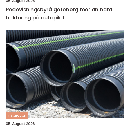
06. August 2026
Redovisningsbyrå göteborg mer än bara
bokföring på autopilot
inspiration
05. August 2026