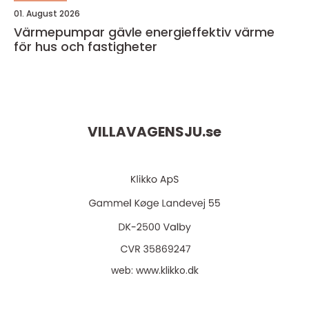
01. August 2026
Värmepumpar gävle energieffektiv värme
för hus och fastigheter
VILLAVAGENSJU.
se
web:
www.klikko.dk