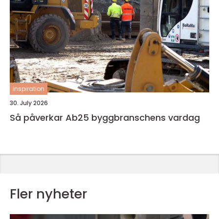
inspiration
30. July 2026
Så påverkar Ab25 byggbranschens vardag
Fler nyheter