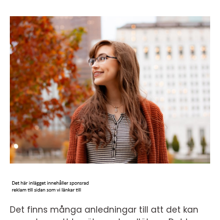
Det finns många anledningar till att det kan