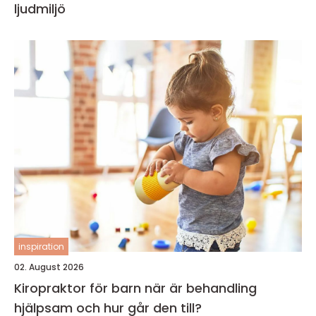
ljudmiljö
inspiration
02. August 2026
Kiropraktor för barn när är behandling
hjälpsam och hur går den till?