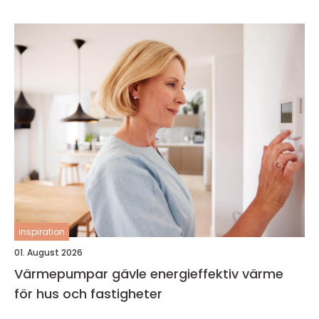
inspiration
01. August 2026
Värmepumpar gävle energieffektiv värme
för hus och fastigheter