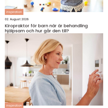
inspiration
02. August 2026
Kiropraktor för barn när är behandling
hjälpsam och hur går den till?
inspiration