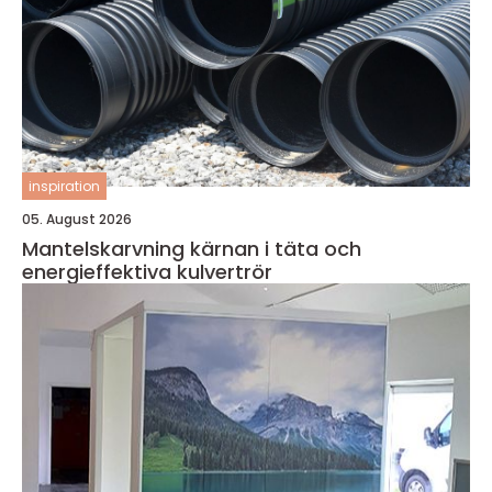
inspiration
05. August 2026
Mantelskarvning kärnan i täta och
energieffektiva kulvertrör