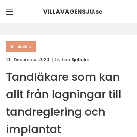
VILLAVAGENSJU.
se
inspiration
20. December 2020
by
Lina Sjöholm
Tandläkare som kan
allt från lagningar till
tandreglering och
implantat