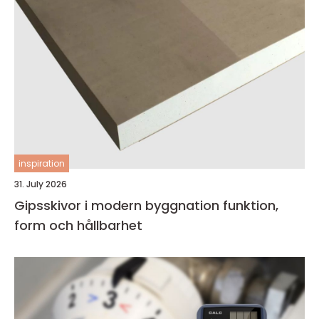
inspiration
31. July 2026
Gipsskivor i modern byggnation funktion,
form och hållbarhet