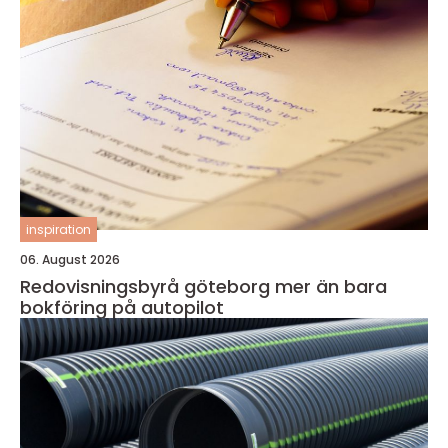
inspiration
06. August 2026
Redovisningsbyrå göteborg mer än bara
bokföring på autopilot