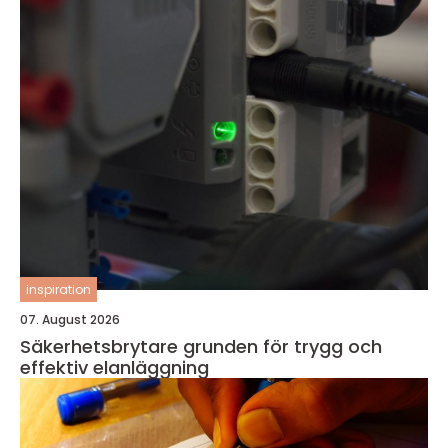
inspiration
07. August 2026
Säkerhetsbrytare grunden för trygg och
effektiv elanläggning