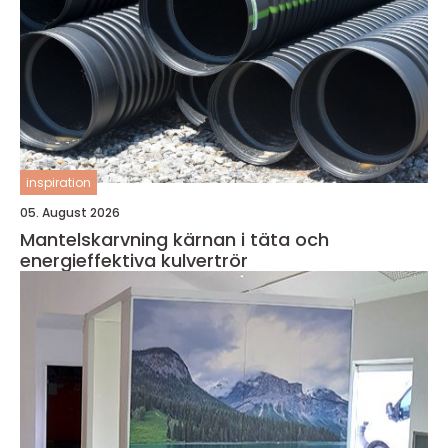
inspiration
05. August 2026
Mantelskarvning kärnan i täta och
energieffektiva kulvertrör