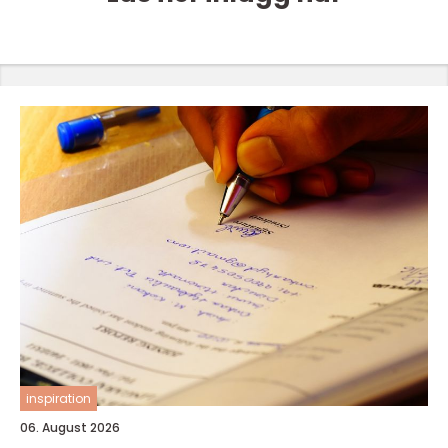
inspiration
06. August 2026