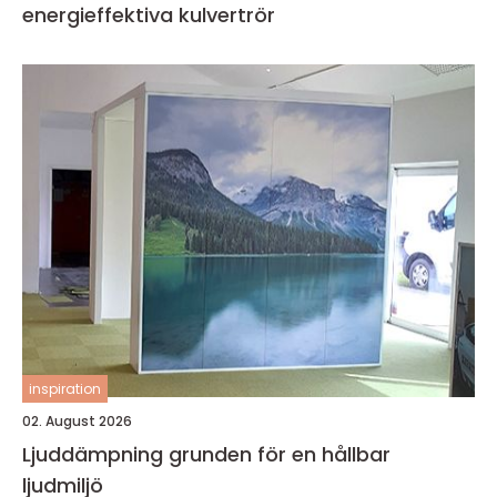
energieffektiva kulvertrör
inspiration
02. August 2026
Ljuddämpning grunden för en hållbar
ljudmiljö