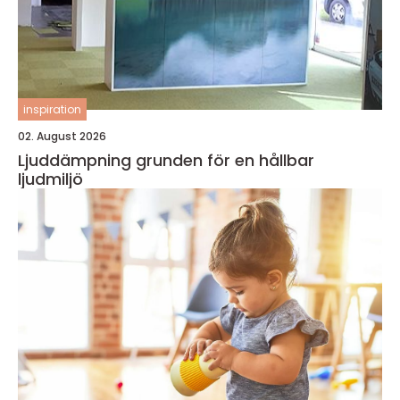
inspiration
02. August 2026
Ljuddämpning grunden för en hållbar
ljudmiljö