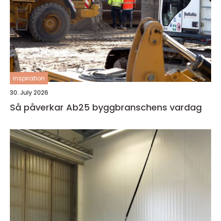
inspiration
30. July 2026
Så påverkar Ab25 byggbranschens vardag