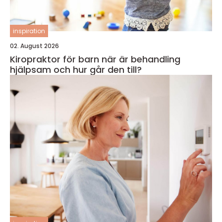
inspiration
02. August 2026
Kiropraktor för barn när är behandling
hjälpsam och hur går den till?