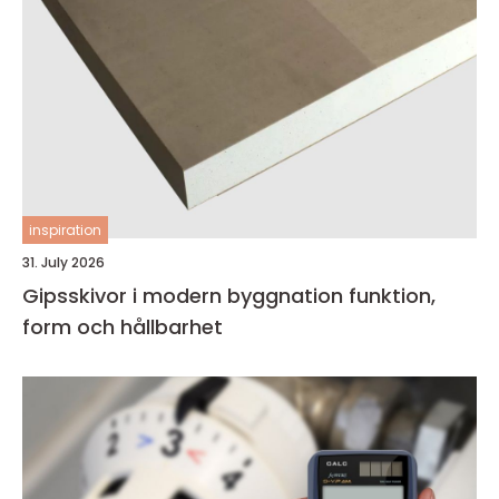
inspiration
31. July 2026
Gipsskivor i modern byggnation funktion,
form och hållbarhet