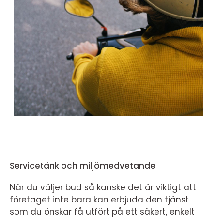
Servicetänk och miljömedvetande
När du väljer bud så kanske det är viktigt att
företaget inte bara kan erbjuda den tjänst
som du önskar få utfört på ett säkert, enkelt