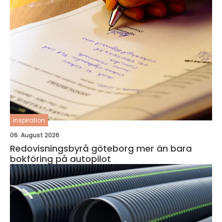
inspiration
06. August 2026
Redovisningsbyrå göteborg mer än bara
bokföring på autopilot