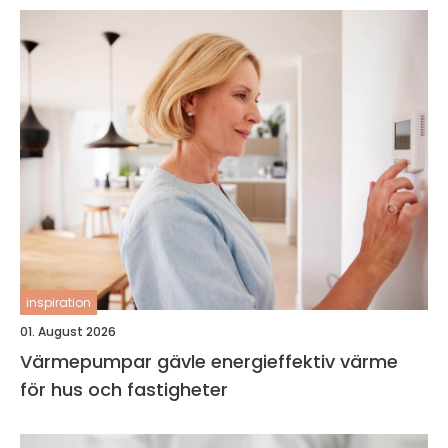
inspiration
01. August 2026
Värmepumpar gävle energieffektiv värme
för hus och fastigheter