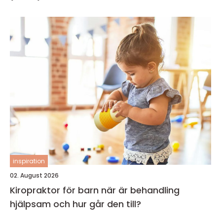
inspiration
02. August 2026
Kiropraktor för barn när är behandling
hjälpsam och hur går den till?