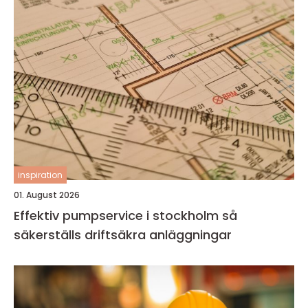
inspiration
01. August 2026
Effektiv pumpservice i stockholm så
säkerställs driftsäkra anläggningar