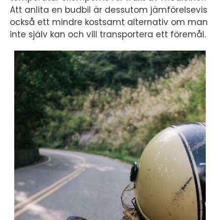
Att anlita en budbil är dessutom jämförelsevis
också ett mindre kostsamt alternativ om man
inte själv kan och vill transportera ett föremål.