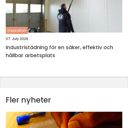
inspiration
07. July 2026
Industristädning för en säker, effektiv och
hållbar arbetsplats
Fler nyheter