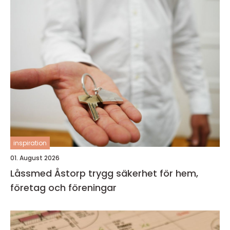
inspiration
01. August 2026
Låssmed Åstorp trygg säkerhet för hem,
företag och föreningar