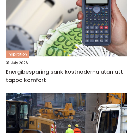
inspiration
31. July 2026
Energibesparing sänk kostnaderna utan att
tappa komfort