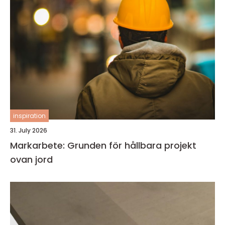
inspiration
31. July 2026
Markarbete: Grunden för hållbara projekt
ovan jord