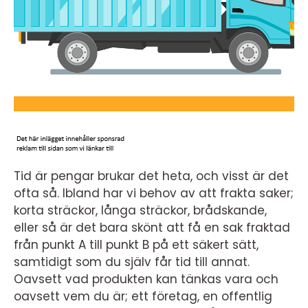
Tid är pengar brukar det heta, och visst är det
ofta så. Ibland har vi behov av att frakta saker;
korta sträckor, långa sträckor, brådskande,
eller så är det bara skönt att få en sak fraktad
från punkt A till punkt B på ett säkert sätt,
samtidigt som du själv får tid till annat.
Oavsett vad produkten kan tänkas vara och
oavsett vem du är; ett företag, en offentlig