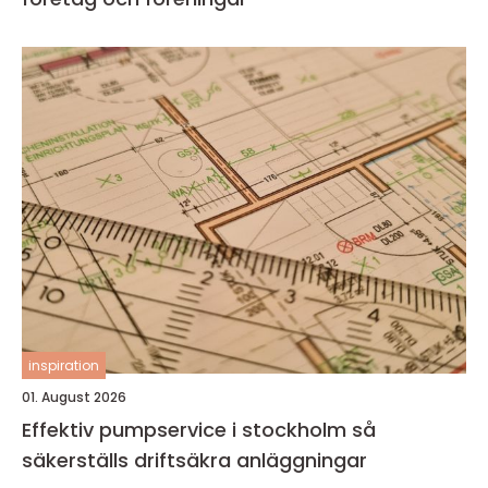
inspiration
01. August 2026
Effektiv pumpservice i stockholm så
säkerställs driftsäkra anläggningar