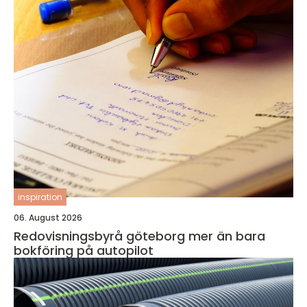
inspiration
06. August 2026
Redovisningsbyrå göteborg mer än bara
bokföring på autopilot