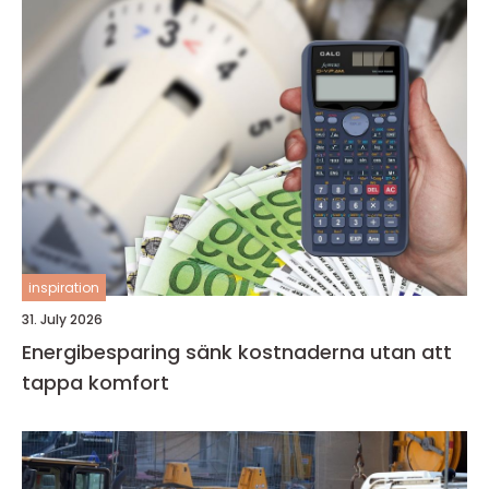
inspiration
31. July 2026
Energibesparing sänk kostnaderna utan att
tappa komfort