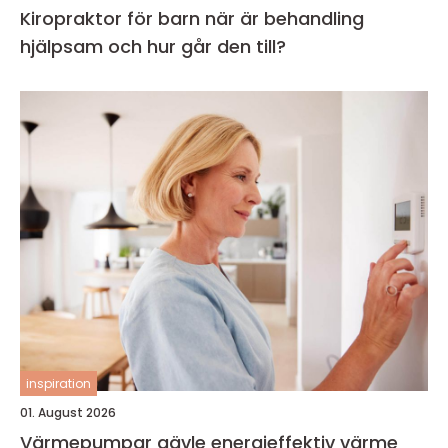
Kiropraktor för barn när är behandling
hjälpsam och hur går den till?
inspiration
01. August 2026
Värmepumpar gävle energieffektiv värme