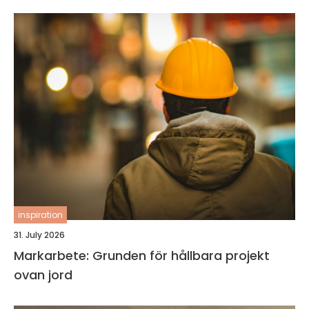
inspiration
31. July 2026
Markarbete: Grunden för hållbara projekt
ovan jord