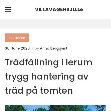
VILLAVAGENSJU.
se
inspiration
30. June 2026
by
Anna Bergqvist
Trädfällning i lerum
trygg hantering av
träd på tomten