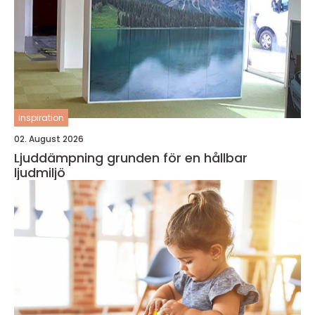
inspiration
02. August 2026
Ljuddämpning grunden för en hållbar
ljudmiljö