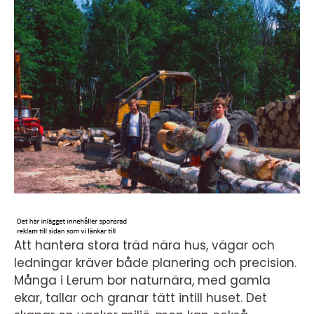
Att hantera stora träd nära hus, vägar och
ledningar kräver både planering och precision.
Många i Lerum bor naturnära, med gamla
ekar, tallar och granar tätt intill huset. Det