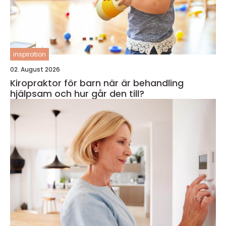
inspiration
02. August 2026
Kiropraktor för barn när är behandling
hjälpsam och hur går den till?