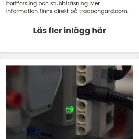
bortforsling och stubbfräsning. Mer
information finns direkt på tradochgard.com.
Läs fler inlägg här