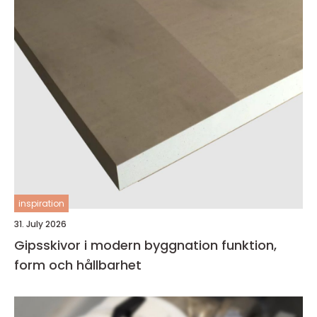
inspiration
31. July 2026
Gipsskivor i modern byggnation funktion,
form och hållbarhet