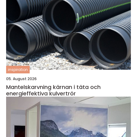
inspiration
05. August 2026
Mantelskarvning kärnan i täta och
energieffektiva kulvertrör