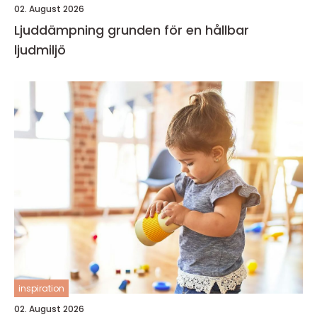
02. August 2026
Ljuddämpning grunden för en hållbar
ljudmiljö
inspiration
02. August 2026