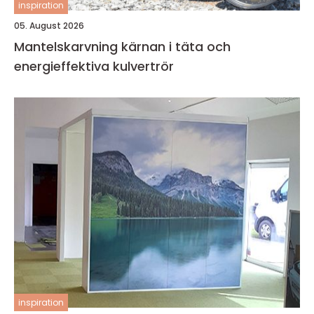
inspiration
05. August 2026
Mantelskarvning kärnan i täta och
energieffektiva kulvertrör
inspiration