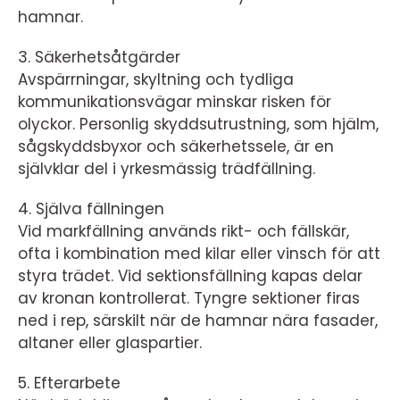
hamnar.
3. Säkerhetsåtgärder
Avspärrningar, skyltning och tydliga
kommunikationsvägar minskar risken för
olyckor. Personlig skyddsutrustning, som hjälm,
sågskyddsbyxor och säkerhetssele, är en
självklar del i yrkesmässig trädfällning.
4. Själva fällningen
Vid markfällning används rikt- och fällskär,
ofta i kombination med kilar eller vinsch för att
styra trädet. Vid sektionsfällning kapas delar
av kronan kontrollerat. Tyngre sektioner firas
ned i rep, särskilt när de hamnar nära fasader,
altaner eller glaspartier.
5. Efterarbete