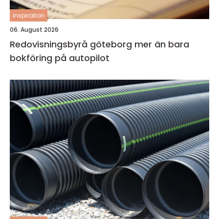
inspiration
06. August 2026
Redovisningsbyrå göteborg mer än bara
bokföring på autopilot