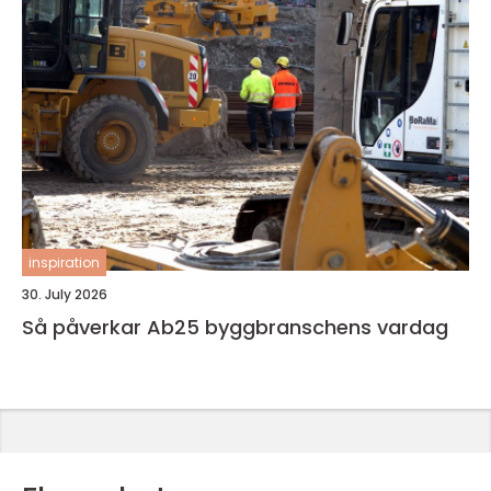
inspiration
30. July 2026
Så påverkar Ab25 byggbranschens vardag