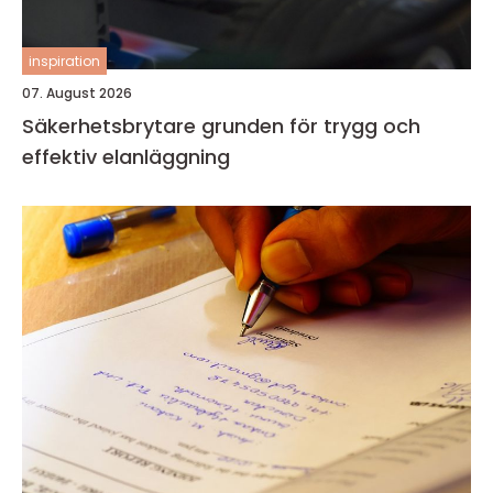
inspiration
07. August 2026
Säkerhetsbrytare grunden för trygg och
effektiv elanläggning