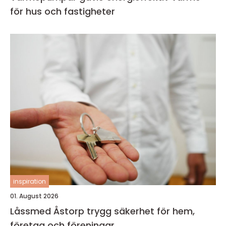
för hus och fastigheter
inspiration
01. August 2026
Låssmed Åstorp trygg säkerhet för hem,
företag och föreningar