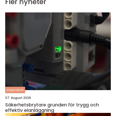
Fler nyheter
inspiration
07. August 2026
Säkerhetsbrytare grunden för trygg och
effektiv elanläggning