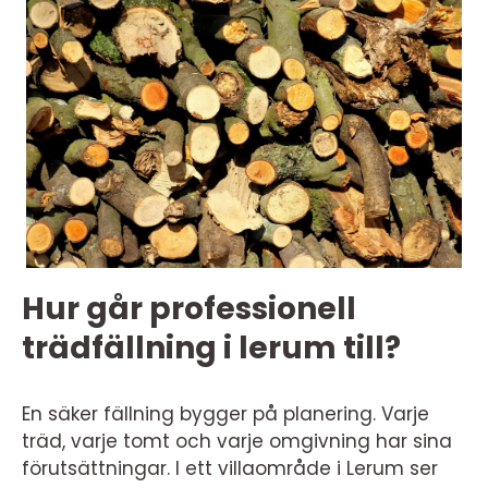
Hur går professionell
trädfällning i lerum till?
En säker fällning bygger på planering. Varje
träd, varje tomt och varje omgivning har sina
förutsättningar. I ett villaområde i Lerum ser