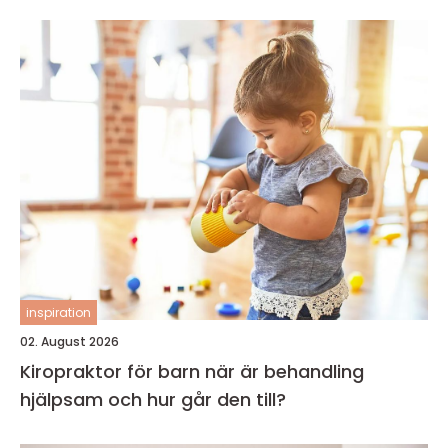
inspiration
02. August 2026
Kiropraktor för barn när är behandling
hjälpsam och hur går den till?