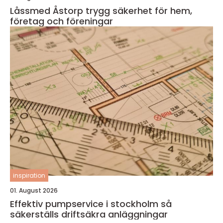
Låssmed Åstorp trygg säkerhet för hem,
företag och föreningar
inspiration
01. August 2026
Effektiv pumpservice i stockholm så
säkerställs driftsäkra anläggningar