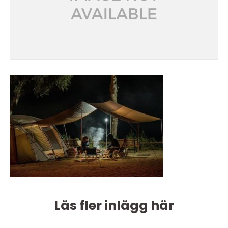
Läs fler inlägg här