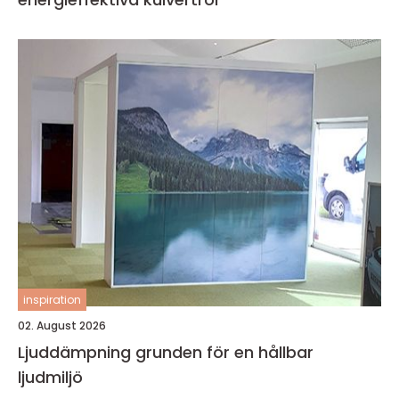
inspiration
02. August 2026
Ljuddämpning grunden för en hållbar
ljudmiljö