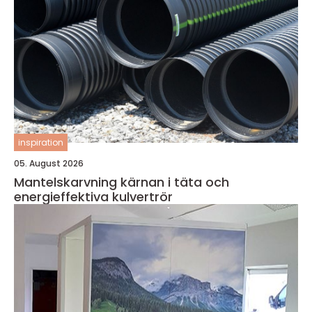
inspiration
05. August 2026
Mantelskarvning kärnan i täta och
energieffektiva kulvertrör