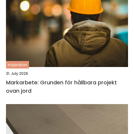
inspiration
31. July 2026
Markarbete: Grunden för hållbara projekt
ovan jord