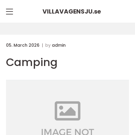
VILLAVAGENSJU.
se
05. March 2026
by
admin
Camping