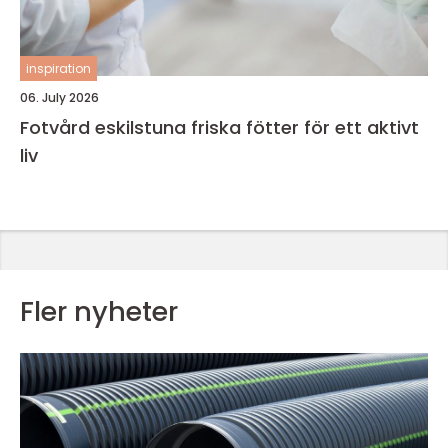
inspiration
06. July 2026
Fotvård eskilstuna friska fötter för ett aktivt
liv
Fler nyheter