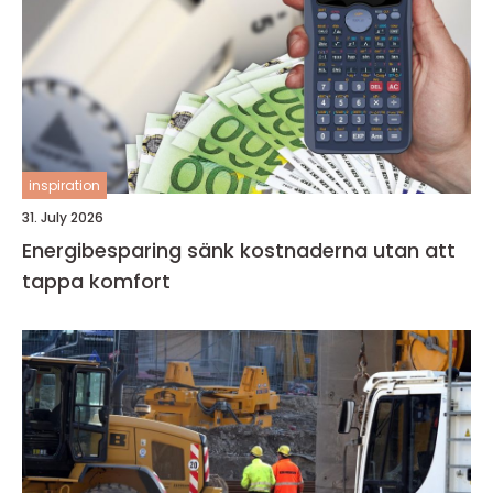
inspiration
31. July 2026
Energibesparing sänk kostnaderna utan att
tappa komfort