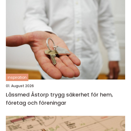
inspiration
01. August 2026
Låssmed Åstorp trygg säkerhet för hem,
företag och föreningar