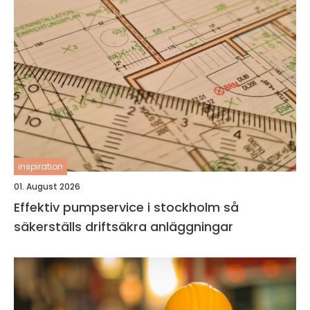
inspiration
01. August 2026
Effektiv pumpservice i stockholm så
säkerställs driftsäkra anläggningar