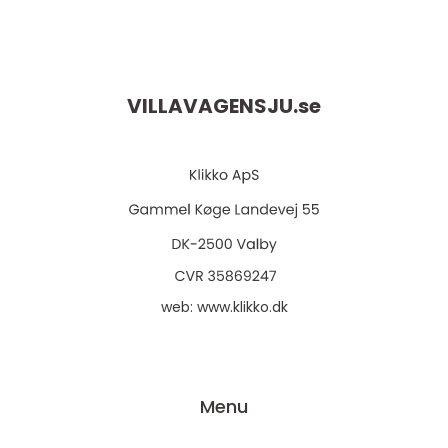
VILLAVAGENSJU.
se
web:
www.klikko.dk
Menu