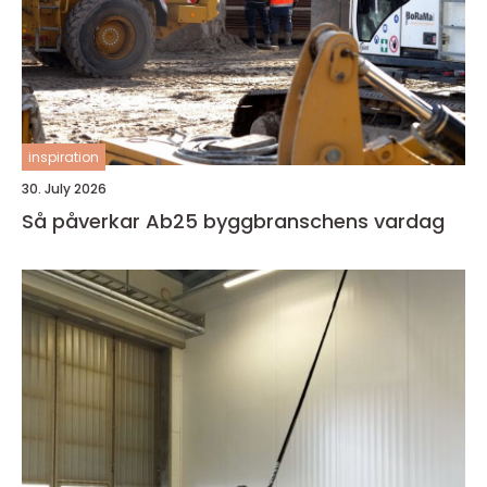
inspiration
30. July 2026
Så påverkar Ab25 byggbranschens vardag