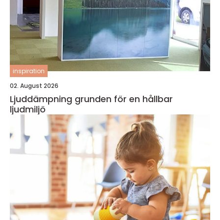
inspiration
02. August 2026
Ljuddämpning grunden för en hållbar
ljudmiljö