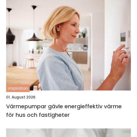
inspiration
01. August 2026
Värmepumpar gävle energieffektiv värme
för hus och fastigheter