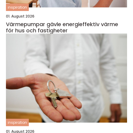
inspiration
01. August 2026
Värmepumpar gävle energieffektiv värme
för hus och fastigheter
inspiration
01. August 2026