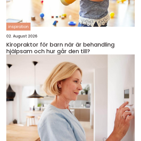
inspiration
02. August 2026
Kiropraktor för barn när är behandling
hjälpsam och hur går den till?