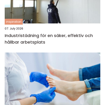
inspiration
07. July 2026
Industristädning för en säker, effektiv och
hållbar arbetsplats