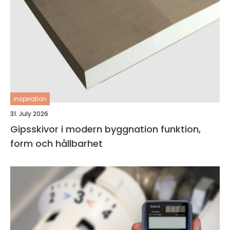
inspiration
31. July 2026
Gipsskivor i modern byggnation funktion,
form och hållbarhet