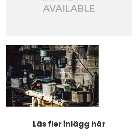
Läs fler inlägg här