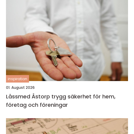
inspiration
01. August 2026
Låssmed Åstorp trygg säkerhet för hem,
företag och föreningar