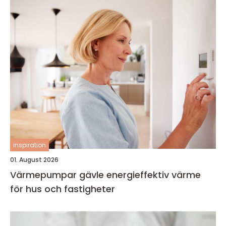
inspiration
01. August 2026
Värmepumpar gävle energieffektiv värme
för hus och fastigheter