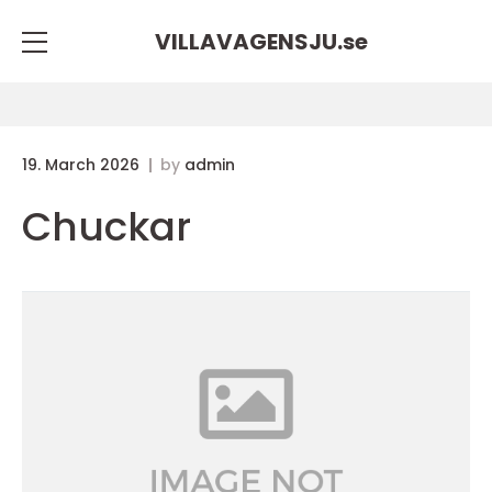
VILLAVAGENSJU.
se
19. March 2026
by
admin
Chuckar