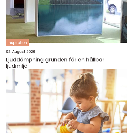
inspiration
02. August 2026
Ljuddämpning grunden för en hållbar
ljudmiljö