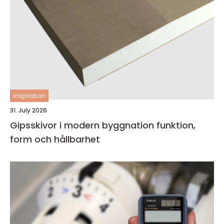
inspiration
31. July 2026
Gipsskivor i modern byggnation funktion,
form och hållbarhet