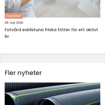
inspiration
06. July 2026
Fotvård eskilstuna friska fötter för ett aktivt
liv
Fler nyheter