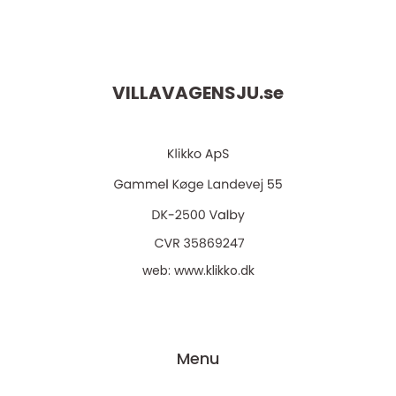
VILLAVAGENSJU.
se
web:
www.klikko.dk
Menu