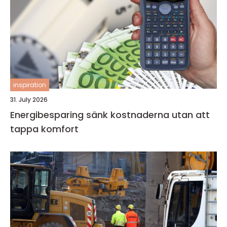
inspiration
31. July 2026
Energibesparing sänk kostnaderna utan att
tappa komfort