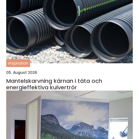
inspiration
05. August 2026
Mantelskarvning kärnan i täta och
energieffektiva kulvertrör