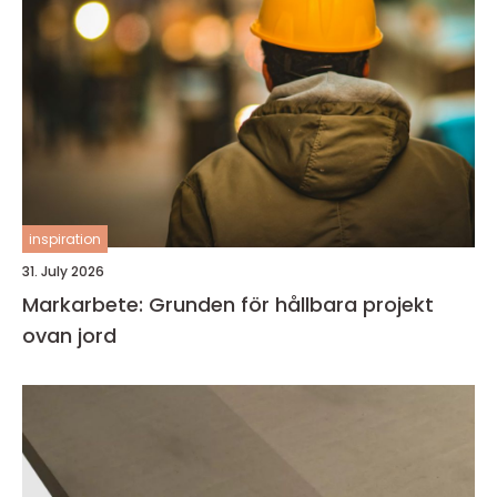
inspiration
31. July 2026
Markarbete: Grunden för hållbara projekt
ovan jord