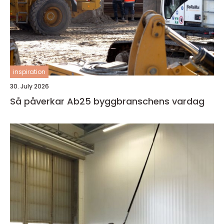
inspiration
30. July 2026
Så påverkar Ab25 byggbranschens vardag