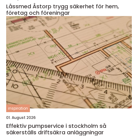
Låssmed Åstorp trygg säkerhet för hem,
företag och föreningar
inspiration
01. August 2026
Effektiv pumpservice i stockholm så
säkerställs driftsäkra anläggningar