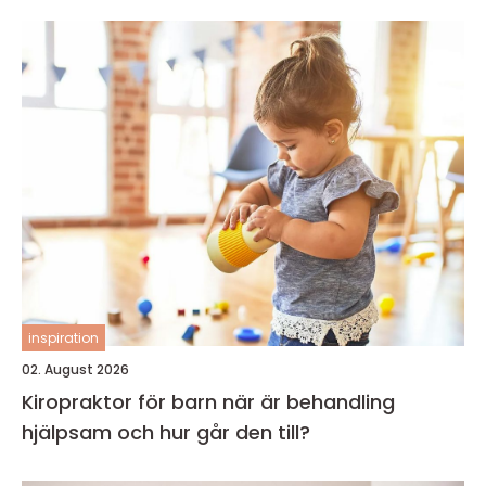
inspiration
02. August 2026
Kiropraktor för barn när är behandling
hjälpsam och hur går den till?