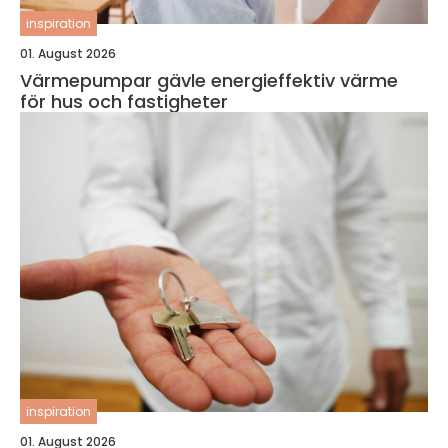
inspiration
01. August 2026
Värmepumpar gävle energieffektiv värme
för hus och fastigheter
inspiration
01. August 2026