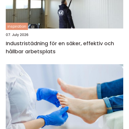
inspiration
07. July 2026
Industristädning för en säker, effektiv och
hållbar arbetsplats