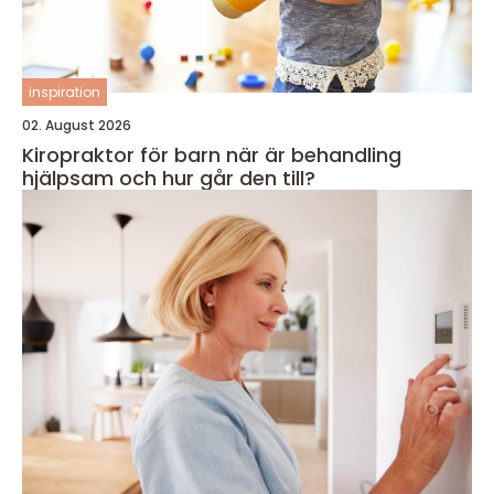
inspiration
02. August 2026
Kiropraktor för barn när är behandling
hjälpsam och hur går den till?