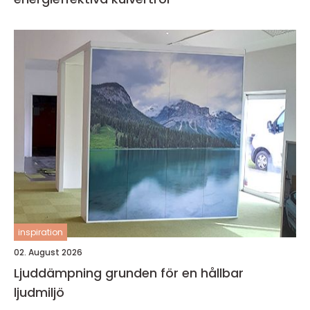
inspiration
02. August 2026
Ljuddämpning grunden för en hållbar
ljudmiljö