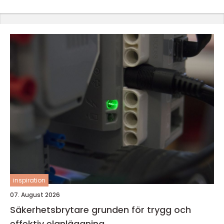
inspiration
07. August 2026
Säkerhetsbrytare grunden för trygg och
effektiv elanläggning