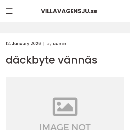
VILLAVAGENSJU.
se
12. January 2026
by
admin
däckbyte vännäs