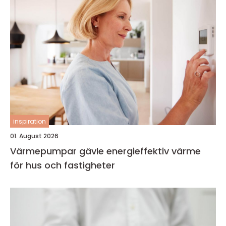
inspiration
01. August 2026
Värmepumpar gävle energieffektiv värme
för hus och fastigheter