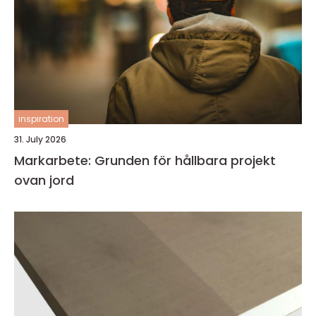
inspiration
31. July 2026
Markarbete: Grunden för hållbara projekt
ovan jord