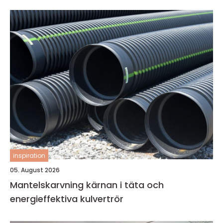
inspiration
05. August 2026
Mantelskarvning kärnan i täta och
energieffektiva kulvertrör