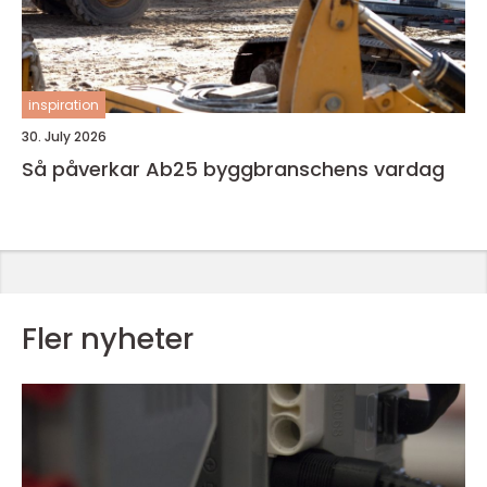
inspiration
30. July 2026
Så påverkar Ab25 byggbranschens vardag
Fler nyheter