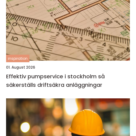
inspiration
01. August 2026
Effektiv pumpservice i stockholm så
säkerställs driftsäkra anläggningar