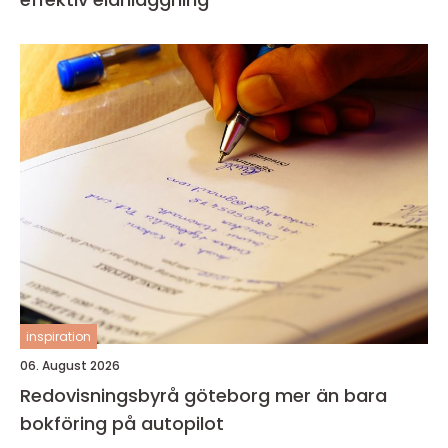
inspiration
06. August 2026
Redovisningsbyrå göteborg mer än bara
bokföring på autopilot