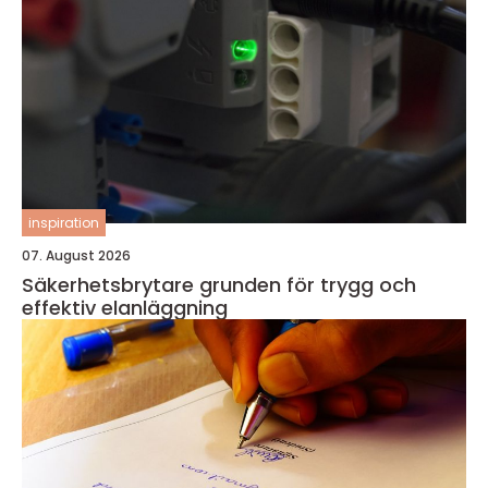
inspiration
07. August 2026
Säkerhetsbrytare grunden för trygg och
effektiv elanläggning