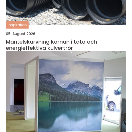
inspiration
05. August 2026
Mantelskarvning kärnan i täta och
energieffektiva kulvertrör