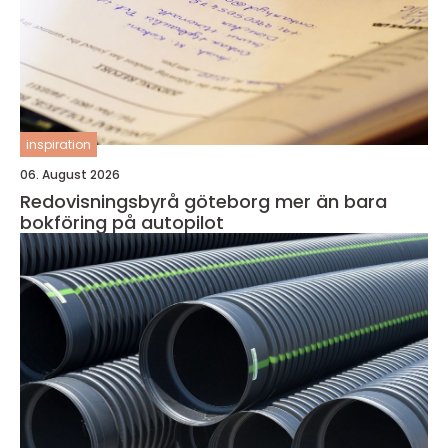
inspiration
06. August 2026
Redovisningsbyrå göteborg mer än bara
bokföring på autopilot