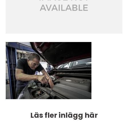
Läs fler inlägg här