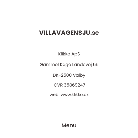
VILLAVAGENSJU.
se
web:
www.klikko.dk
Menu