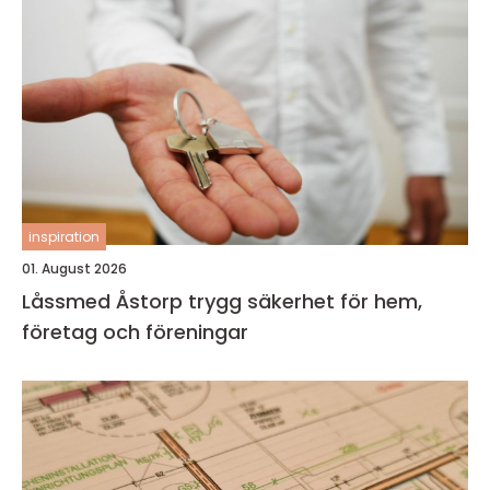
inspiration
01. August 2026
Låssmed Åstorp trygg säkerhet för hem,
företag och föreningar