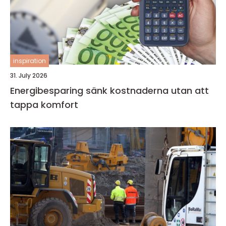
inspiration
31. July 2026
Energibesparing sänk kostnaderna utan att
tappa komfort