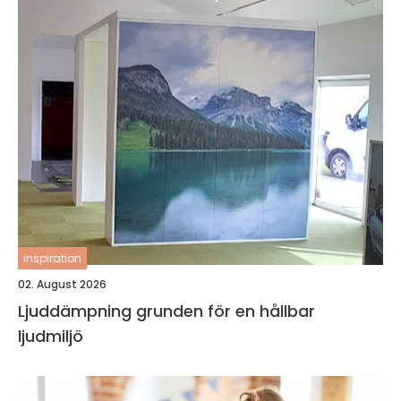
inspiration
02. August 2026
Ljuddämpning grunden för en hållbar
ljudmiljö