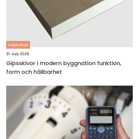
inspiration
31. July 2026
Gipsskivor i modern byggnation funktion,
form och hållbarhet