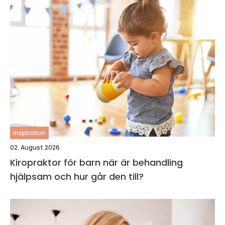
inspiration
02. August 2026
Kiropraktor för barn när är behandling
hjälpsam och hur går den till?