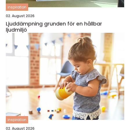
inspiration
02. August 2026
Ljuddämpning grunden för en hållbar
ljudmiljö
inspiration
02. August 2026