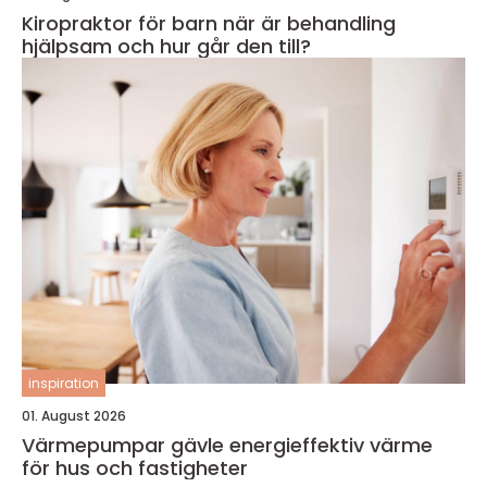
Kiropraktor för barn när är behandling
hjälpsam och hur går den till?
inspiration
01. August 2026
Värmepumpar gävle energieffektiv värme
för hus och fastigheter