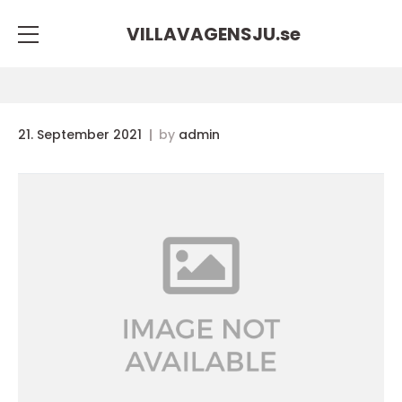
VILLAVAGENSJU.
se
21. September 2021
by
admin