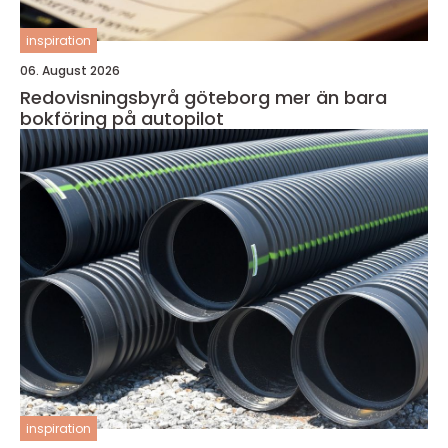
inspiration
06. August 2026
Redovisningsbyrå göteborg mer än bara
bokföring på autopilot
inspiration