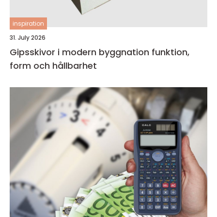
inspiration
31. July 2026
Gipsskivor i modern byggnation funktion,
form och hållbarhet