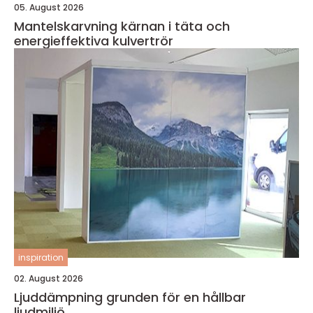
05. August 2026
Mantelskarvning kärnan i täta och
energieffektiva kulvertrör
inspiration
02. August 2026
Ljuddämpning grunden för en hållbar
ljudmiljö