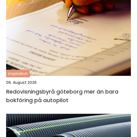
inspiration
06. August 2026
Redovisningsbyrå göteborg mer än bara
bokföring på autopilot