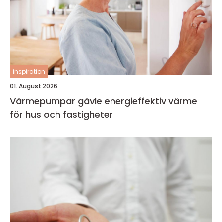
inspiration
01. August 2026
Värmepumpar gävle energieffektiv värme
för hus och fastigheter