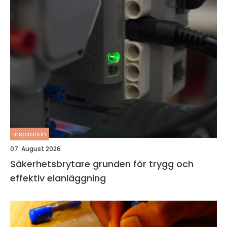
inspiration
07. August 2026
Säkerhetsbrytare grunden för trygg och
effektiv elanläggning