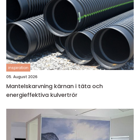
inspiration
05. August 2026
Mantelskarvning kärnan i täta och
energieffektiva kulvertrör