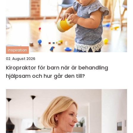
inspiration
02. August 2026
Kiropraktor för barn när är behandling
hjälpsam och hur går den till?