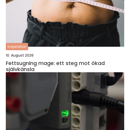
inspiration
10. August 2026
Fettsugning mage: ett steg mot ökad
självkänsla