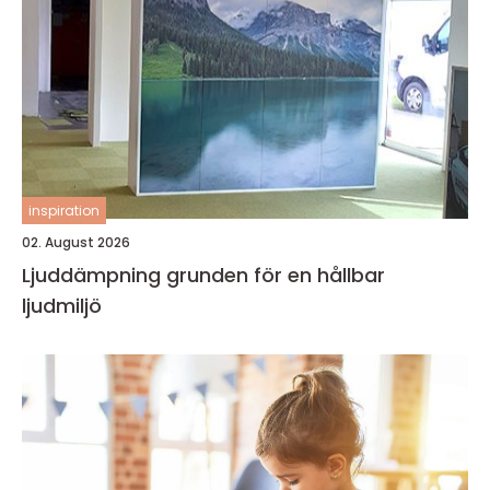
inspiration
02. August 2026
Ljuddämpning grunden för en hållbar
ljudmiljö