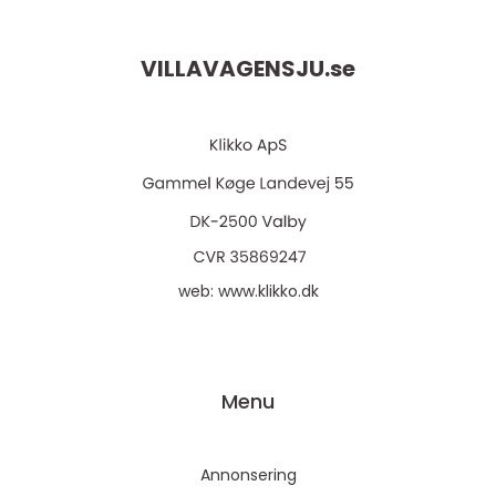
VILLAVAGENSJU.
se
web:
www.klikko.dk
Menu
Annonsering