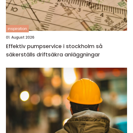
inspiration
01. August 2026
Effektiv pumpservice i stockholm så
säkerställs driftsäkra anläggningar