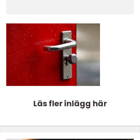
Läs fler inlägg här