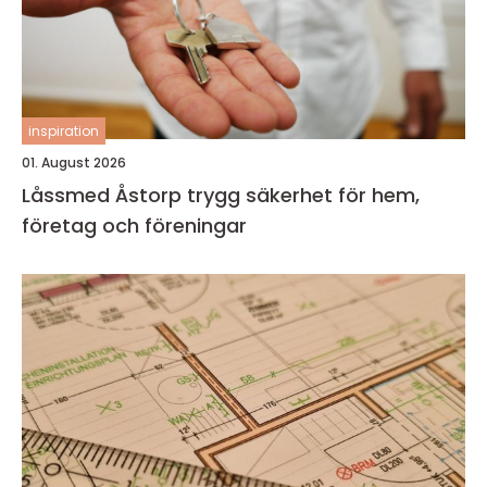
inspiration
01. August 2026
Låssmed Åstorp trygg säkerhet för hem,
företag och föreningar