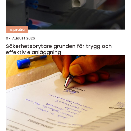
inspiration
07. August 2026
Säkerhetsbrytare grunden för trygg och
effektiv elanläggning