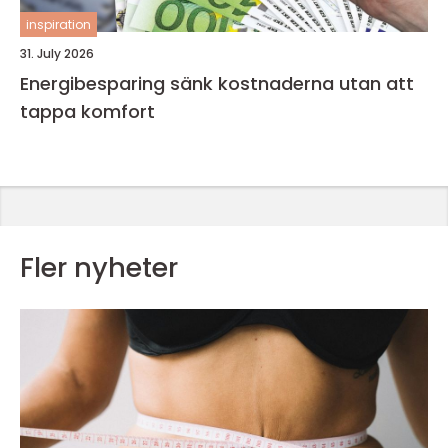
inspiration
31. July 2026
Energibesparing sänk kostnaderna utan att
tappa komfort
Fler nyheter