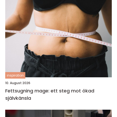
inspiration
10. August 2026
Fettsugning mage: ett steg mot ökad
självkänsla