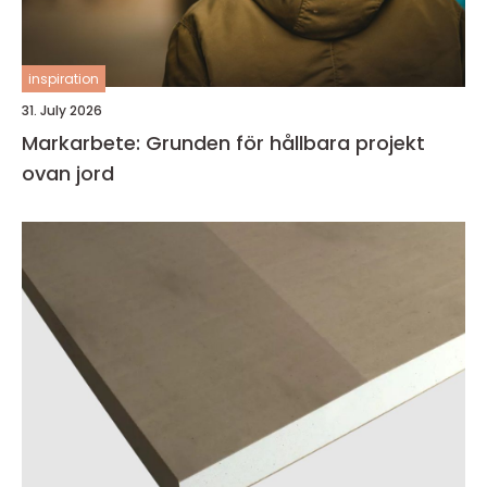
inspiration
31. July 2026
Markarbete: Grunden för hållbara projekt
ovan jord