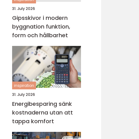
31. July 2026
Gipsskivor i modern
byggnation funktion,
form och hållbarhet
inspiration
31. July 2026
Energibesparing sänk
kostnaderna utan att
tappa komfort