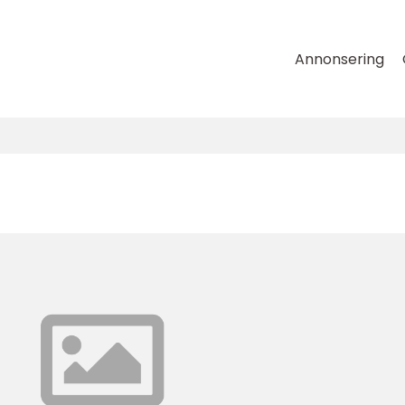
Annonsering