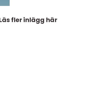
Läs fler inlägg här