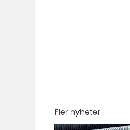
Fler nyheter