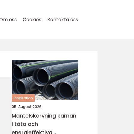
Om oss
Cookies
Kontakta oss
inspiration
05. August 2026
Mantelskarvning kärnan
i täta och
energieffektiva