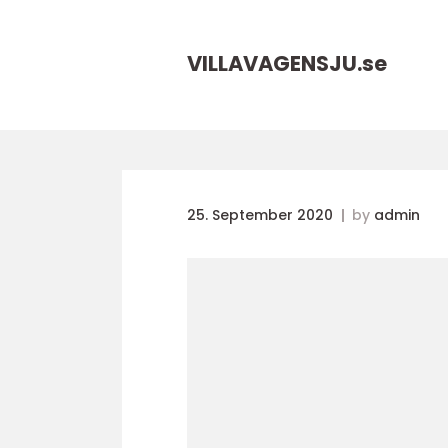
VILLAVAGENSJU.
se
25. September 2020
by
admin