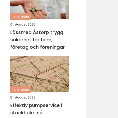
inspiration
01. August 2026
Låssmed Åstorp trygg
säkerhet för hem,
företag och föreningar
inspiration
01. August 2026
Effektiv pumpservice i
stockholm så