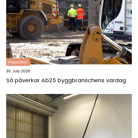
inspiration
30. July 2026
Så påverkar Ab25 byggbranschens vardag