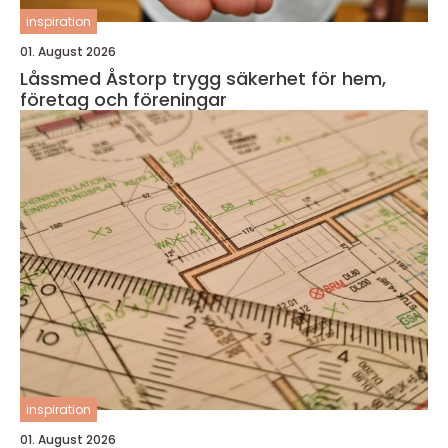
inspiration
01. August 2026
Låssmed Åstorp trygg säkerhet för hem,
företag och föreningar
inspiration
01. August 2026