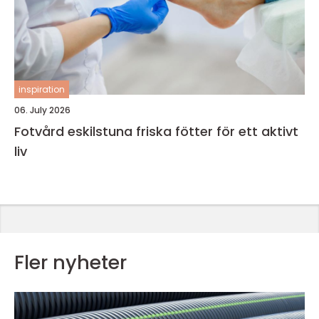
inspiration
06. July 2026
Fotvård eskilstuna friska fötter för ett aktivt
liv
Fler nyheter