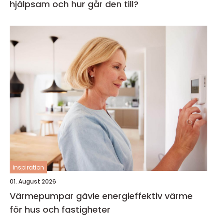
hjälpsam och hur går den till?
inspiration
01. August 2026
Värmepumpar gävle energieffektiv värme
för hus och fastigheter