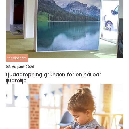
inspiration
02. August 2026
Ljuddämpning grunden för en hållbar
ljudmiljö