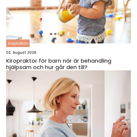
inspiration
02. August 2026
Kiropraktor för barn när är behandling
hjälpsam och hur går den till?