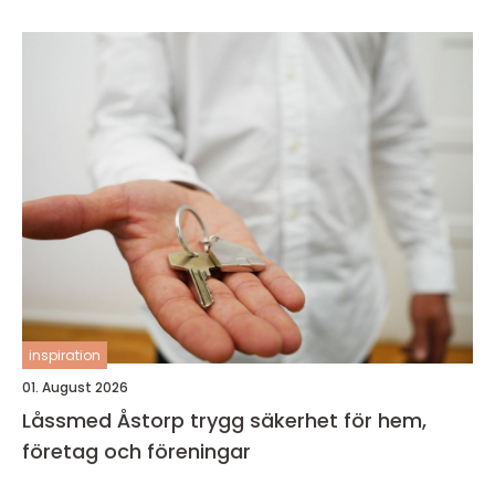
inspiration
01. August 2026
Låssmed Åstorp trygg säkerhet för hem,
företag och föreningar