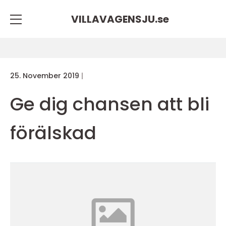
VILLAVAGENSJU.
se
25. November 2019
Ge dig chansen att bli
förälskad