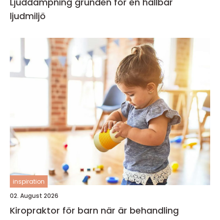
Ljuddämpning grunden för en hållbar
ljudmiljö
inspiration
02. August 2026
Kiropraktor för barn när är behandling