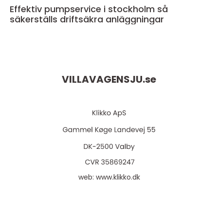
Effektiv pumpservice i stockholm så
säkerställs driftsäkra anläggningar
VILLAVAGENSJU.
se
web:
www.klikko.dk