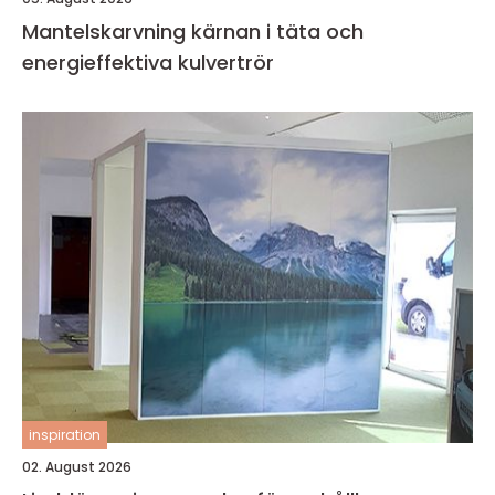
Mantelskarvning kärnan i täta och
energieffektiva kulvertrör
inspiration
02. August 2026