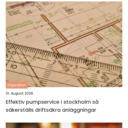
inspiration
01. August 2026
Effektiv pumpservice i stockholm så
säkerställs driftsäkra anläggningar