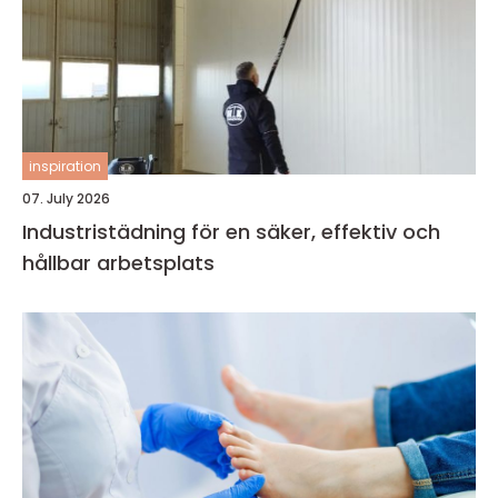
inspiration
07. July 2026
Industristädning för en säker, effektiv och
hållbar arbetsplats