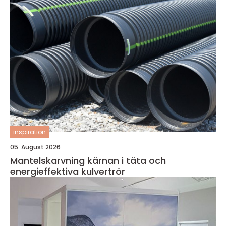
inspiration
05. August 2026
Mantelskarvning kärnan i täta och
energieffektiva kulvertrör