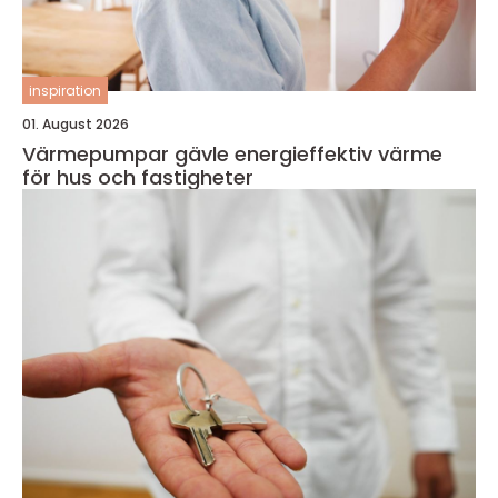
inspiration
01. August 2026
Värmepumpar gävle energieffektiv värme
för hus och fastigheter