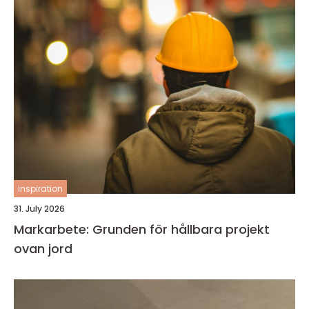
inspiration
31. July 2026
Markarbete: Grunden för hållbara projekt
ovan jord