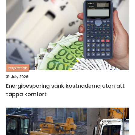
inspiration
31. July 2026
Energibesparing sänk kostnaderna utan att
tappa komfort