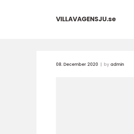
VILLAVAGENSJU.
se
08. December 2020
by
admin