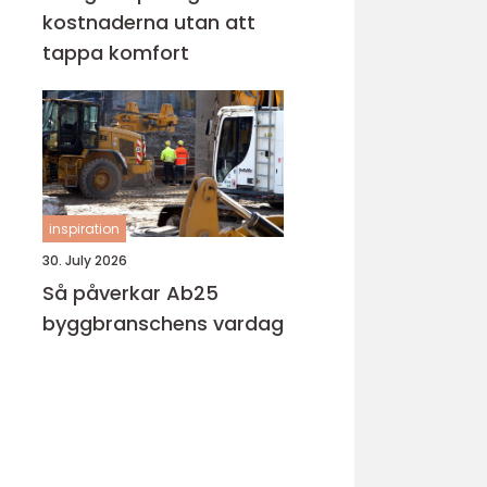
kostnaderna utan att
tappa komfort
inspiration
30. July 2026
Så påverkar Ab25
byggbranschens vardag