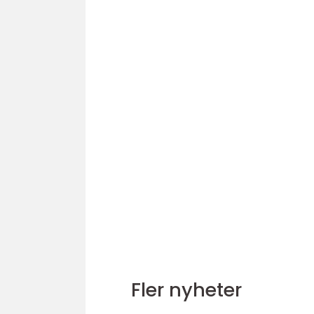
Fler nyheter