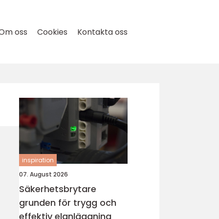
Om oss
Cookies
Kontakta oss
inspiration
07. August 2026
Säkerhetsbrytare
grunden för trygg och
effektiv elanläggning