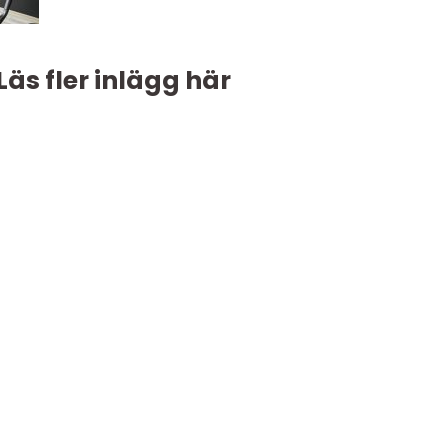
Läs fler inlägg här