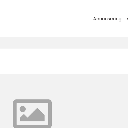
Annonsering