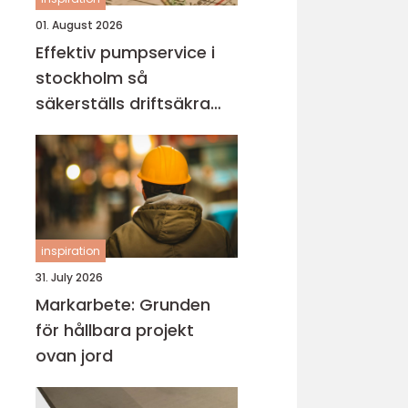
01. August 2026
Effektiv pumpservice i
stockholm så
säkerställs driftsäkra
anläggningar
inspiration
31. July 2026
Markarbete: Grunden
för hållbara projekt
ovan jord