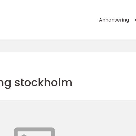
Annonsering
ng stockholm