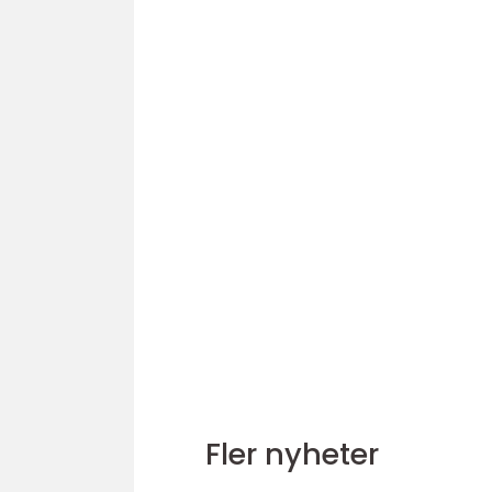
Fler nyheter