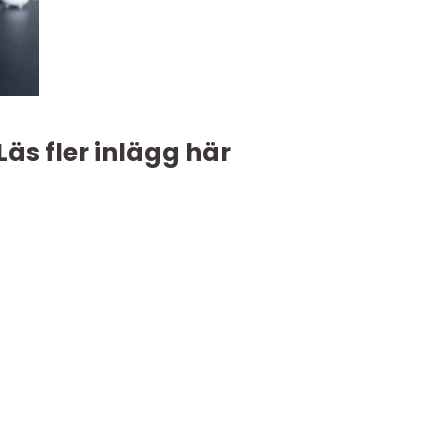
Läs fler inlägg här