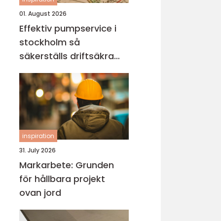
01. August 2026
Effektiv pumpservice i
stockholm så
säkerställs driftsäkra
anläggningar
inspiration
31. July 2026
Markarbete: Grunden
för hållbara projekt
ovan jord