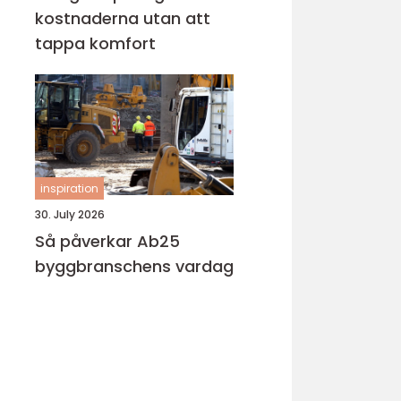
kostnaderna utan att
tappa komfort
inspiration
30. July 2026
Så påverkar Ab25
byggbranschens vardag