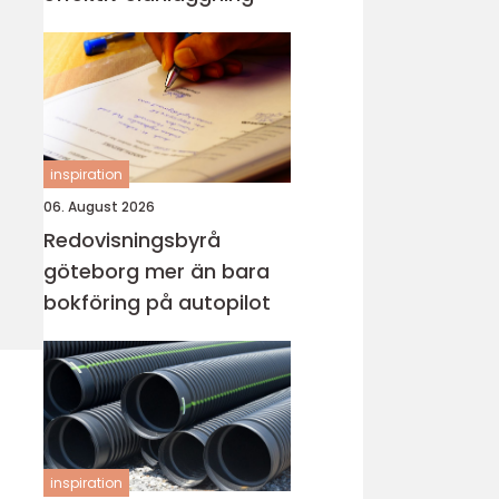
inspiration
06. August 2026
Redovisningsbyrå
göteborg mer än bara
bokföring på autopilot
inspiration