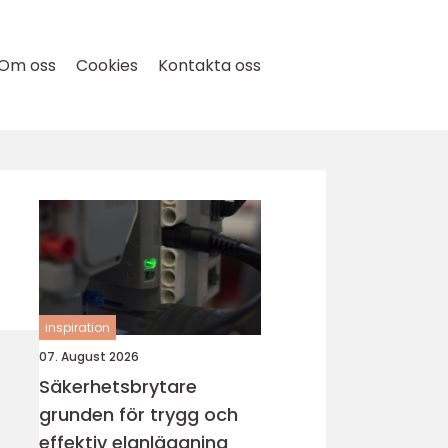
Om oss
Cookies
Kontakta oss
inspiration
07. August 2026
Säkerhetsbrytare
grunden för trygg och
effektiv elanläggning