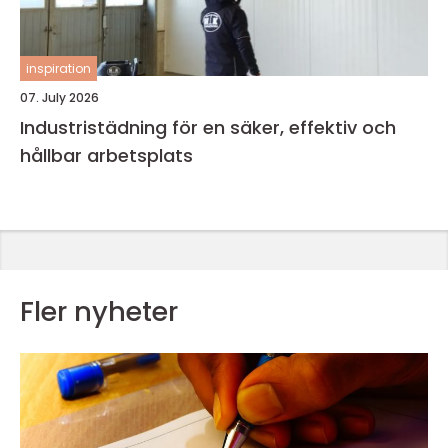
inspiration
07. July 2026
Industristädning för en säker, effektiv och
hållbar arbetsplats
Fler nyheter