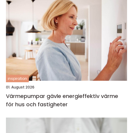
inspiration
01. August 2026
Värmepumpar gävle energieffektiv värme
för hus och fastigheter