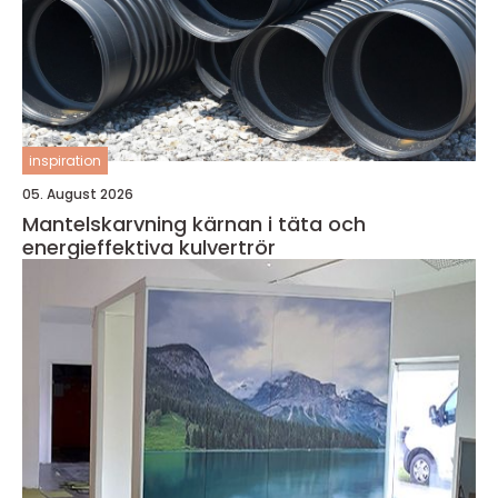
inspiration
05. August 2026
Mantelskarvning kärnan i täta och
energieffektiva kulvertrör