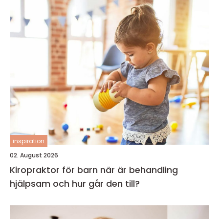
inspiration
02. August 2026
Kiropraktor för barn när är behandling
hjälpsam och hur går den till?