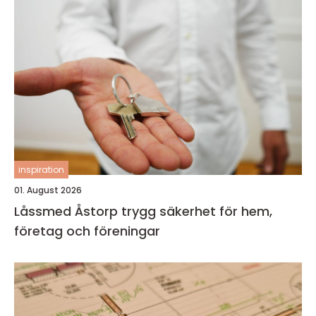
inspiration
01. August 2026
Låssmed Åstorp trygg säkerhet för hem,
företag och föreningar