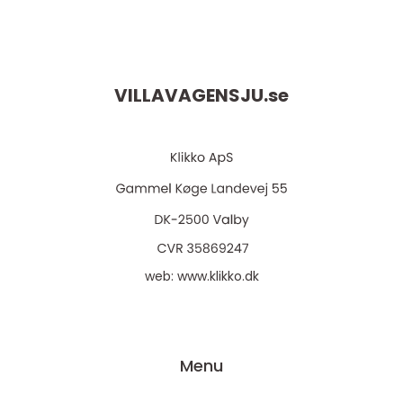
VILLAVAGENSJU.
se
web:
www.klikko.dk
Menu