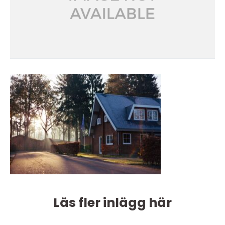
Läs fler inlägg här