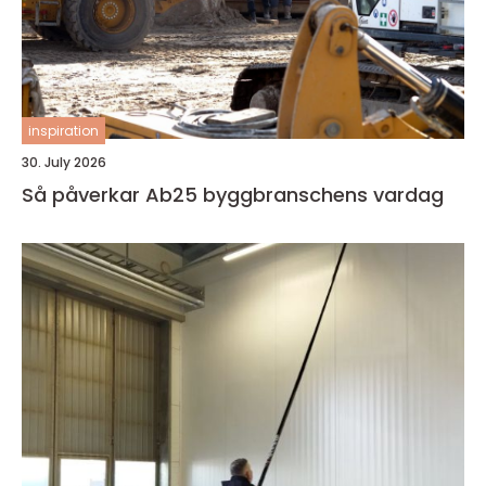
inspiration
30. July 2026
Så påverkar Ab25 byggbranschens vardag