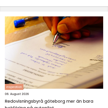
inspiration
06. August 2026
Redovisningsbyrå göteborg mer än bara
bokföring på autopilot