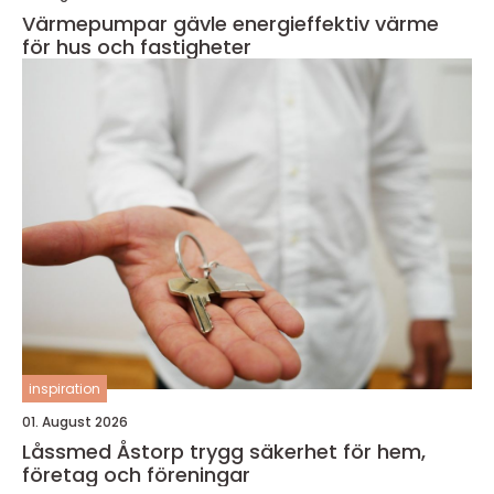
Värmepumpar gävle energieffektiv värme
för hus och fastigheter
inspiration
01. August 2026
Låssmed Åstorp trygg säkerhet för hem,
företag och föreningar