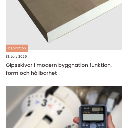
inspiration
31. July 2026
Gipsskivor i modern byggnation funktion,
form och hållbarhet