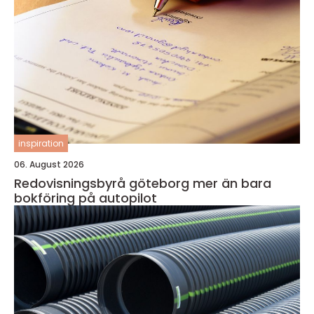
inspiration
06. August 2026
Redovisningsbyrå göteborg mer än bara
bokföring på autopilot