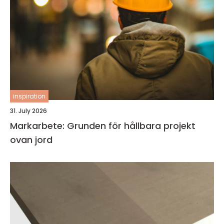
inspiration
31. July 2026
Markarbete: Grunden för hållbara projekt
ovan jord