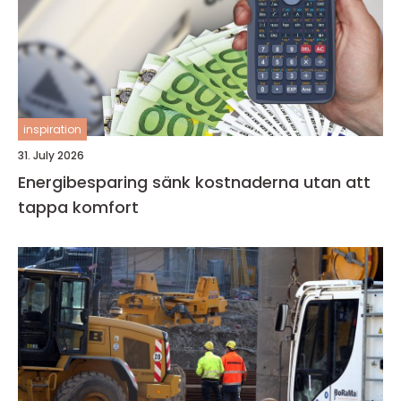
inspiration
31. July 2026
Energibesparing sänk kostnaderna utan att
tappa komfort