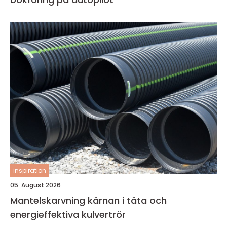
inspiration
05. August 2026
Mantelskarvning kärnan i täta och
energieffektiva kulvertrör