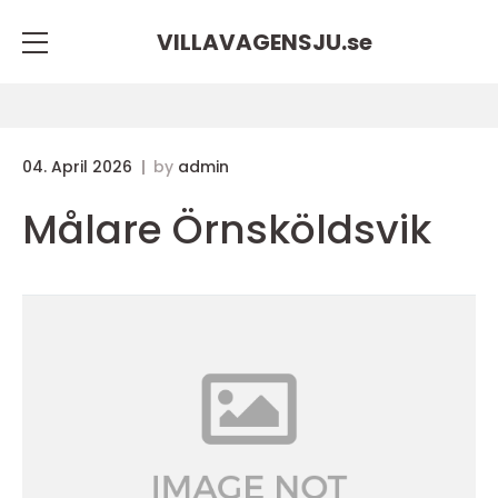
VILLAVAGENSJU.
se
04. April 2026
by
admin
Målare Örnsköldsvik