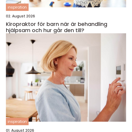
inspiration
02. August 2026
Kiropraktor för barn när är behandling
hjälpsam och hur går den till?
inspiration
01. August 2026