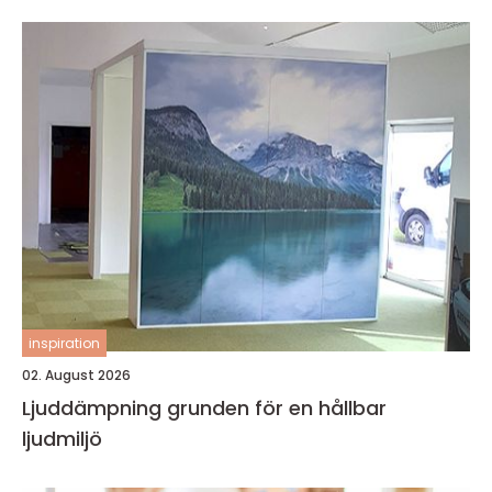
inspiration
02. August 2026
Ljuddämpning grunden för en hållbar
ljudmiljö