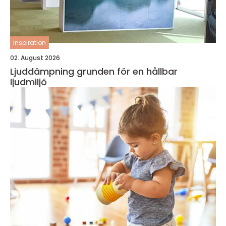
inspiration
02. August 2026
Ljuddämpning grunden för en hållbar
ljudmiljö