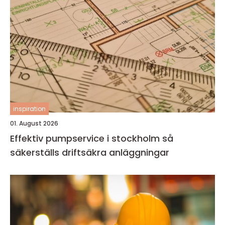
inspiration
01. August 2026
Effektiv pumpservice i stockholm så
säkerställs driftsäkra anläggningar