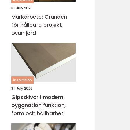
31. July 2026
Markarbete: Grunden
för hållbara projekt
ovan jord
inspiration
31. July 2026
Gipsskivor i modern
byggnation funktion,
form och hållbarhet