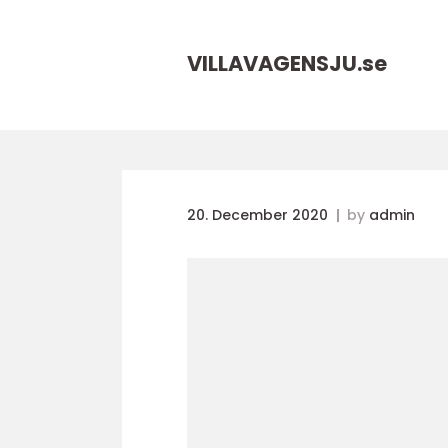
VILLAVAGENSJU.
se
20. December 2020
by
admin