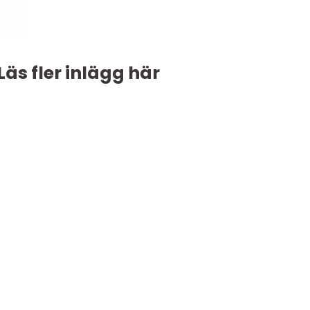
Läs fler inlägg här