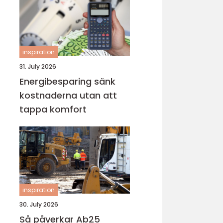
inspiration
31. July 2026
Energibesparing sänk
kostnaderna utan att
tappa komfort
inspiration
30. July 2026
Så påverkar Ab25