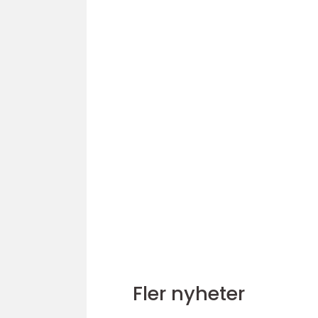
Fler nyheter