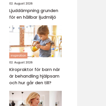
02. August 2026
Ljuddämpning grunden
för en hållbar ljudmiljö
inspiration
02. August 2026
Kiropraktor för barn när
är behandling hjälpsam
och hur går den till?