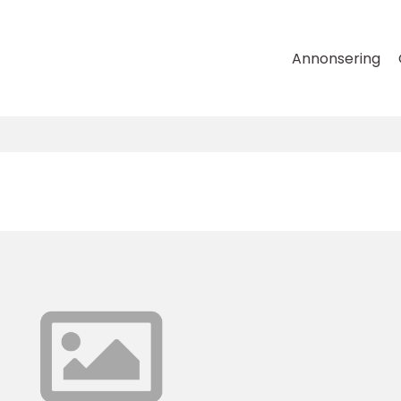
Annonsering