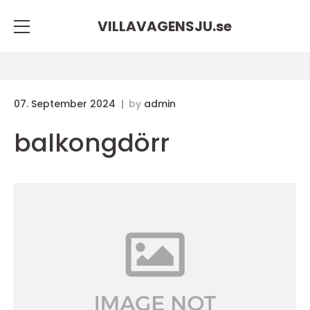
VILLAVAGENSJU.
se
07. September 2024
by
admin
balkongdörr