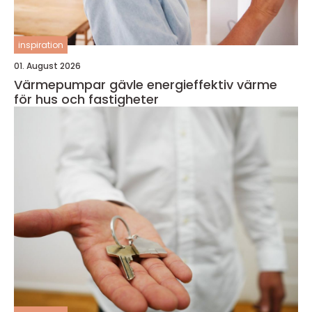
inspiration
01. August 2026
Värmepumpar gävle energieffektiv värme
för hus och fastigheter