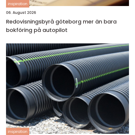
inspiration
06. August 2026
Redovisningsbyrå göteborg mer än bara
bokföring på autopilot
inspiration