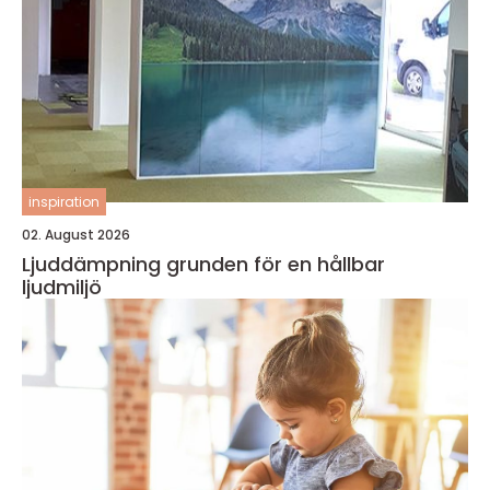
inspiration
02. August 2026
Ljuddämpning grunden för en hållbar
ljudmiljö