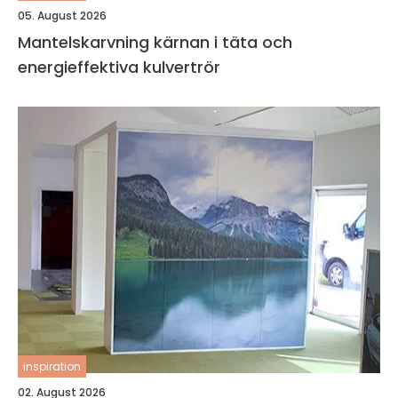
05. August 2026
Mantelskarvning kärnan i täta och
energieffektiva kulvertrör
inspiration
02. August 2026