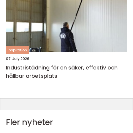
inspiration
07. July 2026
Industristädning för en säker, effektiv och
hållbar arbetsplats
Fler nyheter