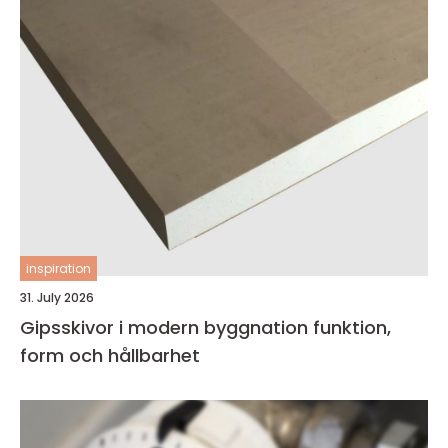
inspiration
31. July 2026
Gipsskivor i modern byggnation funktion,
form och hållbarhet