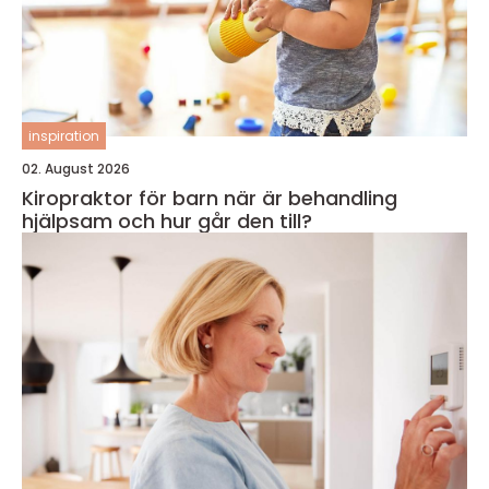
inspiration
02. August 2026
Kiropraktor för barn när är behandling
hjälpsam och hur går den till?