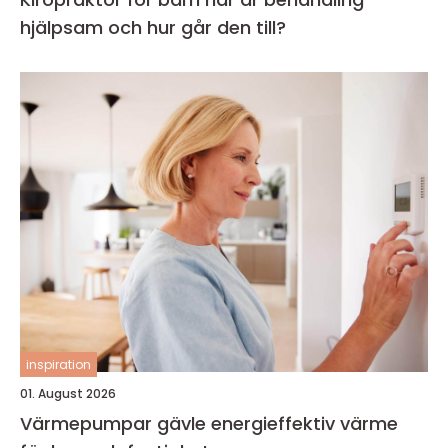
hjälpsam och hur går den till?
inspiration
01. August 2026
Värmepumpar gävle energieffektiv värme