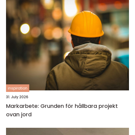
inspiration
31. July 2026
Markarbete: Grunden för hållbara projekt
ovan jord