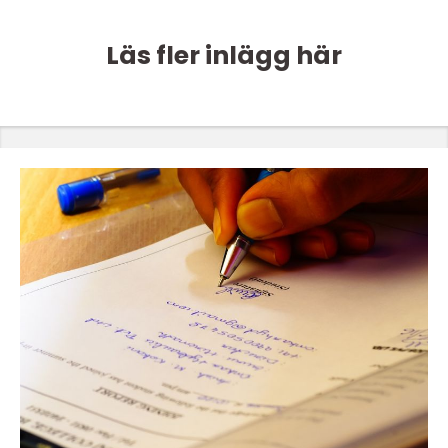
Läs fler inlägg här