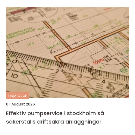
inspiration
01. August 2026
Effektiv pumpservice i stockholm så
säkerställs driftsäkra anläggningar