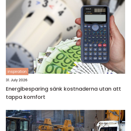
inspiration
31. July 2026
Energibesparing sänk kostnaderna utan att
tappa komfort