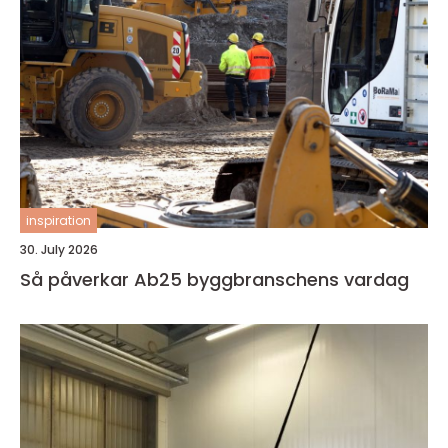
inspiration
30. July 2026
Så påverkar Ab25 byggbranschens vardag