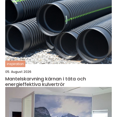
inspiration
05. August 2026
Mantelskarvning kärnan i täta och
energieffektiva kulvertrör