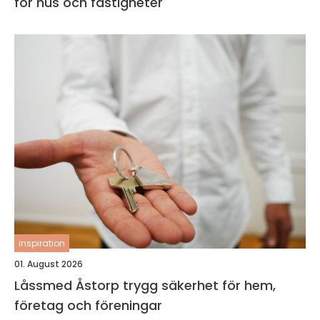
för hus och fastigheter
inspiration
01. August 2026
Låssmed Åstorp trygg säkerhet för hem,
företag och föreningar