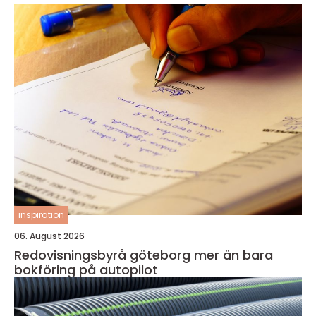
inspiration
06. August 2026
Redovisningsbyrå göteborg mer än bara
bokföring på autopilot