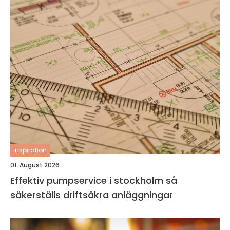
inspiration
01. August 2026
Effektiv pumpservice i stockholm så
säkerställs driftsäkra anläggningar