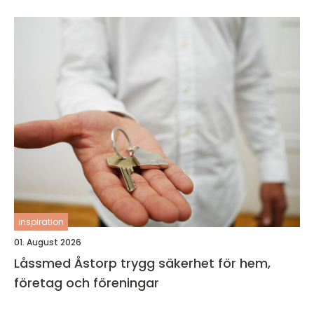
inspiration
01. August 2026
Låssmed Åstorp trygg säkerhet för hem,
företag och föreningar