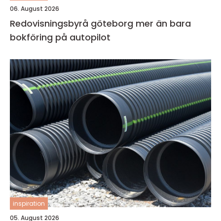
06. August 2026
Redovisningsbyrå göteborg mer än bara
bokföring på autopilot
inspiration
05. August 2026