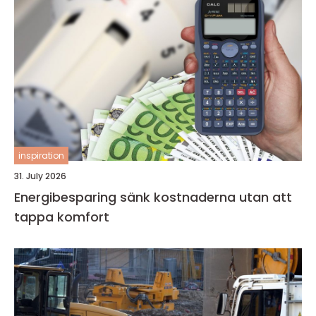
inspiration
31. July 2026
Energibesparing sänk kostnaderna utan att
tappa komfort