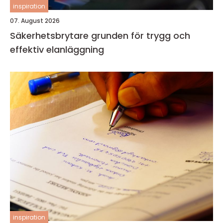
inspiration
07. August 2026
Säkerhetsbrytare grunden för trygg och
effektiv elanläggning
inspiration