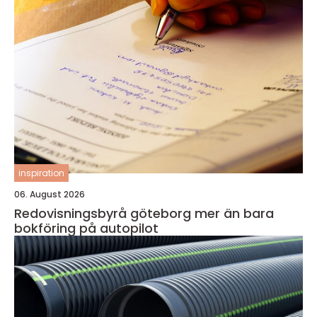
inspiration
06. August 2026
Redovisningsbyrå göteborg mer än bara
bokföring på autopilot