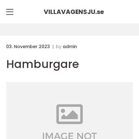
VILLAVAGENSJU.
se
03. November 2023
by
admin
Hamburgare