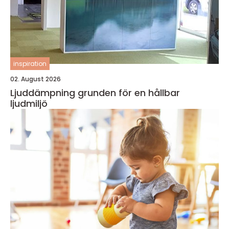
inspiration
02. August 2026
Ljuddämpning grunden för en hållbar
ljudmiljö