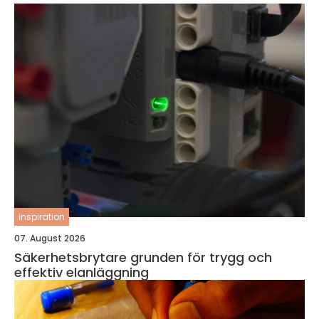
inspiration
07. August 2026
Säkerhetsbrytare grunden för trygg och
effektiv elanläggning