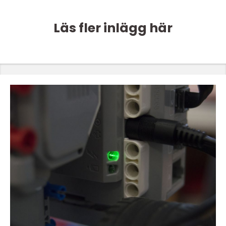
Läs fler inlägg här