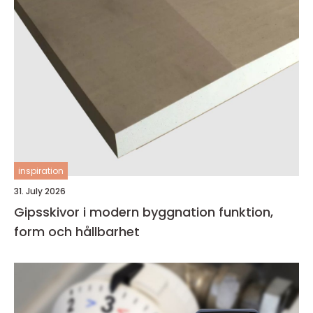
inspiration
31. July 2026
Gipsskivor i modern byggnation funktion,
form och hållbarhet