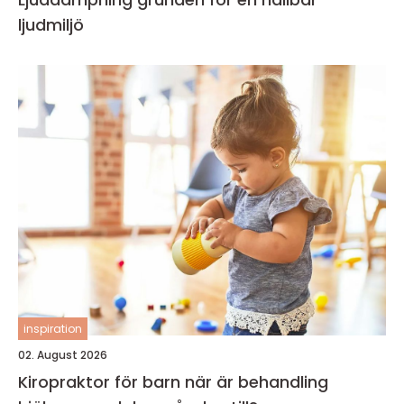
ljudmiljö
inspiration
02. August 2026
Kiropraktor för barn när är behandling