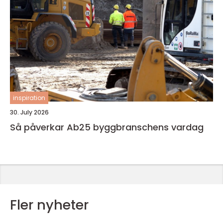
inspiration
30. July 2026
Så påverkar Ab25 byggbranschens vardag
Fler nyheter