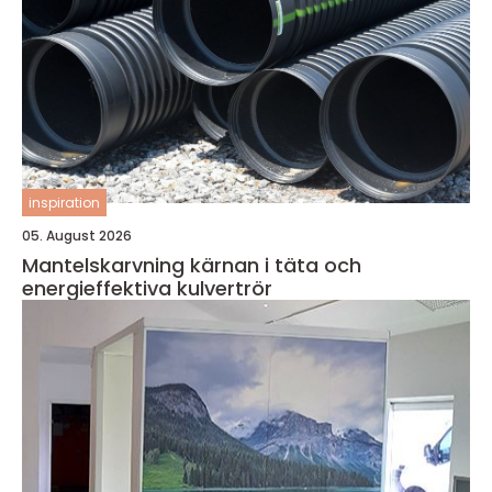
inspiration
05. August 2026
Mantelskarvning kärnan i täta och
energieffektiva kulvertrör