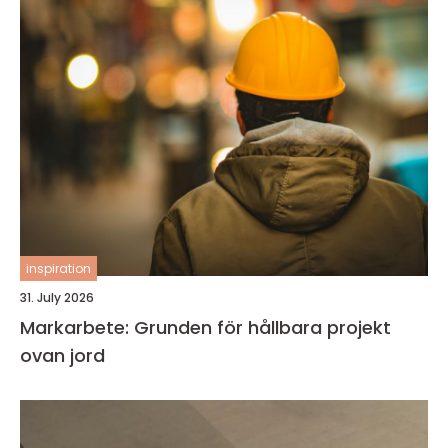
inspiration
31. July 2026
Markarbete: Grunden för hållbara projekt
ovan jord