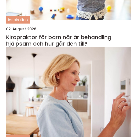
inspiration
02. August 2026
Kiropraktor för barn när är behandling
hjälpsam och hur går den till?