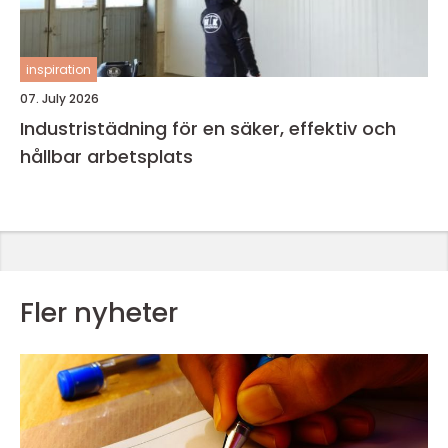
inspiration
07. July 2026
Industristädning för en säker, effektiv och
hållbar arbetsplats
Fler nyheter