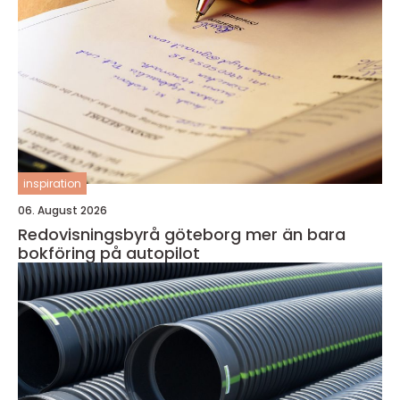
inspiration
06. August 2026
Redovisningsbyrå göteborg mer än bara
bokföring på autopilot