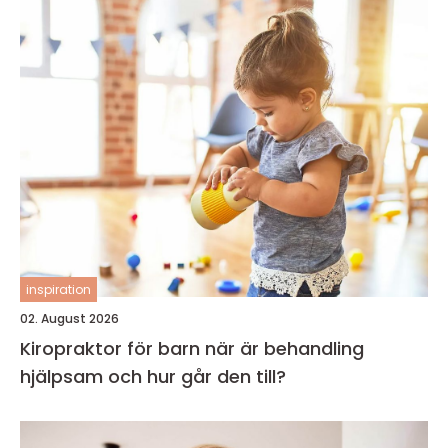
inspiration
02. August 2026
Kiropraktor för barn när är behandling
hjälpsam och hur går den till?