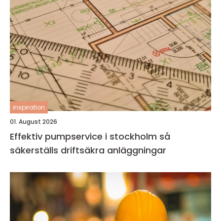
inspiration
01. August 2026
Effektiv pumpservice i stockholm så
säkerställs driftsäkra anläggningar