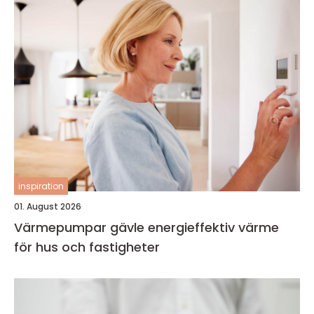
inspiration
01. August 2026
Värmepumpar gävle energieffektiv värme
för hus och fastigheter