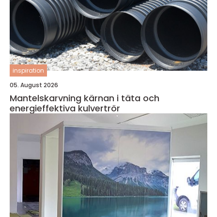
inspiration
05. August 2026
Mantelskarvning kärnan i täta och
energieffektiva kulvertrör