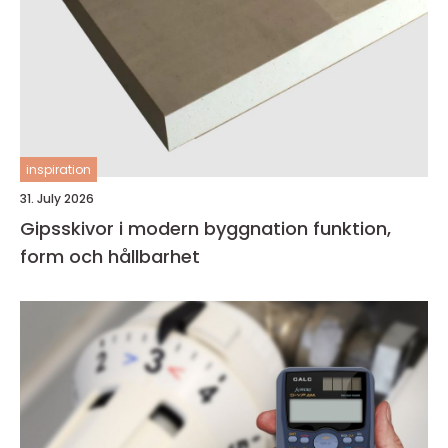
inspiration
31. July 2026
Gipsskivor i modern byggnation funktion,
form och hållbarhet