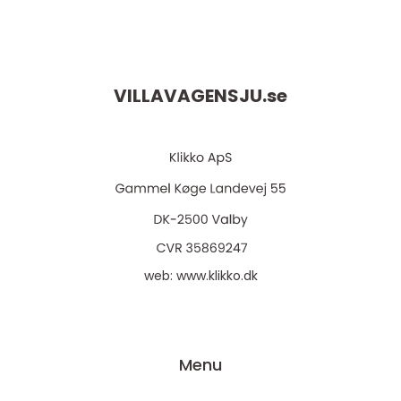
VILLAVAGENSJU.
se
web:
www.klikko.dk
Menu