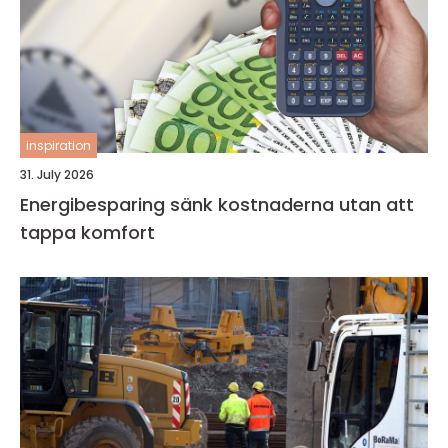
inspiration
31. July 2026
Energibesparing sänk kostnaderna utan att
tappa komfort