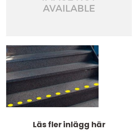
Läs fler inlägg här