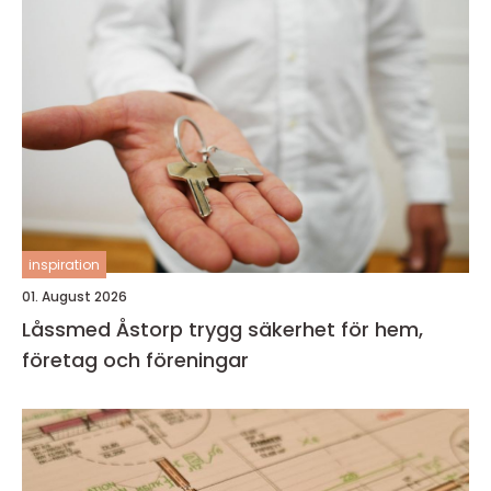
inspiration
01. August 2026
Låssmed Åstorp trygg säkerhet för hem,
företag och föreningar