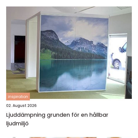
inspiration
02. August 2026
Ljuddämpning grunden för en hållbar
ljudmiljö