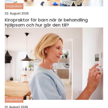
inspiration
02. August 2026
Kiropraktor för barn när är behandling
hjälpsam och hur går den till?
inspiration
01. August 2026