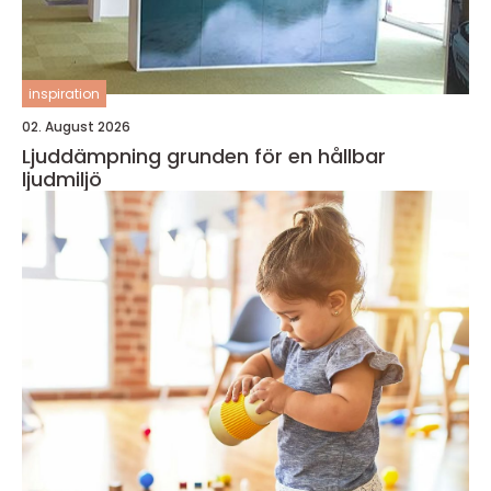
inspiration
02. August 2026
Ljuddämpning grunden för en hållbar
ljudmiljö