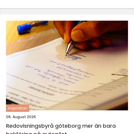
inspiration
06. August 2026
Redovisningsbyrå göteborg mer än bara