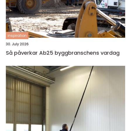
inspiration
30. July 2026
Så påverkar Ab25 byggbranschens vardag