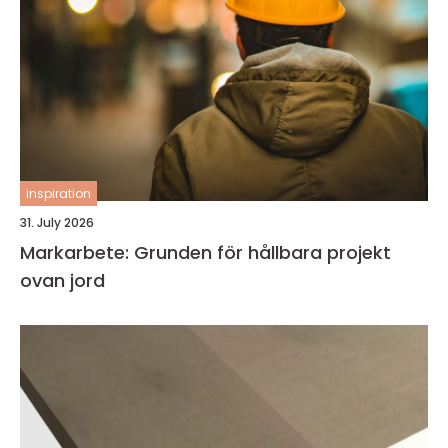
inspiration
31. July 2026
Markarbete: Grunden för hållbara projekt
ovan jord