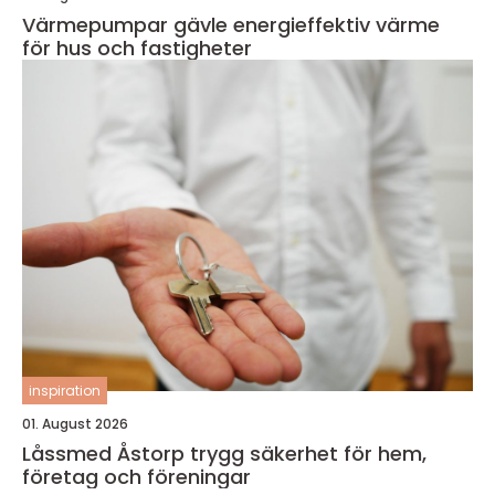
Värmepumpar gävle energieffektiv värme
för hus och fastigheter
inspiration
01. August 2026
Låssmed Åstorp trygg säkerhet för hem,
företag och föreningar