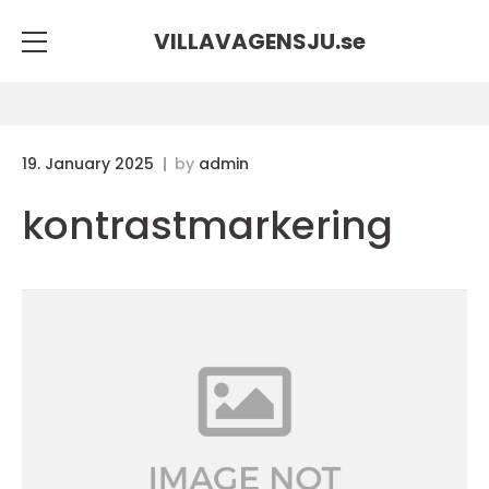
VILLAVAGENSJU.
se
19. January 2025
by
admin
kontrastmarkering