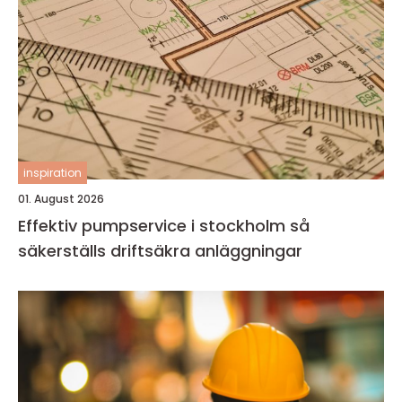
inspiration
01. August 2026
Effektiv pumpservice i stockholm så
säkerställs driftsäkra anläggningar