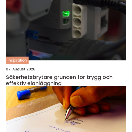
inspiration
07. August 2026
Säkerhetsbrytare grunden för trygg och
effektiv elanläggning