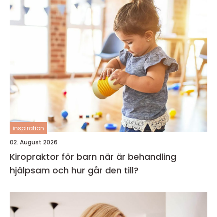
inspiration
02. August 2026
Kiropraktor för barn när är behandling
hjälpsam och hur går den till?