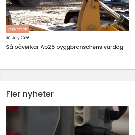
inspiration
30. July 2026
Så påverkar Ab25 byggbranschens vardag
Fler nyheter