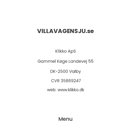
VILLAVAGENSJU.
se
web:
www.klikko.dk
Menu