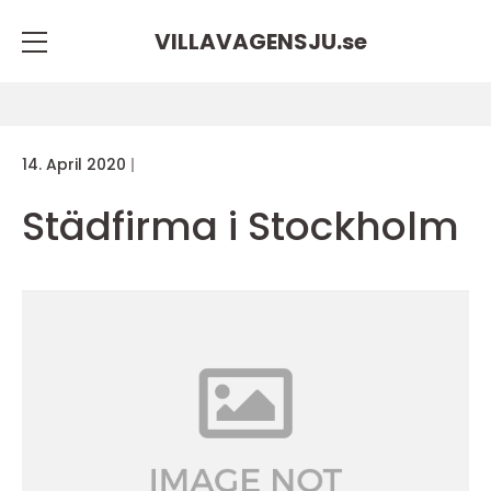
VILLAVAGENSJU.
se
14. April 2020
Städfirma i Stockholm