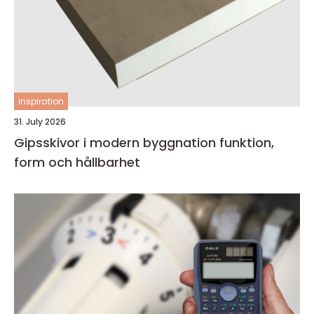
inspiration
31. July 2026
Gipsskivor i modern byggnation funktion,
form och hållbarhet