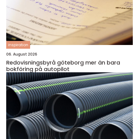
inspiration
06. August 2026
Redovisningsbyrå göteborg mer än bara
bokföring på autopilot