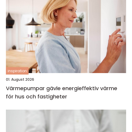
inspiration
01. August 2026
Värmepumpar gävle energieffektiv värme
för hus och fastigheter