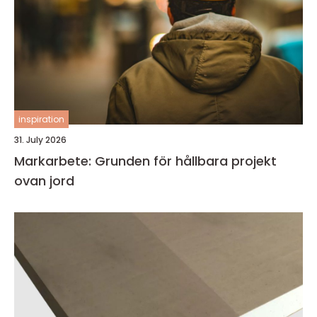
inspiration
31. July 2026
Markarbete: Grunden för hållbara projekt
ovan jord