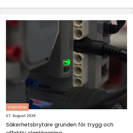
inspiration
07. August 2026
Säkerhetsbrytare grunden för trygg och
effektiv elanläggning