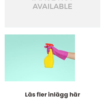
Läs fler inlägg här