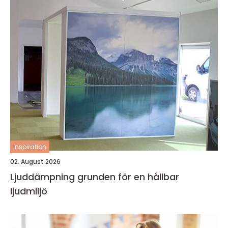
inspiration
02. August 2026
Ljuddämpning grunden för en hållbar
ljudmiljö