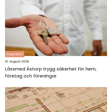
inspiration
01. August 2026
Låssmed Åstorp trygg säkerhet för hem,
företag och föreningar