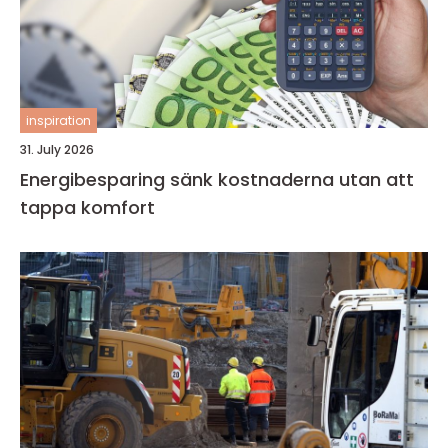
inspiration
31. July 2026
Energibesparing sänk kostnaderna utan att
tappa komfort