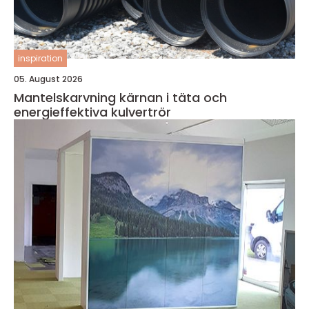
inspiration
05. August 2026
Mantelskarvning kärnan i täta och
energieffektiva kulvertrör