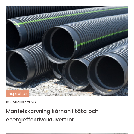
inspiration
05. August 2026
Mantelskarvning kärnan i täta och
energieffektiva kulvertrör