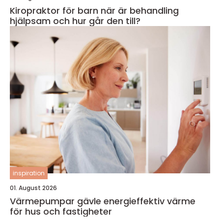
Kiropraktor för barn när är behandling
hjälpsam och hur går den till?
inspiration
01. August 2026
Värmepumpar gävle energieffektiv värme
för hus och fastigheter