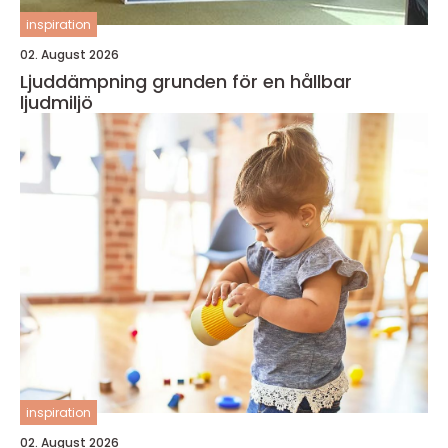
inspiration
02. August 2026
Ljuddämpning grunden för en hållbar
ljudmiljö
inspiration
02. August 2026