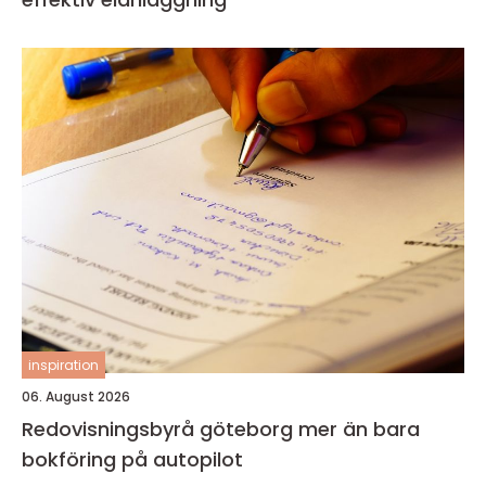
inspiration
06. August 2026
Redovisningsbyrå göteborg mer än bara
bokföring på autopilot