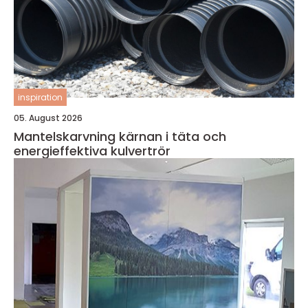
inspiration
05. August 2026
Mantelskarvning kärnan i täta och
energieffektiva kulvertrör