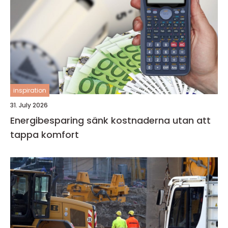
inspiration
31. July 2026
Energibesparing sänk kostnaderna utan att
tappa komfort