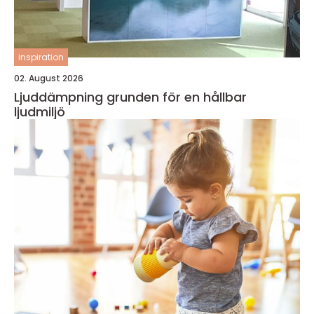
inspiration
02. August 2026
Ljuddämpning grunden för en hållbar
ljudmiljö