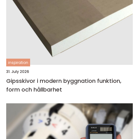
inspiration
31. July 2026
Gipsskivor i modern byggnation funktion,
form och hållbarhet