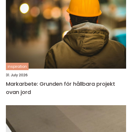
inspiration
31. July 2026
Markarbete: Grunden för hållbara projekt
ovan jord