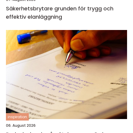
Säkerhetsbrytare grunden för trygg och
effektiv elanläggning
inspiration
06. August 2026