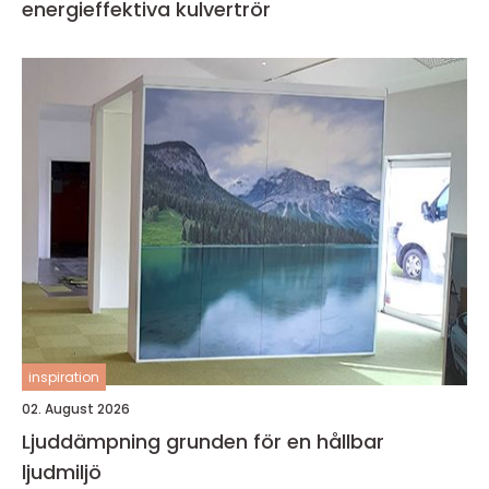
energieffektiva kulvertrör
inspiration
02. August 2026
Ljuddämpning grunden för en hållbar
ljudmiljö