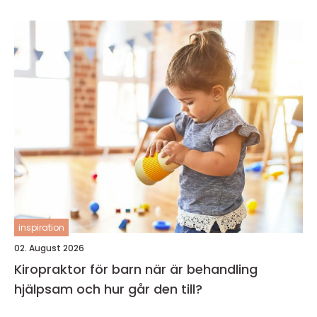
inspiration
02. August 2026
Kiropraktor för barn när är behandling
hjälpsam och hur går den till?