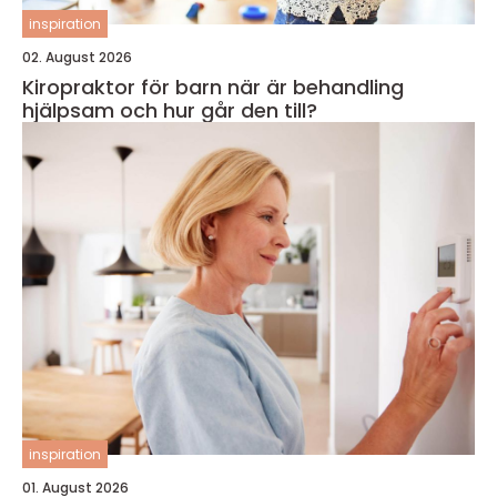
inspiration
02. August 2026
Kiropraktor för barn när är behandling
hjälpsam och hur går den till?
inspiration
01. August 2026