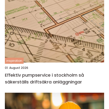
inspiration
01. August 2026
Effektiv pumpservice i stockholm så
säkerställs driftsäkra anläggningar