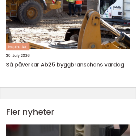
inspiration
30. July 2026
Så påverkar Ab25 byggbranschens vardag
Fler nyheter