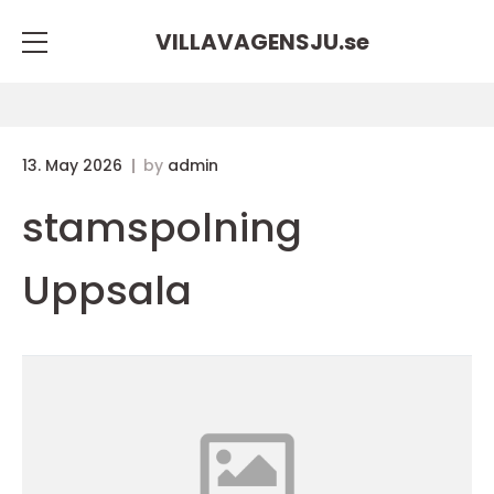
VILLAVAGENSJU.
se
13. May 2026
by
admin
stamspolning
Uppsala