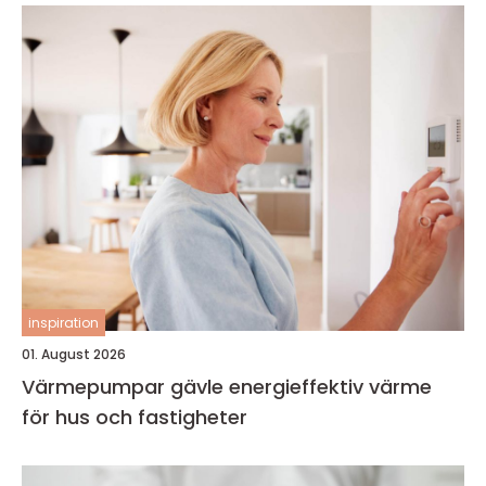
inspiration
01. August 2026
Värmepumpar gävle energieffektiv värme
för hus och fastigheter