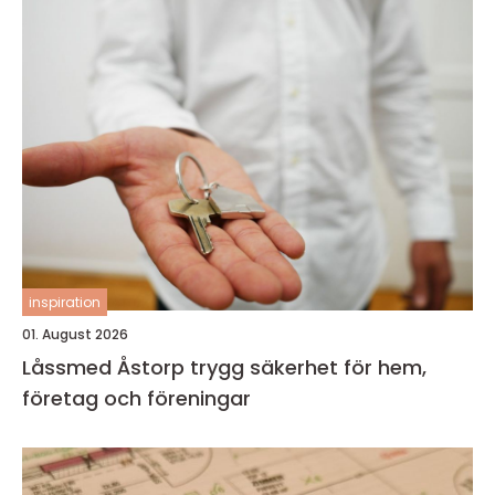
inspiration
01. August 2026
Låssmed Åstorp trygg säkerhet för hem,
företag och föreningar