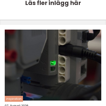
Läs fler inlägg här
inspiration
07. August 2026