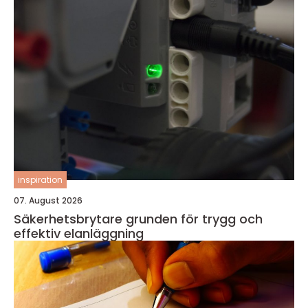
inspiration
07. August 2026
Säkerhetsbrytare grunden för trygg och
effektiv elanläggning