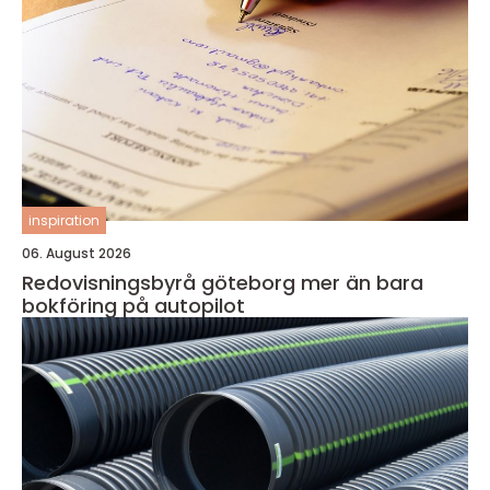
inspiration
06. August 2026
Redovisningsbyrå göteborg mer än bara
bokföring på autopilot